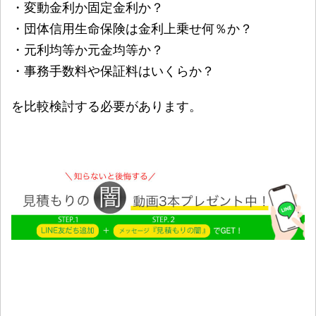
・変動金利か固定金利か？
・団体信用生命保険は金利上乗せ何％か？
・元利均等か元金均等か？
・事務手数料や保証料はいくらか？
を比較検討する必要があります。