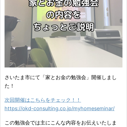
さいたま市にて「家とお金の勉強会」開催しまし
た！
次回開催はこちらをチェック！！
https://okd-consulting.co.jp/myhomeseminar/
この勉強会では主にこんな内容をお伝えいたしま