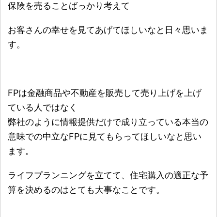
保険を売ることばっかり考えて
お客さんの幸せを見てあげてほしいなと日々思いま
す。
FPは金融商品や不動産を販売して売り上げを上げ
ている人ではなく
弊社のように情報提供だけで成り立っている本当の
意味での中立なFPに見てもらってほしいなと思い
ます。
ライフプランニングを立てて、住宅購入の適正な予
算を決めるのはとても大事なことです。