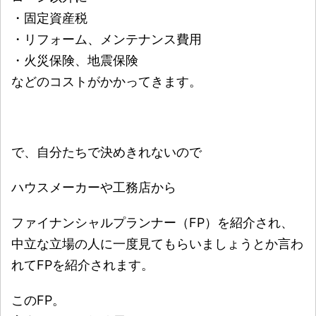
・固定資産税
・リフォーム、メンテナンス費用
・火災保険、地震保険
などのコストがかかってきます。
で、自分たちで決めきれないので
ハウスメーカーや工務店から
ファイナンシャルプランナー（FP）を紹介され、
中立な立場の人に一度見てもらいましょうとか言わ
れてFPを紹介されます。
このFP。