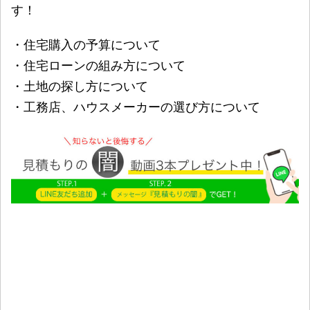
す！
・住宅購入の予算について
・住宅ローンの組み方について
・土地の探し方について
・工務店、ハウスメーカーの選び方について