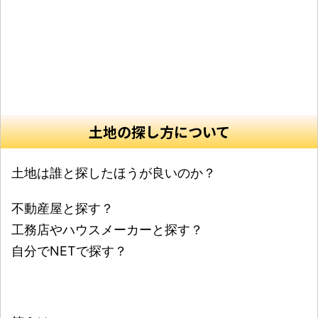
土地の探し方について
土地は誰と探したほうが良いのか？
不動産屋と探す？
工務店やハウスメーカーと探す？
自分でNETで探す？