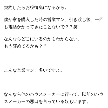
契約したらお役御免になるから。
僕が家を購入した時の営業マン、引き渡し後、一回
も電話かかってきたことないで？？笑
なんならどこにいるのかもわからない。
もう辞めてるかも？？
こんな営業マン、多いですよ。
なんなら他のハウスメーカーに行って、以前のハウ
スメーカーの悪口を言っている奴もいます。