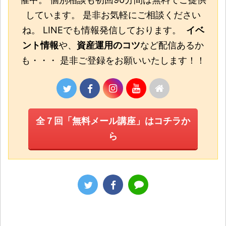
しています。 是非お気軽にご相談ください
ね。 LINEでも情報発信しております。
イベ
ント情報
や、
資産運用のコツ
など配信あるか
も・・・ 是非ご登録をお願いいたします！！
全７回「無料メール講座」はコチラか
ら