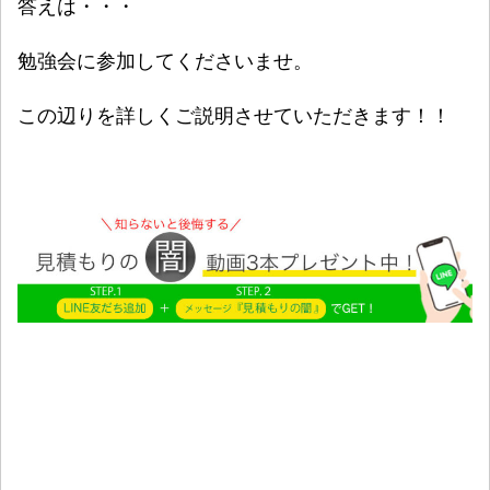
答えは・・・
勉強会に参加してくださいませ。
この辺りを詳しくご説明させていただきます！！