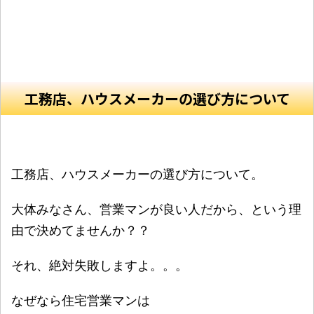
工務店、ハウスメーカーの選び方について
工務店、ハウスメーカーの選び方について。
大体みなさん、営業マンが良い人だから、という理
由で決めてませんか？？
それ、絶対失敗しますよ。。。
なぜなら住宅営業マンは