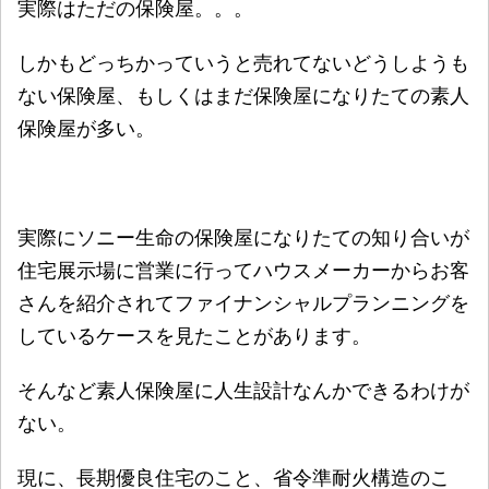
実際はただの保険屋。。。
しかもどっちかっていうと売れてないどうしようも
ない保険屋、もしくはまだ保険屋になりたての素人
保険屋が多い。
実際にソニー生命の保険屋になりたての知り合いが
住宅展示場に営業に行ってハウスメーカーからお客
さんを紹介されてファイナンシャルプランニングを
しているケースを見たことがあります。
そんなど素人保険屋に人生設計なんかできるわけが
ない。
現に、長期優良住宅のこと、省令準耐火構造のこ