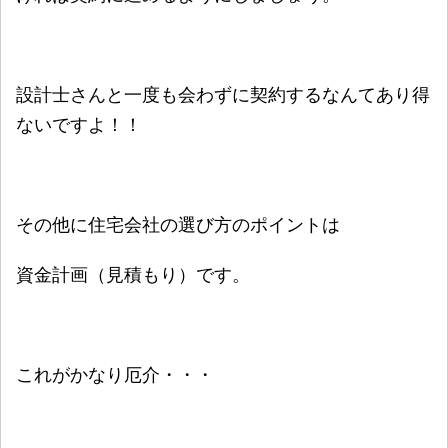
設計士さんと一度も会わずに契約するなんてあり得
ないですよ！！
その他に住宅会社の選び方のポイントは
資金計画（見積もり）です。
これがかなり厄介・・・