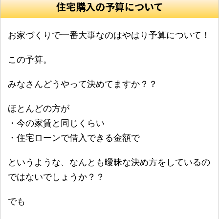
住宅購入の予算について
お家づくりで一番大事なのはやはり予算について！
この予算。
みなさんどうやって決めてますか？？
ほとんどの方が
・今の家賃と同じくらい
・住宅ローンで借入できる金額で
というような、なんとも曖昧な決め方をしているの
ではないでしょうか？？
でも