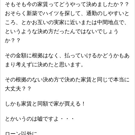
そもそも今の家賃ってどうやって決めましたか？？
おそらく新築でハイツを探して、通勤のしやすいと
ころ、とかお互いの実家に近いまたは中間地点で、
というような決め方だったんではないでしょう
か？？
その金額に根拠はなく、払っていけるかどうかもあ
まり考えずに決めたと思います。
その根拠のない決め方で決めた家賃と同じで本当に
大丈夫？？
しかも家賃と同額で家が買える！
とかいうのは嘘ですよ・・・
ローン以外に