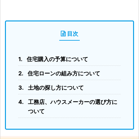
目次
住宅購入の予算について
住宅ローンの組み方について
土地の探し方について
工務店、ハウスメーカーの選び方に
ついて