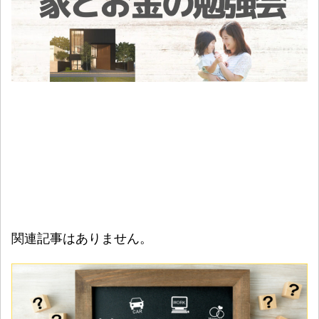
関連記事はありません。