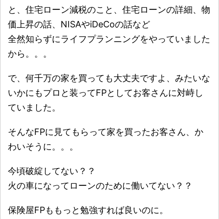
と、住宅ローン減税のこと、住宅ローンの詳細、物
価上昇の話、NISAやiDeCoの話など
全然知らずにライフプランニングをやっていました
から。。。
で、何千万の家を買っても大丈夫ですよ、みたいな
いかにもプロと装ってFPとしてお客さんに対峙し
ていました。
そんなFPに見てもらって家を買ったお客さん、か
わいそうに。。。
今頃破綻してない？？
火の車になってローンのために働いてない？？
保険屋FPももっと勉強すれば良いのに。