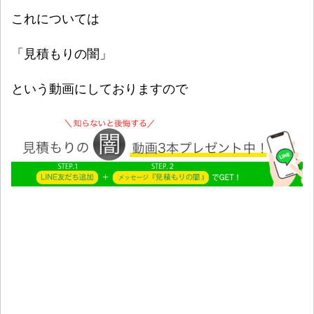
これについては
「見積もりの闇」
という動画にしておりますので