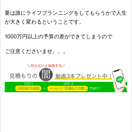
要は誰にライフプランニングをしてもらうかで人生
が大きく変わるということです。
1000万円以上の予算の差ができてしまうので
ご注意くださいませ。。。