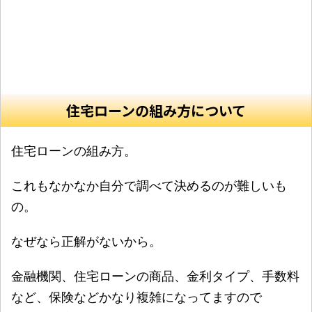
住宅ローンの組み方について
住宅ローンの組み方。
これもなかなか自分で調べて決めるのが難しいも
の。
なぜなら正解がないから。
金融機関、住宅ローンの商品、金利タイプ、手数料
など、保険などかなり複雑になってますので