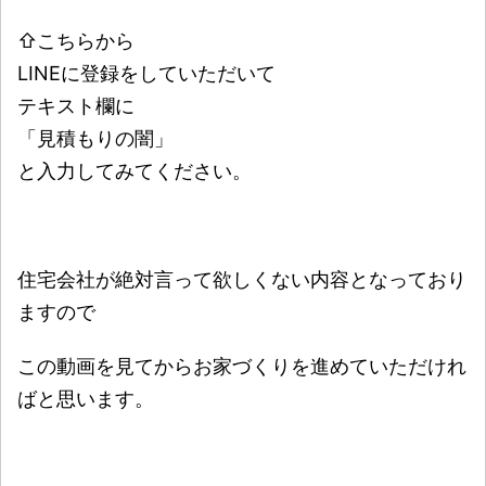
⇧こちらから
LINEに登録をしていただいて
テキスト欄に
「見積もりの闇」
と入力してみてください。
住宅会社が絶対言って欲しくない内容となっており
ますので
この動画を見てからお家づくりを進めていただけれ
ばと思います。