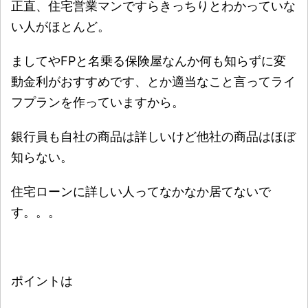
正直、住宅営業マンですらきっちりとわかっていな
い人がほとんど。
ましてやFPと名乗る保険屋なんか何も知らずに変
動金利がおすすめです、とか適当なこと言ってライ
フプランを作っていますから。
銀行員も自社の商品は詳しいけど他社の商品はほぼ
知らない。
住宅ローンに詳しい人ってなかなか居てないで
す。。。
ポイントは