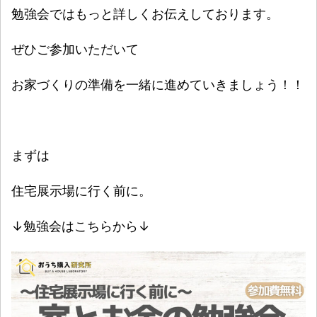
勉強会ではもっと詳しくお伝えしております。
ぜひご参加いただいて
お家づくりの準備を一緒に進めていきましょう！！
まずは
住宅展示場に行く前に。
↓勉強会はこちらから↓