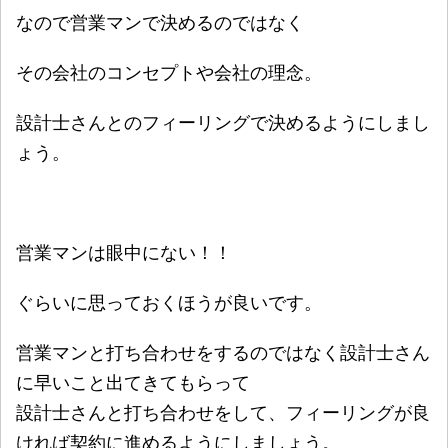
なので営業マンで決めるのではなく
その会社のコンセプトや会社の理念。
設計士さんとのフィーリングで決めるようにしまし
ょう。
営業マンは眼中にない！！
ぐらいに思っておくほうが良いです。
営業マンと打ち合わせをするのではなく設計士さん
に早いこと出てきてもらって
設計士さんと打ち合わせをして、フィーリングが良
ければ契約に進めるようにしましょう。