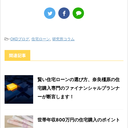
-
OKDブログ
,
住宅ローン
,
研究所コラム
関連記事
賢い住宅ローンの選び方、奈良橿原の住
宅購入専門のファイナンシャルプランナ
ーが断言します！
世帯年収800万円の住宅購入のポイント