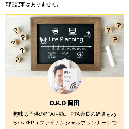
関連記事はありません。
O.K.D 岡田
趣味は子供のPTA活動。 PTA会長の経験もあ
るパパFP（ファイナンシャルプランナー）で