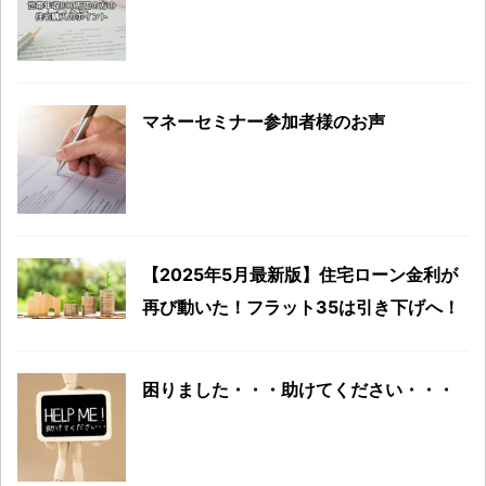
マネーセミナー参加者様のお声
【2025年5月最新版】住宅ローン金利が
再び動いた！フラット35は引き下げへ！
困りました・・・助けてください・・・