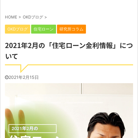
HOME
>
OKDブログ
>
OKDブログ
住宅ローン
研究所コラム
2021年2月の「住宅ローン金利情報」につ
いて
2021年2月15日