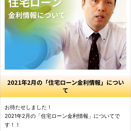
2021年2月の「住宅ローン金利情報」につい
て
お待たせしました！
2021年2月の「住宅ローン金利情報」についてで
す！！