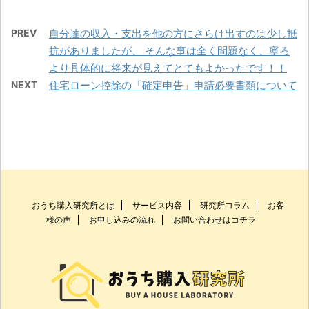
PREV
自分達の収入・支出を他の方にさらけ出すのは少し抵
抗がありましたが、 そんな事は全く問題なく、寧ろ
より具体的に将来が見えてとてもよかったです！！
NEXT
住宅ローン控除の「確定申告」申請必要書類について
おうち購入研究所とは
サービス内容
研究所コラム
お客
様の声
お申し込みの流れ
お問い合わせはコチラ