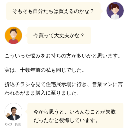
そもそも自分たちは買えるのかな？
今買って大丈夫かな？
こういった悩みをお持ちの方が多いかと思います。
実は、十数年前の私も同じでした。
折込チラシを見て住宅展示場に行き、営業マンに言
われるがまま購入に至りました。
今から思うと、いろんなことが失敗
だったなと後悔しています。
OKD 岡田