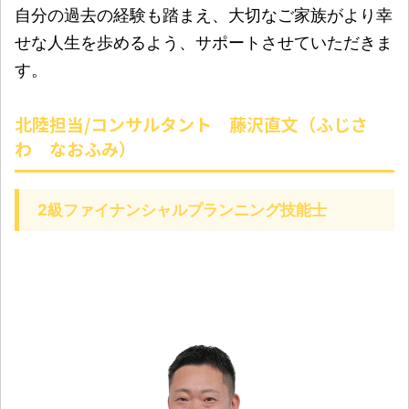
自分の過去の経験も踏まえ、大切なご家族がより幸
せな人生を歩めるよう、サポートさせていただきま
す。
北陸担当/コンサルタント 藤沢直文（ふじさ
わ なおふみ）
2級ファイナンシャルプランニング技能士