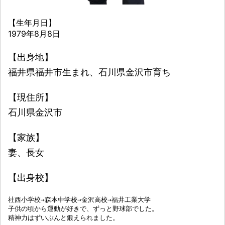
【生年月日】
1979年8月8日
【出身地】
福井県福井市生まれ、石川県金沢市育ち
【現住所】
石川県金沢市
【家族】
妻、長女
【出身校】
社西小学校→森本中学校→金沢高校→福井工業大学

子供の頃から運動が好きで、ずっと野球部でした。

精神力はずいぶんと鍛えられました。