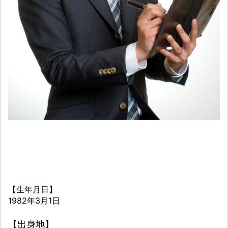
【生年月日】
1982年3月1日
【出身地】