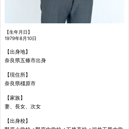
【生年月日】
1979年8月10日
【出身地】
奈良県五條市出身
【現住所】
奈良県橿原市
【家族】
妻、長女、次女
【出身校】