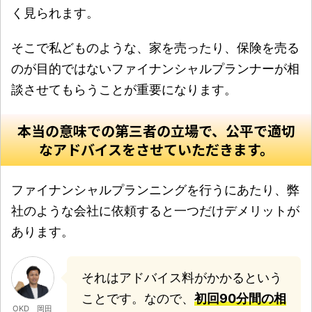
く見られます。
そこで私どものような、家を売ったり、保険を売る
のが目的ではないファイナンシャルプランナーが相
談させてもらうことが重要になります。
本当の意味での第三者の立場で、公平で適切
なアドバイスをさせていただきます。
ファイナンシャルプランニングを行うにあたり、弊
社のような会社に依頼すると一つだけデメリットが
あります。
それはアドバイス料がかかるという
ことです。なので、
初回90分間の相
OKD 岡田