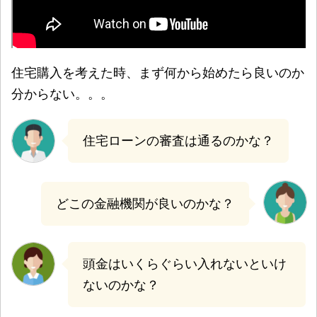
住宅購入を考えた時、まず何から始めたら良いのか
分からない。。。
住宅ローンの審査は通るのかな？
どこの金融機関が良いのかな？
頭金はいくらぐらい入れないといけ
ないのかな？