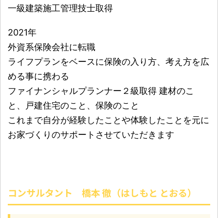
一級建築施工管理技士取得
2021年
外資系保険会社に転職
ライフプランをベースに保険の入り方、考え方を広
める事に携わる
ファイナンシャルプランナー２級取得 建材のこ
と、戸建住宅のこと、保険のこと
これまで自分が経験したことや体験したことを元に
お家づくりのサポートさせていただきます
コンサルタント 橋本 徹（はしもと とおる）