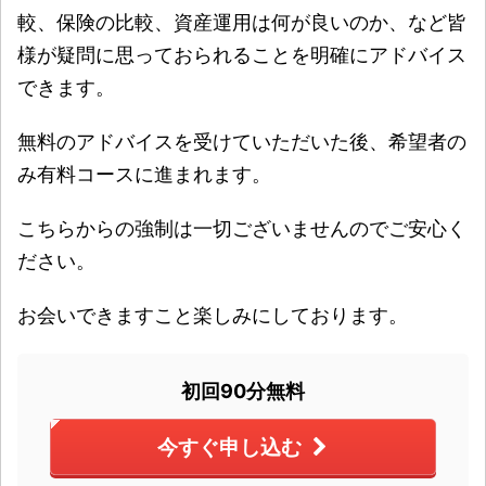
較、保険の比較、資産運用は何が良いのか、など皆
様が疑問に思っておられることを明確にアドバイス
できます。
無料のアドバイスを受けていただいた後、希望者の
み有料コースに進まれます。
こちらからの強制は一切ございませんのでご安心く
ださい。
お会いできますこと楽しみにしております。
初回90分無料
今すぐ申し込む