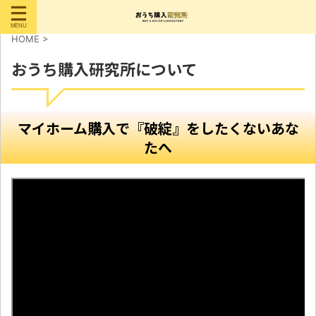
HOME
>
おうち購入研究所について
マイホーム購入で『破綻』をしたくないあな
たへ