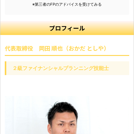
※第三者のFPのアドバイスを受けてみる
プロフィール
代表取締役 岡田 順也（おかだ としや）
２級ファイナンシャルプランニング技能士