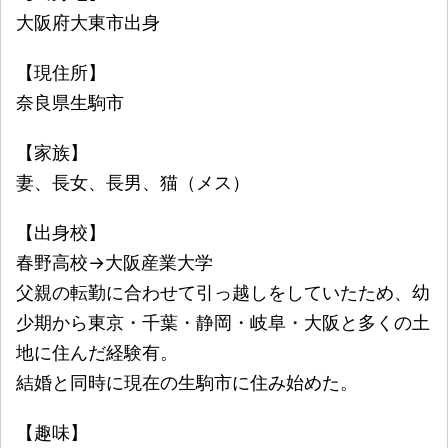
大阪府大東市出身
【現住所】
奈良県生駒市
【家族】
妻、長女、長男、猫（メス）
【出身校】
春野高校→大阪産業大学
父親の転勤に合わせて引っ越しをしていたため、幼
少期から東京・千葉・静岡・岐阜・大阪と多くの土
地に住んだ経験有。
結婚と同時に現在の生駒市に住み始めた。
【趣味】