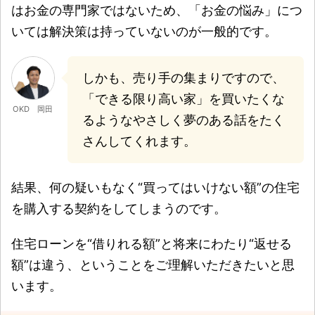
はお金の専門家ではないため、「お金の悩み」につ
いては解決策は持っていないのが一般的です。
しかも、売り手の集まりですので、
「できる限り高い家」を買いたくな
OKD 岡田
るようなやさしく夢のある話をたく
さんしてくれます。
結果、何の疑いもなく“買ってはいけない額”の住宅
を購入する契約をしてしまうのです。
住宅ローンを“借りれる額”と将来にわたり“返せる
額”は違う、ということをご理解いただきたいと思
います。