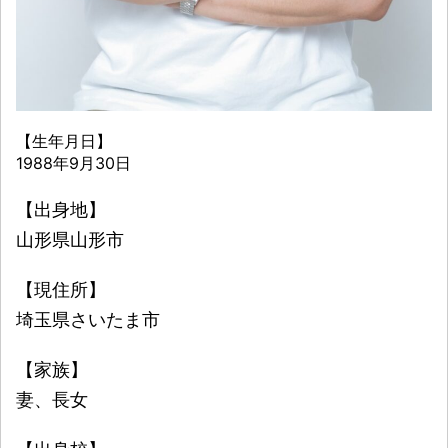
【生年月日】
1988年9月30日
【出身地】
山形県山形市
【現住所】
埼玉県さいたま市
【家族】
妻、長女