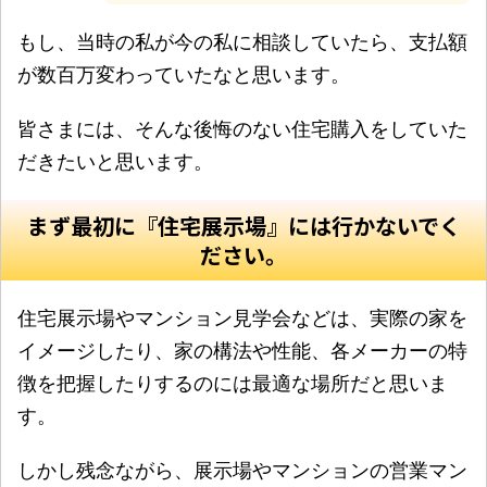
もし、当時の私が今の私に相談していたら、支払額
が数百万変わっていたなと思います。
皆さまには、そんな後悔のない住宅購入をしていた
だきたいと思います。
まず最初に『住宅展示場』には行かないでく
ださい。
住宅展示場やマンション見学会などは、実際の家を
イメージしたり、家の構法や性能、各メーカーの特
徴を把握したりするのには最適な場所だと思いま
す。
しかし残念ながら、展示場やマンションの営業マン