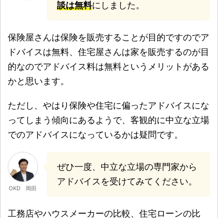
談は無料
にしました。
保険屋さんは保険を販売することが目的ですのでア
ドバイスは無料、住宅屋さんは家を販売するのが目
的なのでアドバイス料は無料というメリットがある
かと思います。
ただし、やはり保険や住宅に偏ったアドバイスにな
ってしまう傾向にあるようで、客観的に中立な立場
でのアドバイスになっているかは疑問です。
ぜひ一度、中立な立場の専門家から
アドバイスを受けてみてください。
OKD 岡田
工務店やハウスメーカーの比較、住宅ローンの比