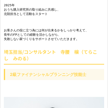
2025年

おうち購入研究所の取り組みに共感し、

北陸担当として活動をスタート
お客さんの役に立つ為には何が出来るかをしっかり考えて、
長年のFPとしての経験を活かしながら、
失敗しない家づくりをサポートさせていただきます。
埼玉担当/コンサルタント 寺腰 穣（てらこ
し みのる）
2級ファイナンシャルプランニング技能士