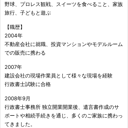
野球、プロレス観戦、スイーツを食べること、家族
旅行、子どもと遊ぶ
【職歴】
2004年
不動産会社に就職、投資マンションやモデルルーム
での販売に携わる
2007年
建設会社の現場作業員として様々な現場を経験
行政書士試験に合格
2008年9月
行政書士事務所 独立開業開業後、遺言書作成のサ
ポートや相続手続きを通じ、多くのご家族に携わっ
てきました。