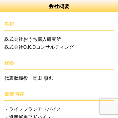
会社概要
名称
株式会社おうち購入研究所
株式会社O.K.Dコンサルティング
代表
代表取締役 岡田 順也
事業内容
・ライフプランアドバイス
・資産運用アドバイス