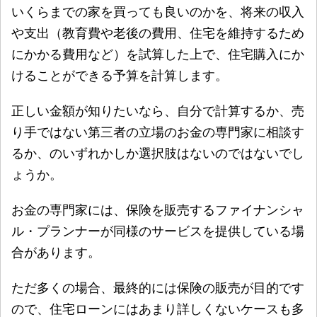
いくらまでの家を買っても良いのかを、将来の収入
や支出（教育費や老後の費用、住宅を維持するため
にかかる費用など）を試算した上で、住宅購入にか
けることができる予算を計算します。
正しい金額が知りたいなら、自分で計算するか、売
り手ではない第三者の立場のお金の専門家に相談す
るか、のいずれかしか選択肢はないのではないでし
ょうか。
お金の専門家には、保険を販売するファイナンシャ
ル・プランナーが同様のサービスを提供している場
合があります。
ただ多くの場合、最終的には保険の販売が目的です
ので、住宅ローンにはあまり詳しくないケースも多