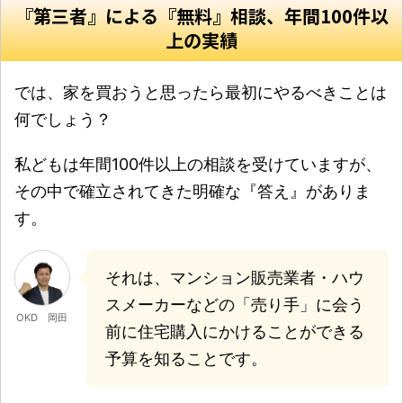
『第三者』による『無料』相談、年間100件以
上の実績
では、家を買おうと思ったら最初にやるべきことは
何でしょう？
私どもは年間100件以上の相談を受けていますが、
その中で確立されてきた明確な『答え』がありま
す。
それは、マンション販売業者・ハウ
スメーカーなどの「売り手」に会う
OKD 岡田
前に住宅購入にかけることができる
予算を知ることです。