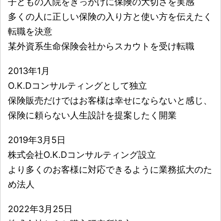
子どもの入院をきっかけに保険の大切さを実感
多くの人に正しい保険の入り方と使い方を伝えたく
転職を決意
某外資系生命保険会社からスカウトを受け転職
2013年1月
O.K.Dコンサルティングとして独立
保険販売だけではお客様は幸せにならないと感じ、
保険に頼らない人生設計を提案したく開業
2019年3月5日
株式会社O.K.Dコンサルティング設立
より多くのお客様に対応できるように業務拡大のた
め法人
2022年3月25日