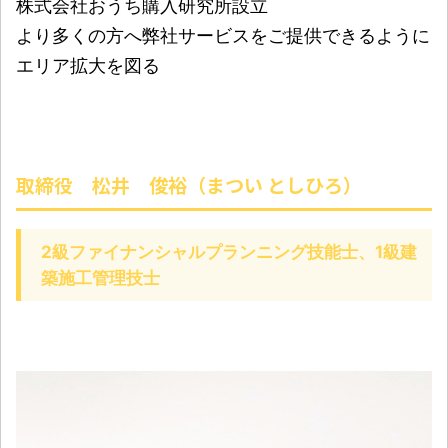
株式会社おうち購入研究所設立
より多くの方へ弊社サービスをご提供できるように
エリア拡大を図る
取締役 松井 俊裕（まつい としひろ）
2級ファイナンシャルプランニング技能士、1級建
築施工管理技士