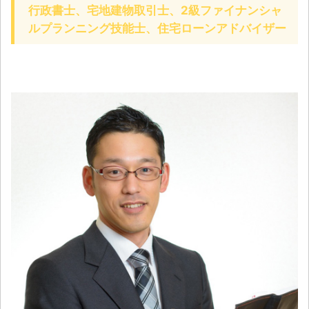
行政書士、宅地建物取引士、2級ファイナンシャ
ルプランニング技能士、住宅ローンアドバイザー