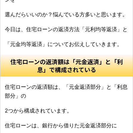
選んだらいいのか？悩んでいる方多いと思います。
今日は、住宅ローンの返済方法「元利均等返済」と
「元金均等返済」についてお伝えしていきます。
住宅ローンの返済額は「元金返済」と「利
息」で構成されている
住宅ローンの返済額は、「元金返済部分」と「利息
部分」の
2つから構成されています。
住宅ローンは、銀行から借りた元金返済部分に