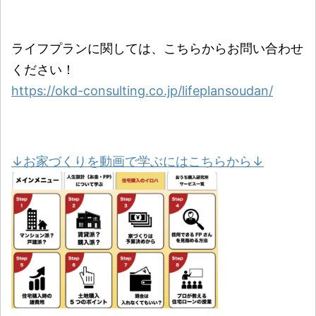
ライフプランに関しては、こちらからお問い合わせ
ください！
https://okd-consulting.co.jp/lifeplansoudan/
↓お家づくりを動画で学ぶにはこちらから↓