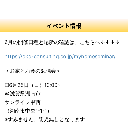
イベント情報
6月の開催日程と場所の確認は、こちらへ↓↓↓↓
https://okd-consulting.co.jp/myhomeseminar/
＜お家とお金の勉強会＞
□6月25日（日）10:00~
＠滋賀県湖南市
サンライフ甲西
（湖南市中央1-1-1）
※すみません、託児無しとなります