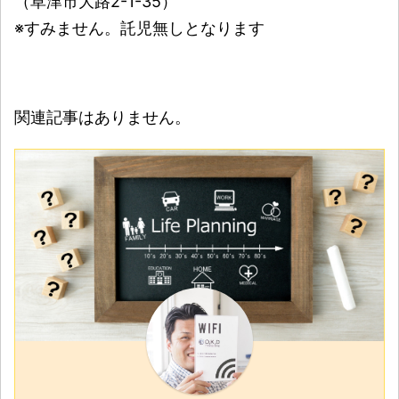
（草津市大路2-1-35）
※すみません。託児無しとなります
関連記事はありません。