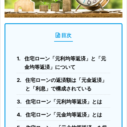
目次
住宅ローン「元利均等返済」と「元
金均等返済」について
住宅ローンの返済額は「元金返済」
と「利息」で構成されている
住宅ローン「元利均等返済」とは
住宅ローン「元金均等返済」とは