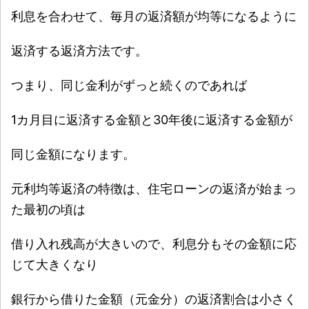
利息を合わせて、毎月の返済額が均等になるように
返済する返済方法です。
つまり、同じ金利がずっと続くのであれば
1カ月目に返済する金額と30年後に返済する金額が
同じ金額になります。
元利均等返済の特徴は、住宅ローンの返済が始まっ
た最初の頃は
借り入れ残高が大きいので、利息分もその金額に応
じて大きくなり
銀行から借りた金額（元金分）の返済割合は小さく