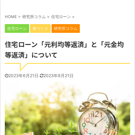
HOME
>
研究所コラム
>
住宅ローン
>
住宅ローン
家づくり
研究所コラム
住宅ローン「元利均等返済」と「元金均
等返済」について
2023年6月21日
2023年9月21日