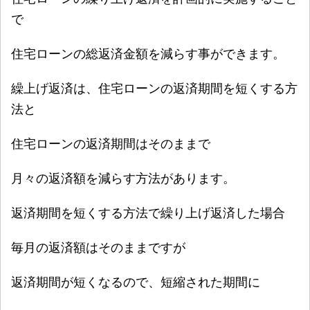
で
住宅ローンの総返済金額を減らす事ができます。
繰上げ返済は、住宅ローンの返済期間を短くする方
法と
住宅ローンの返済期間はそのままで
月々の返済額を減らす方法があります。
返済期間を短くする方法で繰り上げ返済した場合
毎月の返済額はそのままですが
返済期間が短くなるので、短縮された期間に