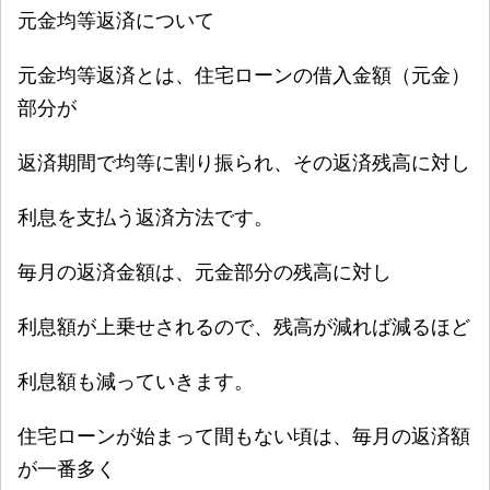
元金均等返済について
元金均等返済とは、住宅ローンの借入金額（元金）
部分が
返済期間で均等に割り振られ、その返済残高に対し
利息を支払う返済方法です。
毎月の返済金額は、元金部分の残高に対し
利息額が
上乗せされるので、残高が減れば減るほど
利息額も
減っていきます。
住宅ローンが始まって間もない頃は、毎月の返済額
が
一番多く