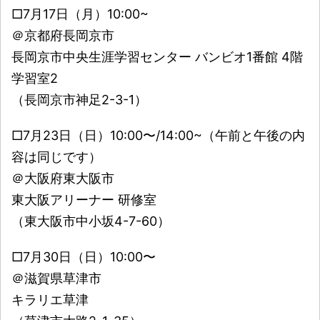
□7月17日（月）10:00~
＠京都府長岡京市
長岡京市中央生涯学習センター バンビオ1番館 4階
学習室2
（長岡京市神足2-3-1）
□7月23日（日）10:00〜/14:00~（午前と午後の内
容は同じです）
＠大阪府東大阪市
東大阪アリーナー 研修室
（東大阪市中小坂4-7-60）
□7月30日（日）10:00〜
＠滋賀県草津市
キラリエ草津