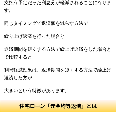
支払う予定だった利息分が軽減されることになりま
す。
同じタイミングで返済額を減らす方法で
繰り上げ返済を行った場合と
返済期間を短くする方法で繰上げ返済をした場合と
で比較すると
利息軽減効果は、返済期間を短くする方法で繰上げ
返済した方が
大きいという特徴があります。
住宅ローン「元金均等返済」とは