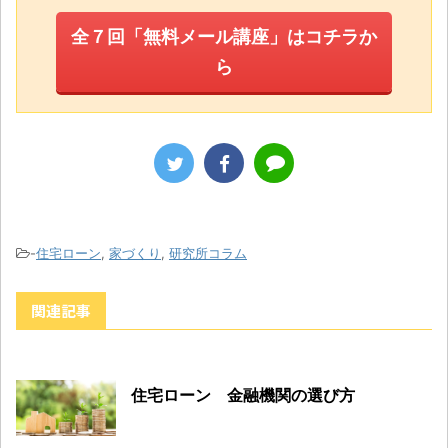
全７回「無料メール講座」はコチラか
ら
-
住宅ローン
,
家づくり
,
研究所コラム
関連記事
住宅ローン 金融機関の選び方