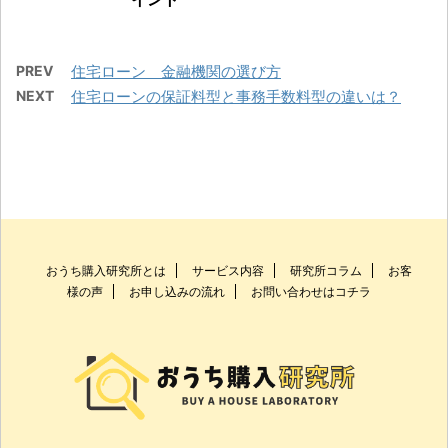
PREV
住宅ローン 金融機関の選び方
NEXT
住宅ローンの保証料型と事務手数料型の違いは？
おうち購入研究所とは
サービス内容
研究所コラム
お客
様の声
お申し込みの流れ
お問い合わせはコチラ