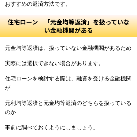
おすすめの返済方法です。
住宅ローン 「元金均等返済」を扱っていな
い金融機関がある
元金均等返済は、扱っていない金融機関があるため
実際には選択できない場合があります。
住宅ローンを検討する際は、融資を受ける金融機関
が
元利均等返済と元金均等返済のどちらを扱っている
のか
事前に調べておくようにしましょう。