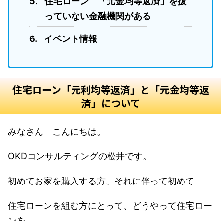
住宅ローン 「元金均等返済」を扱
っていない金融機関がある
イベント情報
住宅ローン「元利均等返済」と「元金均等返
済」について
みなさん こんにちは。
OKDコンサルティングの松井です。
初めてお家を購入する方、それに伴って初めて
住宅ローンを組む方にとって、どうやって住宅ロー
ンを