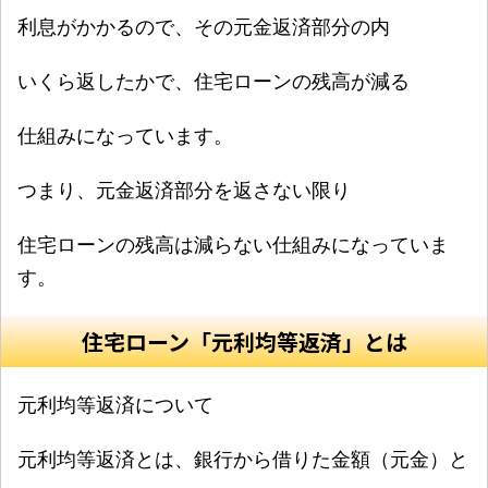
利息がかかるので、その元金返済部分の内
いくら返したかで、住宅ローンの残高が減る
仕組みになっています。
つまり、元金返済部分を返さない限り
住宅ローンの残高は減らない仕組みになっていま
す。
住宅ローン「元利均等返済」とは
元利均等返済について
元利均等返済とは、銀行から借りた金額（元金）と