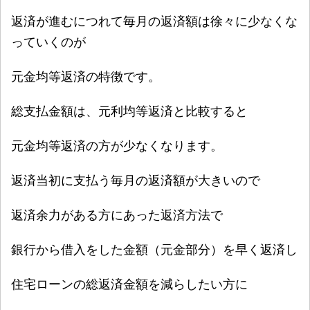
返済が進むにつれて毎月の返済額は徐々に少なくな
っていくのが
元金均等返済の特徴
です。
総支払金額は、
元利均等返済と比較すると
元金均等返済の方が少なくなります。
返済当初に支払う毎月の返済額が大きいので
返済余力がある方にあった返済方法で
銀行から借入をした金額（元金部分）を早く返済し
住宅ローンの総返済金額を減らしたい方に