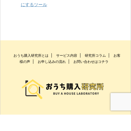
にするツール
おうち購入研究所とは
サービス内容
研究所コラム
お客
様の声
お申し込みの流れ
お問い合わせはコチラ
0744-23-5266
Copyright© 失敗しないお家づくり/住宅ローン相談ならおうち購入研究所 ,
2026 All Rights Reserved.