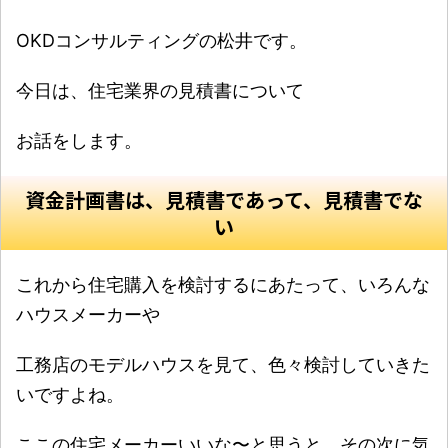
OKDコンサルティングの松井です。
今日は、住宅業界の見積書について
お話をします。
資金計画書は、見積書であって、見積書でな
い
これから住宅購入を検討するにあたって、いろんな
ハウスメーカーや
工務店のモデルハウスを見て、色々検討していきた
いですよね。
ここの住宅メーカーいいな〜と思うと、その次に気