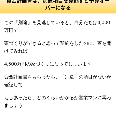
資金計画書は、別途項目を見逃すと予算オー
バーになる
この「別途」を見逃していると、自分たちは4,000
万円で
家づくりができると思って契約をしたのに、蓋を開
けてみれば
4,500万円の家づくりになってしまいます。
資金計画書をもらったら、「別途」の項目がないか
確認して
もしあったら、どのくらいかかるか営業マンに尋ね
ましょう！