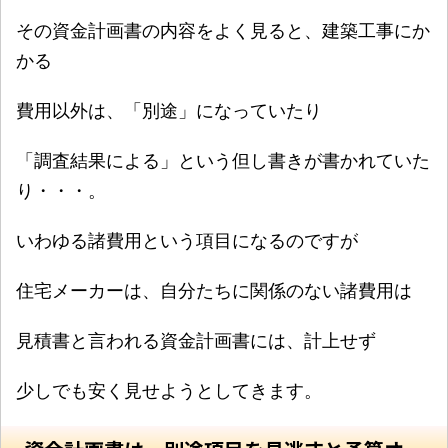
その資金計画書の内容をよく見ると、建築工事にか
かる
費用以外は、「別途」になっていたり
「調査結果による」という但し書きが書かれていた
り・・・。
いわゆる諸費用という項目になるのですが
住宅メーカーは、自分たちに関係のない諸費用は
見積書と言われる資金計画書には、計上せず
少しでも安く見せようとしてきます。