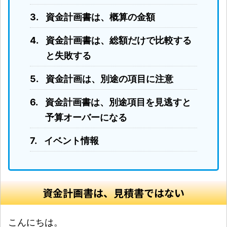
資金計画書は、概算の金額
資金計画書は、総額だけで比較する
と失敗する
資金計画は、別途の項目に注意
資金計画書は、別途項目を見逃すと
予算オーバーになる
イベント情報
資金計画書は、見積書ではない
こんにちは。