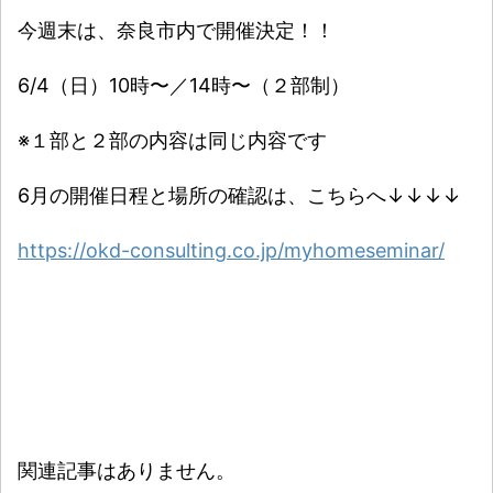
今週末は、奈良市内で開催決定！！
6/4（日）10時〜／14時〜（２部制）
※１部と２部の内容は同じ内容です
6月の開催日程と場所の確認は、こちらへ↓↓↓↓
https://okd-consulting.co.jp/myhomeseminar/
関連記事はありません。