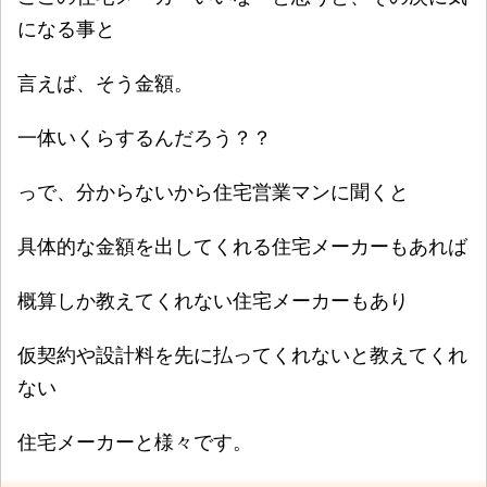
になる事と
言えば、そう金額。
一体いくらするんだろう？？
っで、分からないから住宅営業マンに聞くと
具体的な金額を出してくれる住宅メーカーもあれば
概算しか教えてくれない住宅メーカーもあり
仮契約や設計料を先に払ってくれないと教えてくれ
ない
住宅メーカーと様々です。