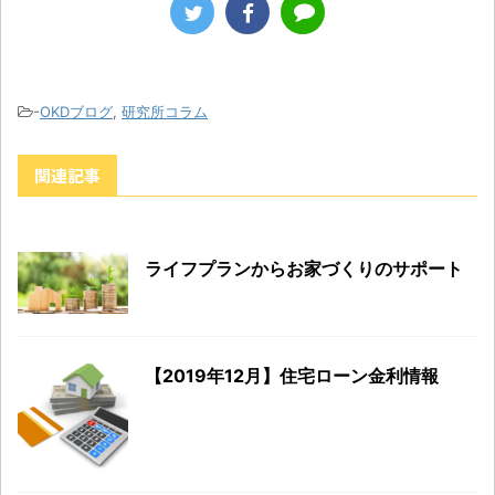
-
OKDブログ
,
研究所コラム
関連記事
ライフプランからお家づくりのサポート
【2019年12月】住宅ローン金利情報