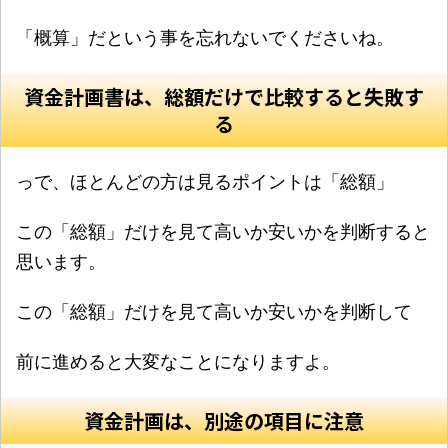
「概算」だという事を忘れないでくださいね。
資金計画書は、総額だけで比較すると失敗す
る
っで、ほとんどの方は見るポイントは「総額」
この「総額」だけを見て高いか安いかを判断すると
思います。
この「総額」だけを見て高いか安いかを判断して
前に進めると大変なことになりますよ。
資金計画は、別途の項目に注意