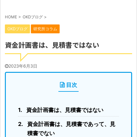
HOME
>
OKDブログ
>
OKDブログ
研究所コラム
資金計画書は、見積書ではない
2023年6月3日
目次
資金計画書は、見積書ではない
資金計画書は、見積書であって、見
積書でない