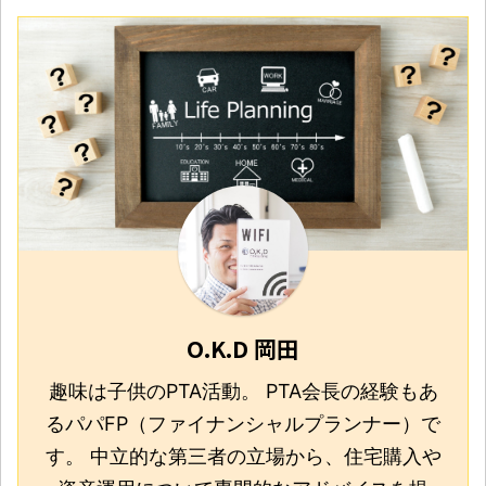
O.K.D 岡田
趣味は子供のPTA活動。 PTA会長の経験もあ
るパパFP（ファイナンシャルプランナー）で
す。 中立的な第三者の立場から、住宅購入や