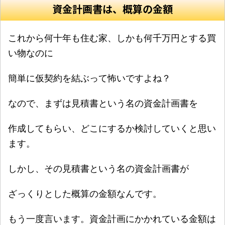
資金計画書は、概算の金額
これから何十年も住む家、しかも何千万円とする買
い物なのに
簡単に仮契約を結ぶって怖いですよね？
なので、まずは見積書という名の資金計画書を
作成してもらい、どこにするか検討していくと思い
ます。
しかし、その見積書という名の資金計画書が
ざっくりとした概算の金額なんです。
もう一度言います。資金計画にかかれている金額は