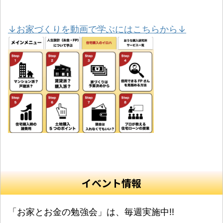
↓お家づくりを動画で学ぶにはこちらから↓
イベント情報
「お家とお金の勉強会」は、毎週実施中‼️