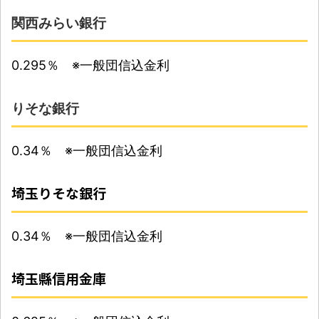
関西みらい銀行
0.295％ ※一般団信込金利
りそな銀行
0.34％ ※一般団信込金利
埼玉りそな銀行
0.34％ ※一般団信込金利
埼玉縣信用金庫