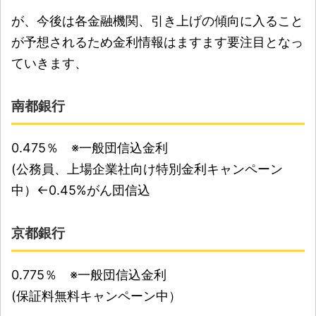
が、今後は各金融機関、引き上げの傾向に入ること
が予想されるため金利情報はますます要注目となっ
ていきます、
南都銀行
0.475％ ※一般団信込金利
(公務員、上場企業社向け特別金利キャンペーン
中）←0.45%がん団信込
京都銀行
0.775％ ※一般団信込金利
(保証料無料キャンペーン中）