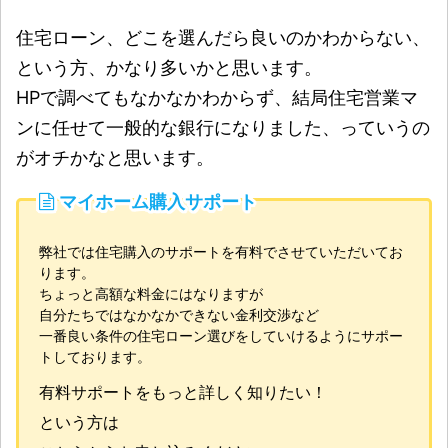
住宅ローン、どこを選んだら良いのかわからない、
という方、かなり多いかと思います。
HPで調べてもなかなかわからず、結局住宅営業マ
ンに任せて一般的な銀行になりました、っていうの
がオチかなと思います。
マイホーム購入サポート
弊社では住宅購入のサポートを有料でさせていただいてお
ります。
ちょっと高額な料金にはなりますが
自分たちではなかなかできない金利交渉など
一番良い条件の住宅ローン選びをしていけるようにサポー
トしております。
有料サポートをもっと詳しく知りたい！
という方は