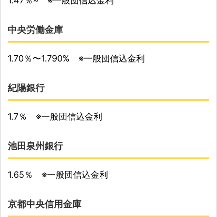
1.47％~ ※一般団信込金利
中央労働金庫
1.70％〜1.790% ※一般団信込金利
紀陽銀行
1.7％ ※一般団信込金利
池田泉州銀行
1.65％ ※一般団信込金利
京都中央信用金庫