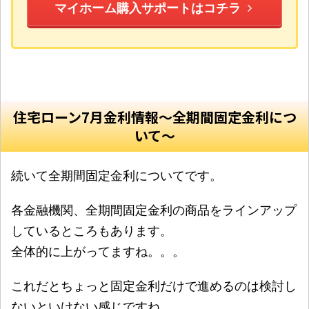
マイホーム購入サポートはコチラ
住宅ローン7月金利情報〜全期間固定金利につ
いて〜
続いて全期間固定金利についてです。
各金融機関、全期間固定金利の商品をラインアップ
しているところもあります。
全体的に上がってますね。。。
これだとちょっと固定金利だけで進めるのは検討し
ないといけない感じですね。