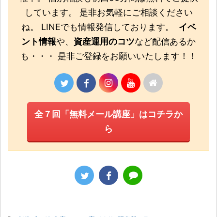
しています。 是非お気軽にご相談ください
ね。 LINEでも情報発信しております。
イベ
ント情報
や、
資産運用のコツ
など配信あるか
も・・・ 是非ご登録をお願いいたします！！
全７回「無料メール講座」はコチラか
ら