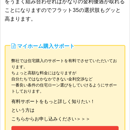
をうまく組み合わせればかなりの金利優遇が取れる
ことになりますのでフラット35の選択肢もグッと
高まります。
マイホーム購入サポート
弊社では住宅購入のサポートを有料でさせていただいてお
ります。
ちょっと高額な料金にはなりますが
自分たちではなかなかできない金利交渉など
一番良い条件の住宅ローン選びをしていけるようにサポー
トしております。
有料サポートをもっと詳しく知りたい！
という方は
こちらからお申し込みください＞＞＞