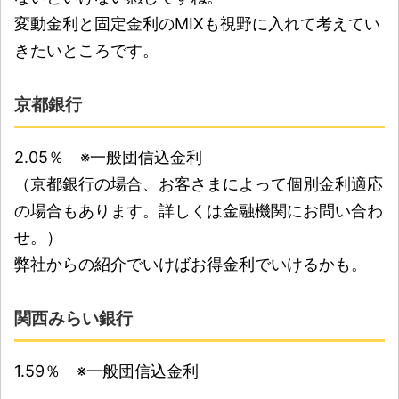
変動金利と固定金利のMIXも視野に入れて考えてい
きたいところです。
京都銀行
2.05％ ※一般団信込金利
（京都銀行の場合、お客さまによって個別金利適応
の場合もあります。詳しくは金融機関にお問い合わ
せ。）
弊社からの紹介でいけばお得金利でいけるかも。
関西みらい銀行
1.59％ ※一般団信込金利