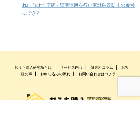
れに向けて貯蓄・資産運用を行い家計破綻防止の参考
にできる
おうち購入研究所とは
サービス内容
研究所コラム
お客
様の声
お申し込みの流れ
お問い合わせはコチラ
0744-23-5266