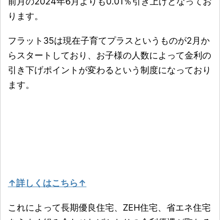
前月の2024年6月よりも0.01％引き上げとなってお
ります。
フラット35は現在子育てプラスというものが2月か
らスタートしており、お子様の人数によって金利の
引き下げポイントが変わるという制度になっており
ます。
↑詳しくはこちら↑
これによって長期優良住宅、ZEH住宅、省エネ住宅