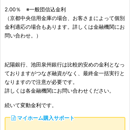
2.00％ ※一般団信込金利
（京都中央信用金庫の場合、お客さまによって個別
金利適応の場合もあります。詳しくは金融機関にお
問い合わせ。）
紀陽銀行、池田泉州銀行は比較的安めの金利となっ
ておりますがつなぎ融資がなく、最終金一括実行と
なりますので注意が必要です。
詳しくは各金融機関にお問い合わせください。
続いて変動金利です。
マイホーム購入サポート