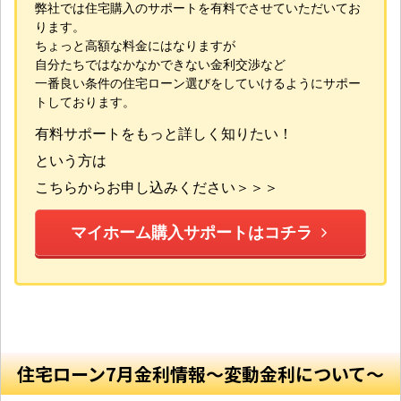
弊社では住宅購入のサポートを有料でさせていただいてお
ります。
ちょっと高額な料金にはなりますが
自分たちではなかなかできない金利交渉など
一番良い条件の住宅ローン選びをしていけるようにサポー
トしております。
有料サポートをもっと詳しく知りたい！
という方は
こちらからお申し込みください＞＞＞
マイホーム購入サポートはコチラ
住宅ローン7月金利情報〜変動金利について〜