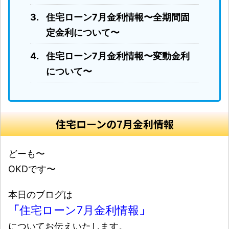
住宅ローン7月金利情報〜全期間固
定金利について〜
住宅ローン7月金利情報〜変動金利
について〜
住宅ローンの7月金利情報
どーも〜
OKDです〜
本日のブログは
「
住宅ローン7月金利情報
」
についてお伝えいたします。