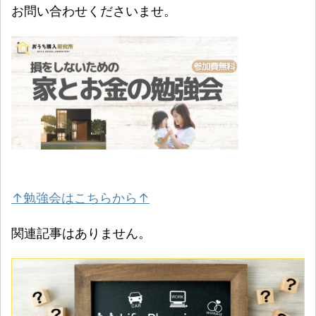
お問い合わせくださいませ。
↑勉強会はこちらから↑
関連記事はありません。