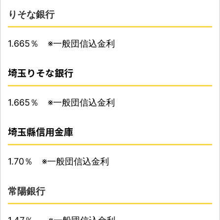
りそな銀行
1.665％ ※一般団信込金利
埼玉りそな銀行
1.665％ ※一般団信込金利
埼玉縣信用金庫
1.70％ ※一般団信込金利
常陽銀行