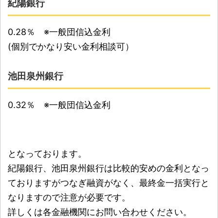
紀陽銀行
0.28％ ※一般団信込金利
(個別でかなり安い金利相談可）
池田泉州銀行
0.32％ ※一般団信込金利
となっております。
紀陽銀行、池田泉州銀行は比較的安めの金利となっ
ておりますがつなぎ融資がなく、最終金一括実行と
なりますので注意が必要です。
詳しくは各金融機関にお問い合わせください。