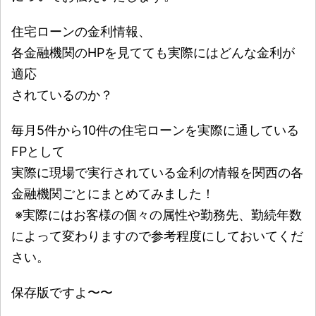
住宅ローンの金利情報、
各金融機関のHPを見てても実際にはどんな金利が
適応
されているのか？
毎月5件から10件の住宅ローンを実際に通している
FPとして
実際に現場で実行されている金利の情報を関西の各
金融機関ごとにまとめてみました！
※実際にはお客様の個々の属性や勤務先、勤続年数
によって変わりますので参考程度にしておいてくだ
さい。
保存版ですよ〜〜