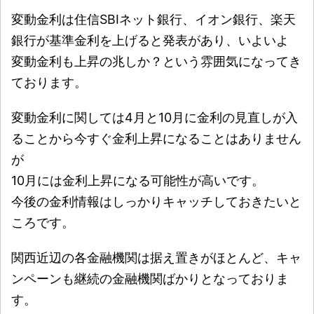
変動金利は住信SBIネット銀行、イオン銀行、楽天
銀行が基準金利を上げると発表があり、いよいよ
変動金利も上昇の兆しか？という雰囲気になってき
ております。
変動金利に関しては4月と10月に金利の見直しが入
ることから今すぐ金利上昇になることはありません
が
10月には金利上昇になる可能性が高いです。
今後の金利情報はしっかりキャッチしておきたいと
ころです。
関西近辺の各金融機関は据え置きがほとんど、キャ
ンペーンも継続の金融機関ばかりとなっておりま
す。