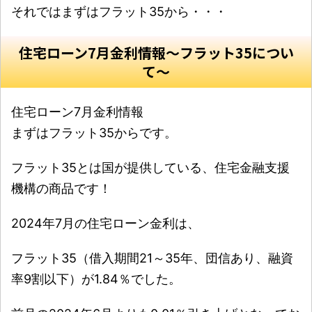
それではまずはフラット35から・・・
住宅ローン7月金利情報〜フラット35につい
て〜
住宅ローン7月金利情報
まずはフラット35からです。
フラット35とは国が提供している、住宅金融支援
機構の商品です！
2024年7月の住宅ローン金利は、
フラット35（借入期間21～35年、団信あり、融資
率9割以下）が1.84％でした。