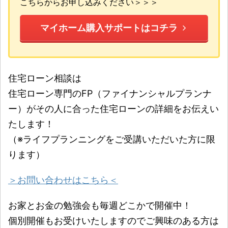
こちらからお申し込みください＞＞＞
マイホーム購入サポートはコチラ
住宅ローン相談は
住宅ローン専門のFP（ファイナンシャルプランナ
ー）がその人に合った住宅ローンの詳細をお伝えい
たします！
（※ライフプランニングをご受講いただいた方に限
ります）
＞お問い合わせはこちら＜
お家とお金の勉強会も毎週どこかで開催中！
個別開催もお受けいたしますのでご興味のある方は