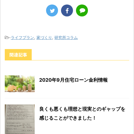
-
ライフプラン
,
家づくり
,
研究所コラム
関連記事
2020年9月住宅ローン金利情報
良くも悪くも理想と現実とのギャップを
感じることができました！