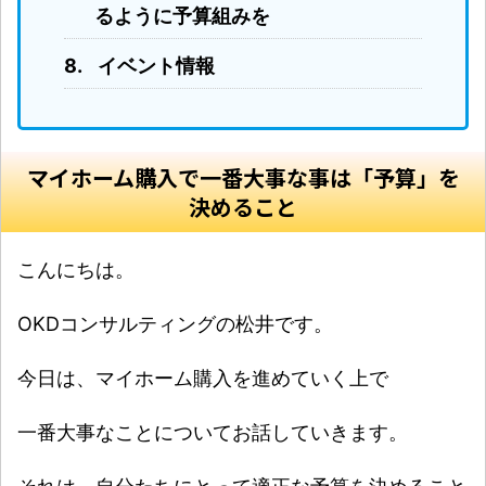
るように予算組みを
イベント情報
マイホーム購入で一番大事な事は「予算」を
決めること
こんにちは。
OKDコンサルティングの松井です。
今日は、マイホーム購入を進めていく上で
一番大事なことについてお話していきます。