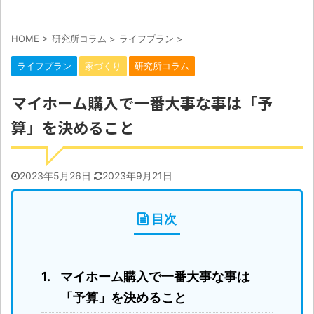
HOME
>
研究所コラム
>
ライフプラン
>
ライフプラン
家づくり
研究所コラム
マイホーム購入で一番大事な事は「予
算」を決めること
2023年5月26日
2023年9月21日
目次
マイホーム購入で一番大事な事は
「予算」を決めること