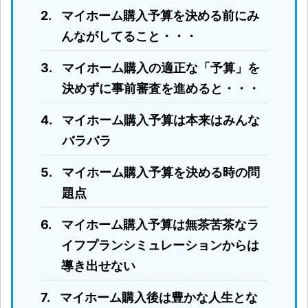
マイホーム購入予算を決める前にみ
んながしてること・・・
マイホーム購入の適正な「予算」を
決めずに事前審査を進めると・・・
マイホーム購入予算は本来はみんな
バラバラ
マイホーム購入予算を決める時の問
題点
マイホーム購入予算は無茶苦茶なラ
イフプランシミュレーションからは
導き出せない
マイホーム購入後は豊かな人生とな