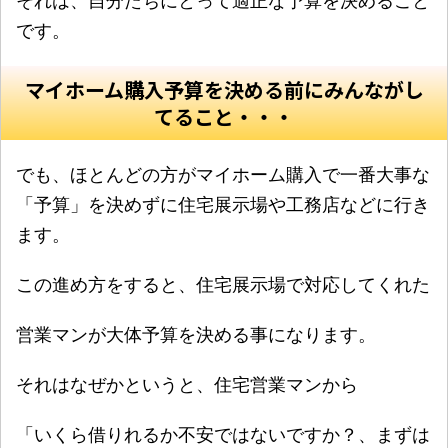
それは、自分たちにとって適正な予算を決めること
です。
マイホーム購入予算を決める前にみんながし
てること・・・
でも、ほとんどの方がマイホーム購入で一番大事な
「予算」を決めずに住宅展示場や工務店などに行き
ます。
この進め方をすると、住宅展示場で対応してくれた
営業マンが大体予算を決める事になります。
それはなぜかというと、住宅営業マンから
「いくら借りれるか不安ではないですか？、まずは