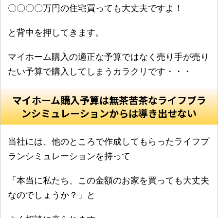
〇〇〇〇万円の住宅買っても大丈夫ですよ！
と背中を押してきます。
マイホーム購入の適正な予算ではなく売り手が売り
たい予算で購入してしまうカラクリです・・・
マイホーム購入予算は無茶苦茶なライフプラ
ンシミュレーションからは導き出せない
当社には、他のところで作成してもらったライフプ
ランシミュレーションを持って
「本当に私たち、この金額のお家を買っても大丈夫
なのでしょうか？」と