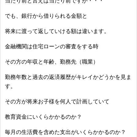
当たり前と言えば当たり前ですが・・・
でも、銀行から借りられる金額と
将来に渡って返していける額は違います。
金融機関は住宅ローンの審査をする時
その方の年収と年齢、勤務先（職業）
勤務年数と過去の返済履歴がキレイかどうかを見ま
す。
その方が将来お子様を何人で計画していて
教育資金にいくらかかるのか？
毎月の生活費を含めた支出がいくらかかるのか？