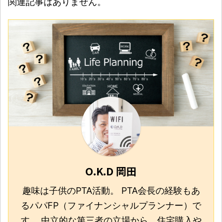
関連記事はありません。
O.K.D 岡田
趣味は子供のPTA活動。 PTA会長の経験もあ
るパパFP（ファイナンシャルプランナー）で
す。 中立的な第三者の立場から、住宅購入や