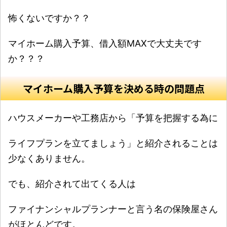
怖くないですか？？
マイホーム購入予算、借入額MAXで大丈夫です
か？？？
マイホーム購入予算を決める時の問題点
ハウスメーカーや工務店から「予算を把握する為に
ライフプランを立てましょう」と紹介されることは
少なくありません。
でも、紹介されて出てくる人は
ファイナンシャルプランナーと言う名の保険屋さん
がほとんどです。