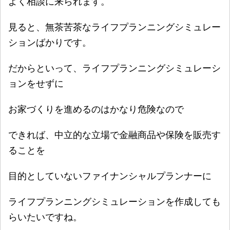
よく相談に来られます。
見ると、無茶苦茶なライフプランニングシミュレー
ションばかりです。
だからといって、ライフプランニングシミュレーシ
ョンをせずに
お家づくりを進めるのはかなり危険なので
できれば、中立的な立場で金融商品や保険を販売す
ることを
目的としていないファイナンシャルプランナーに
ライフプランニングシミュレーションを作成しても
らいたいですね。