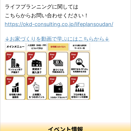
ライフプランニングに関しては
こちらからお問い合わせください！
https://okd-consulting.co.jp/lifeplansoudan/
↓お家づくりを動画で学ぶにはこちらから↓
イベント情報