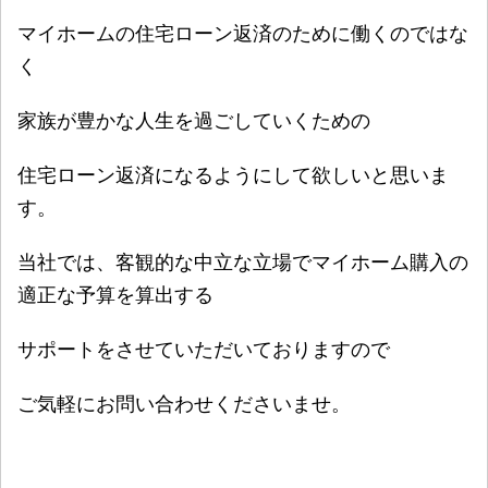
マイホームの住宅ローン返済のために働くのではな
く
家族が豊かな人生を過ごしていくための
住宅ローン返済になるようにして欲しいと思いま
す。
当社では、客観的な中立な立場でマイホーム購入の
適正な予算を算出する
サポートをさせていただいておりますので
ご気軽にお問い合わせくださいませ。