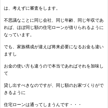
は、考えずに審査をします。
不思議なことに同じ会社、同じ年齢、同じ年収であ
れば、ほぼ同じ額の住宅ローンが借りられるように
なっています。
でも、家族構成が違えば将来必要になるお金も違い
ますし
お金の使い方も違うので本当であればそれを加味し
て
貸し出すべきなのですが、同じ額のお家づくりがで
きるように
住宅ローンは通ってしまうんです・・・