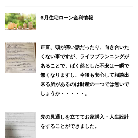
6月住宅ローン金利情報
正直、頭が痛い話だったり、向き合いた
くない事ですが、ライフプランニングが
あることで、ばく然とした不安は一瞬で
無くなりますし、今後も安心して相談出
来る所があるのは財産の一つでは無いで
しょうか・・・・・。
先の見通しを立ててお家購入・人生設計
をすることができました。