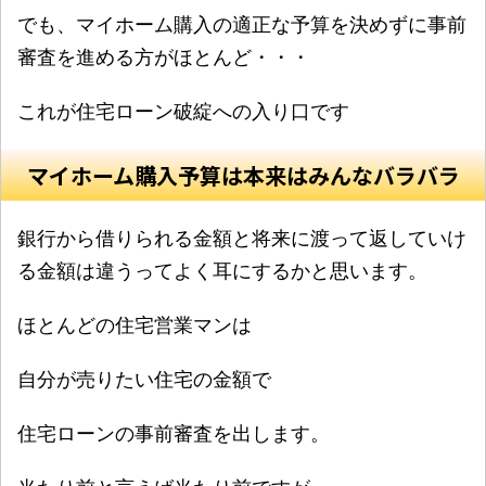
でも、マイホーム購入の適正な予算を決めずに事前
審査を進める方がほとんど・・・
これが住宅ローン破綻への入り口です
マイホーム購入予算は本来はみんなバラバラ
銀行から借りられる金額と将来に渡って返していけ
る金額は違うってよく耳にするかと思います。
ほとんどの住宅営業マンは
自分が売りたい住宅の金額で
住宅ローンの事前審査を出します。