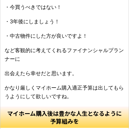
・今買うべきではない！
・3年後にしましょう！
・中古物件にした方が良いですよ！
など客観的に考えてくれるファイナンシャルプラン
ナーに
出会えたら幸せだと思います。
かなり厳しくマイホーム購入適正予算は出してもら
うようにして欲しいですね。
マイホーム購入後は豊かな人生となるように
予算組みを