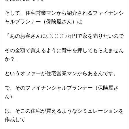
そして、住宅営業マンから紹介されるファイナンシ
ャルプランナー（保険屋さん）は
「あのお客さんに〇〇〇〇万円で家を売りたいので
その金額で買えるように背中を押してもらえません
か？」
というオファーが住宅営業マンからあるんです。
で、そのファイナンシャルプランナー（保険屋さ
ん）
は、そこの住宅が買えるようなシミュレーションを
作成して