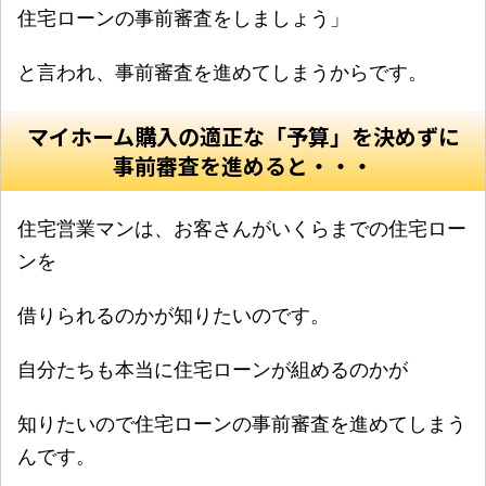
住宅ローンの事前審査をしましょう」
と言われ、事前審査を進めてしまうからです。
マイホーム購入の適正な「予算」を決めずに
事前審査を進めると・・・
住宅営業マンは、お客さんがいくらまでの住宅ロー
ンを
借りられるのかが知りたいのです。
自分たちも本当に住宅ローンが組めるのかが
知りたいので住宅ローンの事前審査を進めてしまう
んです。