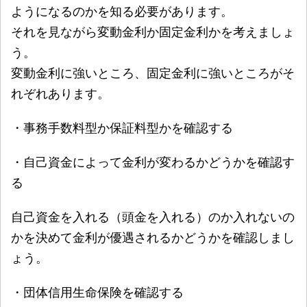
ようになるのかを知る必要があります。
それを見ながら変動金利か固定金利かを考えましょ
う。
変動金利に強いところ、固定金利に強いところがそ
れぞれあります。
・事務手数料型か保証料型かを確認する
・自己資金によって金利が変わるかどうかを確認す
る
自己資金を入れる（頭金を入れる）のか入れないの
かを決めて金利が優遇されるかどうかを確認しまし
ょう。
・団体信用生命保険を確認する