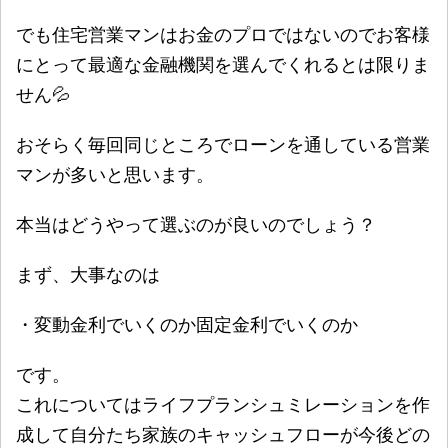
でも住宅営業マンはお金のプロではないのでお客様
にとって最適な金融機関を選んでくれるとは限りま
せん💦
おそらく毎回同じところでローンを通している営業
マンが多いと思います。
本当はどうやって選ぶのが良いのでしょう？
まず、大事なのは
・変動金利でいくのか固定金利でいくのか
です。
これについてはライフプランシュミレーションを作
成して自分たち家族のキャッシュフローが今後どの