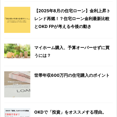
【2025年8月の住宅ローン】金利上昇ト
レンド再燃！？住宅ローン金利最新比較
とOKD FPが考える今後の動き
マイホーム購入、予算オーバーせずに買
うには？
世帯年収600万円の住宅購入のポイント
OKDで「投資」をオススメする理由。