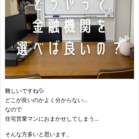
難しいですね💦
どこが良いのかよく分からない…
なので
住宅営業マンにおまかせしてしまう…
そんな方多いと思います。