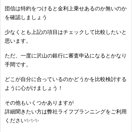
団信は特約をつけると金利上乗せあるのか無いのか
を確認しましょう
少なくとも上記の項目はチェックして比較したいと
思います。
ただ、一度に沢山の銀行に審査申込になるとかなり
手間です。
どこが自分に合っているのかどうかを比較検討する
ように心がけましょう！
その他もいくつかありますが
詳細聞きたい方は弊社ライフプランニングをご利用
ください✨✨✨