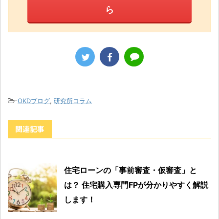
ら
-
OKDブログ
,
研究所コラム
関連記事
住宅ローンの「事前審査・仮審査」と
は？ 住宅購入専門FPが分かりやすく解説
します！