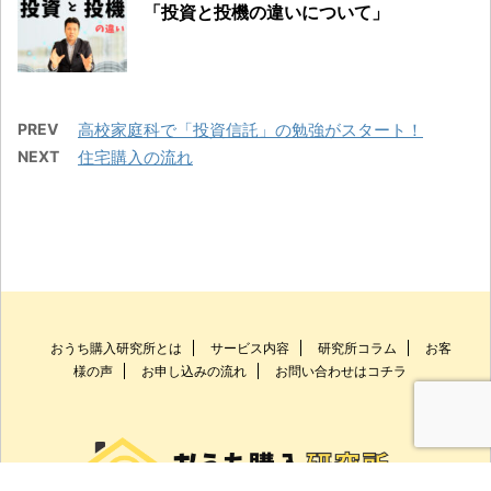
「投資と投機の違いについて」
PREV
高校家庭科で「投資信託」の勉強がスタート！
NEXT
住宅購入の流れ
おうち購入研究所とは
サービス内容
研究所コラム
お客
様の声
お申し込みの流れ
お問い合わせはコチラ