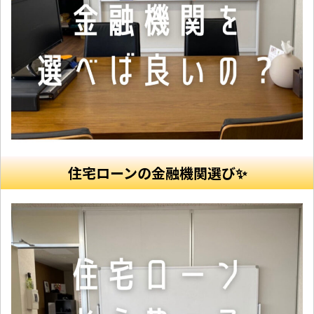
住宅ローンの金融機関選び✨