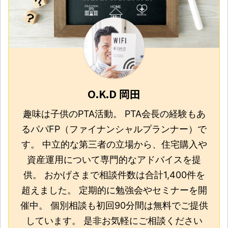
O.K.D 岡田
趣味は子供のPTA活動。 PTA会長の経験もあ
るパパFP（ファイナンシャルプランナー）で
す。 中立的な第三者の立場から、住宅購入や
資産運用について専門的なアドバイスを提
供。 おかげさまで相談件数は合計1,400件を
超えました。 定期的に勉強会やセミナーを開
催中。 個別相談も初回90分間は無料でご提供
しています。 是非お気軽にご相談ください