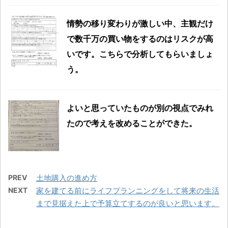
情勢の移り変わりが激しい中、主観だけ
で数千万の買い物をするのはリスクが高
いです。こちらで分析してもらいましょ
う。
よいと思っていたものが別の視点でみれ
たので考えを改めることができた。
PREV
土地購入の進め方
NEXT
家を建てる前にライフプランニングをして将来の生活
まで見据えた上で予算立てするのが良いと思います。