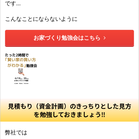
です…
こんなことにならないように
お家づくり勉強会はこちら
見積もり（資金計画）のきっちりとした見方
を勉強しておきましょう‼️
弊社では