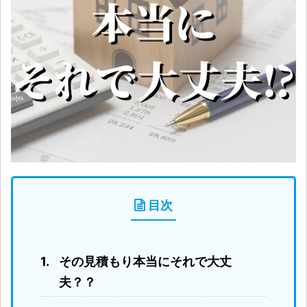
目次
その見積もり本当にそれで大丈
夫？？