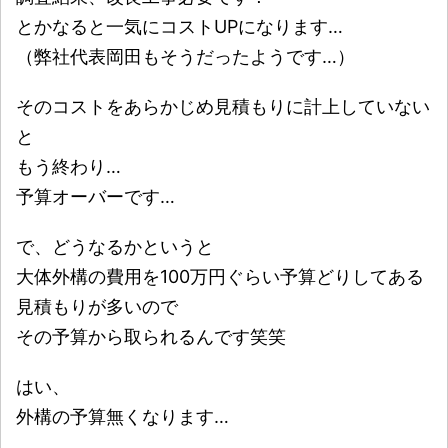
とかなると一気にコストUPになります…
（弊社代表岡田もそうだったようです…）
そのコストをあらかじめ見積もりに計上していない
と
もう終わり…
予算オーバーです…
で、どうなるかというと
大体外構の費用を100万円ぐらい予算どりしてある
見積もりが多いので
その予算から取られるんです笑笑
はい、
外構の予算無くなります…