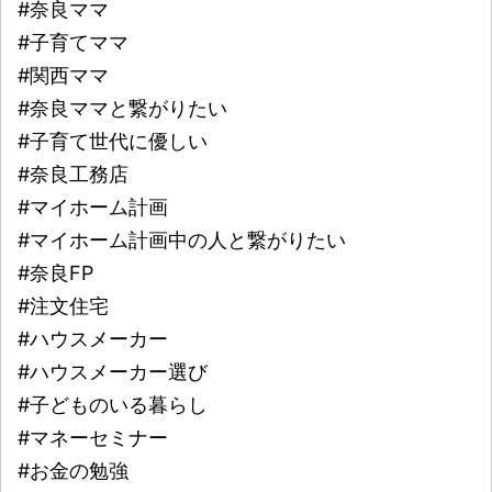
#奈良ママ
#子育てママ
#関西ママ
#奈良ママと繋がりたい
#子育て世代に優しい
#奈良工務店
#マイホーム計画
#マイホーム計画中の人と繋がりたい
#奈良FP
#注文住宅
#ハウスメーカー
#ハウスメーカー選び
#子どものいる暮らし
#マネーセミナー
#お金の勉強