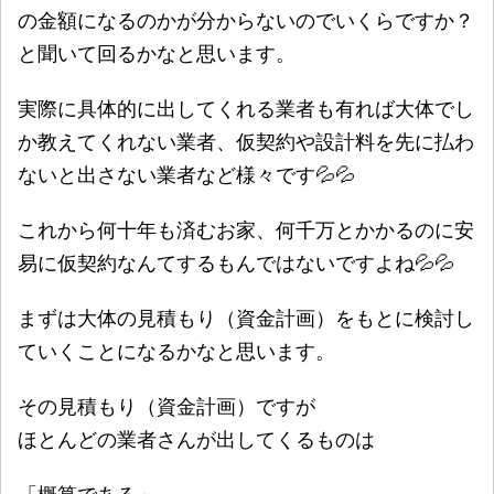
の金額になるのかが分からないのでいくらですか？
と聞いて回るかなと思います。
実際に具体的に出してくれる業者も有れば大体でし
か教えてくれない業者、仮契約や設計料を先に払わ
ないと出さない業者など様々です💦💦
これから何十年も済むお家、何千万とかかるのに安
易に仮契約なんてするもんではないですよね💦💦
まずは大体の見積もり（資金計画）をもとに検討し
ていくことになるかなと思います。
その見積もり（資金計画）ですが
ほとんどの業者さんが出してくるものは