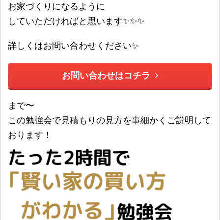
お家づくりになるように
していただければと思います✨✨✨
詳しくはお問い合わせください✨
お問い合わせはコチラ
まで〜
この勉強会で見積もりの見方を事細かくご説明して
おります！