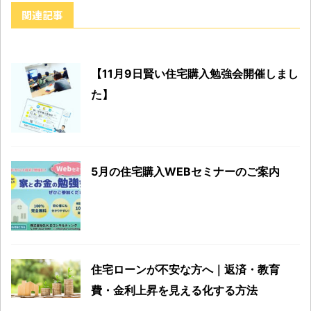
関連記事
【11月9日賢い住宅購入勉強会開催しまし
た】
5月の住宅購入WEBセミナーのご案内
住宅ローンが不安な方へ｜返済・教育
費・金利上昇を見える化する方法