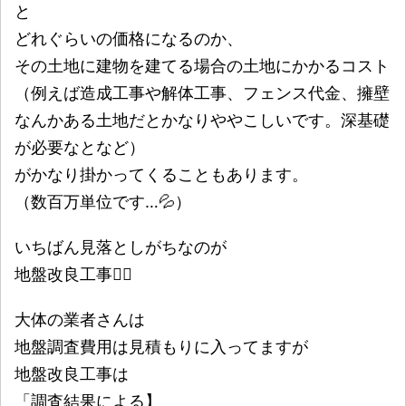
と
どれぐらいの価格になるのか、
その土地に建物を建てる場合の土地にかかるコスト
（例えば造成工事や解体工事、フェンス代金、擁壁
なんかある土地だとかなりややこしいです。深基礎
が必要なとなど）
がかなり掛かってくることもあります。
（数百万単位です…💦）
いちばん見落としがちなのが
地盤改良工事👷‍♂️
大体の業者さんは
地盤調査費用は見積もりに入ってますが
地盤改良工事は
「調査結果による】