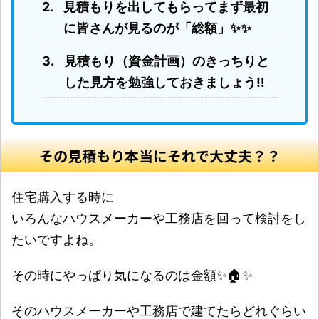
見積もりを出してもらってまず最初
に皆さんが見るのが「総額」✨✨
見積もり（資金計画）のきっちりと
した見方を勉強しておきましょう‼️
その見積もり本当にそれで大丈夫？？
住宅購入する時に
いろんなハウスメーカーや工務店を回って検討をし
たいですよね。
その時にやっぱり気になるのは金額✨🏠✨
そのハウスメーカーや工務店で建てたらどれぐらい