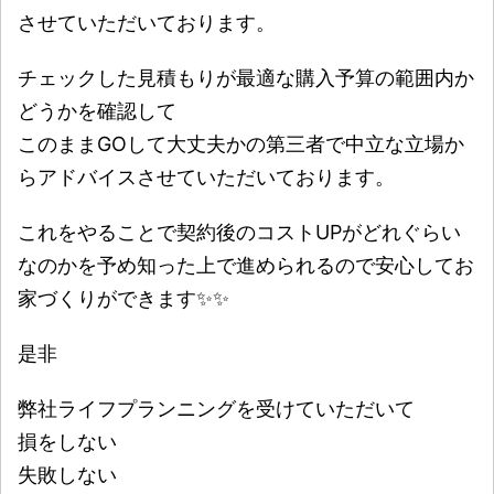
させていただいております。
チェックした見積もりが最適な購入予算の範囲内か
どうかを確認して
このままGOして大丈夫かの第三者で中立な立場か
らアドバイスさせていただいております。
これをやることで契約後のコストUPがどれぐらい
なのかを予め知った上で進められるので安心してお
家づくりができます✨✨
是非
弊社ライフプランニングを受けていただいて
損をしない
失敗しない