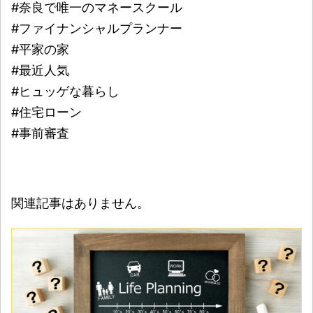
#奈良で唯一のマネースクール
#ファイナンシャルプランナー
#平家の家
#最近人気
#ヒュッゲな暮らし
#住宅ローン
#事前審査
関連記事はありません。