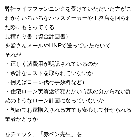
弊社ライフプランニングを受けていただいた方がこ
れからいろいろなハウスメーカーや工務店を回られ
た際にもらってくる
見積もり書（資金計画書）
を皆さんメールやLINEで送っていただいて
それが
・正しく諸費用が明記されているのか
・余計なコストを取られていないか
（例えばローン代行手数料など）
・住宅ローン実質返済額とかいう訳の分からない詐
欺のようなローン計画になっていないか
・初めてお家購入される方でも安心して任せられる
業者かどうか
をチェック、「赤ペン先生」を