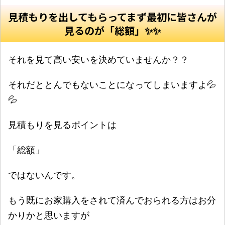
見積もりを出してもらってまず最初に皆さんが
見るのが「総額」✨✨
それを見て高い安いを決めていませんか？？
それだととんでもないことになってしまいますよ💦
💦
見積もりを見るポイントは
「総額」
ではないんです。
もう既にお家購入をされて済んでおられる方はお分
かりかと思いますが