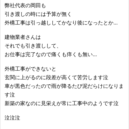
弊社代表の岡田も
引き渡しの時には予算が無く
外構工事は引っ越ししてかなり後になったとか…
建物業者さんは
それでも引き渡しして、
お仕事は完了なので痛くも痒くも無い…
外構工事ができないと
玄関に上がるのに段差が高くて苦労します泣
車が黒色だったので雨が降るたび泥だらけになりま
す泣
新築の家なのに見栄えが常に工事中のようです泣
泣泣泣