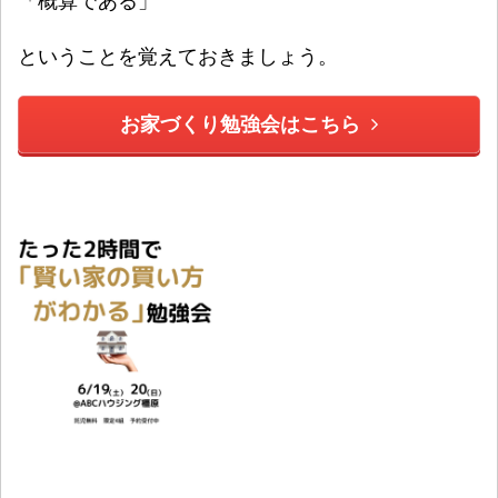
「概算である」
ということを覚えておきましょう。
お家づくり勉強会はこちら