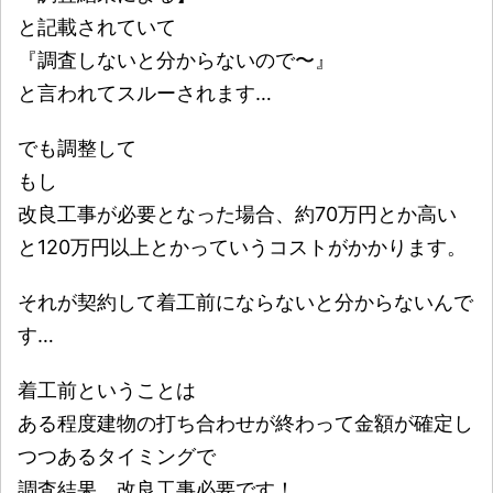
と記載されていて
『調査しないと分からないので〜』
と言われてスルーされます…
でも調整して
もし
改良工事が必要となった場合、約70万円とか高い
と120万円以上とかっていうコストがかかります。
それが契約して着工前にならないと分からないんで
す…
着工前ということは
ある程度建物の打ち合わせが終わって金額が確定し
つつあるタイミングで
調査結果、改良工事必要です！