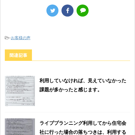
-
お客様の声
関連記事
利用していなければ、見えていなかった
課題が多かったと感じます。
ライププランニング利用してから住宅会
社に行った場合の落ちつきは、利用する