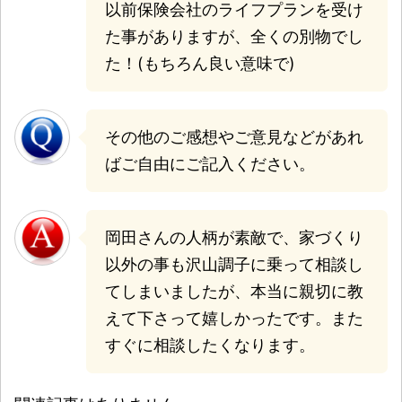
以前保険会社のライフプランを受け
た事がありますが、全くの別物でし
た！(もちろん良い意味で)
その他のご感想やご意見などがあれ
ばご自由にご記入ください。
岡田さんの人柄が素敵で、家づくり
以外の事も沢山調子に乗って相談し
てしまいましたが、本当に親切に教
えて下さって嬉しかったです。また
すぐに相談したくなります。