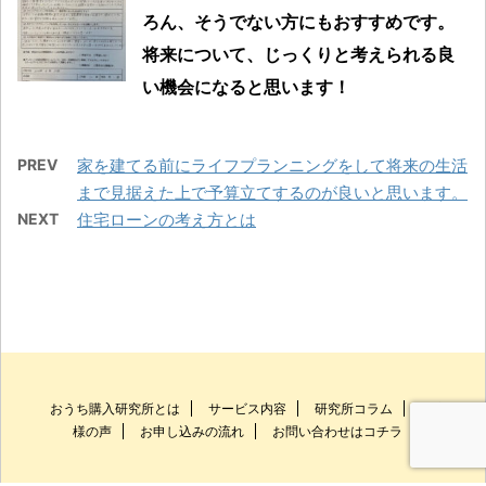
ろん、そうでない方にもおすすめです。
将来について、じっくりと考えられる良
い機会になると思います！
PREV
家を建てる前にライフプランニングをして将来の生活
まで見据えた上で予算立てするのが良いと思います。
NEXT
住宅ローンの考え方とは
おうち購入研究所とは
サービス内容
研究所コラム
お客
様の声
お申し込みの流れ
お問い合わせはコチラ