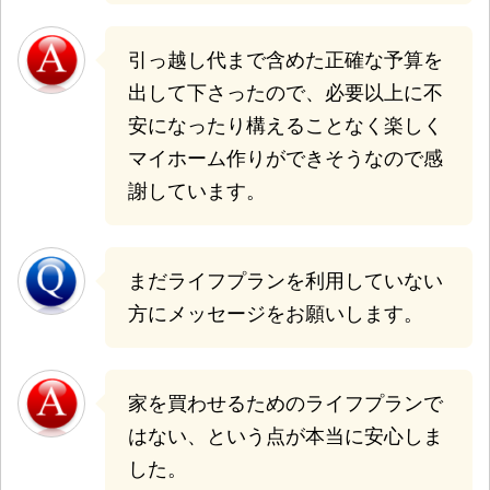
引っ越し代まで含めた正確な予算を
出して下さったので、必要以上に不
安になったり構えることなく楽しく
マイホーム作りができそうなので感
謝しています。
まだライフプランを利用していない
方にメッセージをお願いします。
家を買わせるためのライフプランで
はない、という点が本当に安心しま
した。