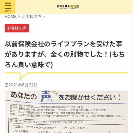
HOME
>
お客様の声
>
お客様の声
以前保険会社のライフプランを受けた事
がありますが、全くの別物でした！(もち
ろん良い意味で)
2021年6月22日