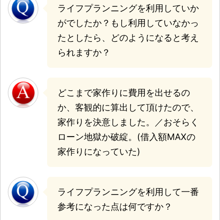
ライフプランニングを利用していか
がでしたか？もし利用していなかっ
たとしたら、どのようになると考え
られますか？
どこまで家作りに費用を出せるの
か、客観的に算出して頂けたので、
家作りを決意しました。／おそらく
ローン地獄か破綻。(借入額MAXの
家作りになっていた)
ライフプランニングを利用して一番
参考になった点は何ですか？