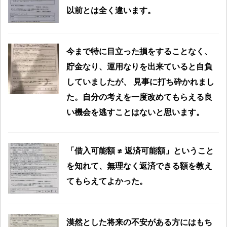
以前とは全く違います。
今まで特に目立った損をすることなく、
貯金なり、運用なりを出来ていると自負
していましたが、 見事に打ち砕かれまし
た。自分の考えを一度改めてもらえる良
い機会を逃すことはないと思います。
「借入可能額 ≠ 返済可能額」ということ
を知れて、無理なく返済できる額を教え
てもらえてよかった。
漠然とした将来の不安がある方にはもち