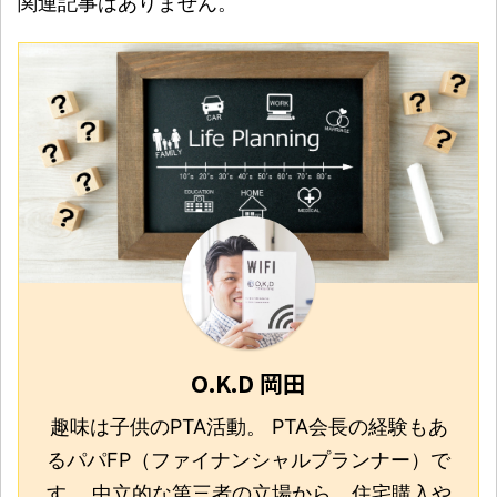
関連記事はありません。
O.K.D 岡田
趣味は子供のPTA活動。 PTA会長の経験もあ
るパパFP（ファイナンシャルプランナー）で
す。 中立的な第三者の立場から、住宅購入や