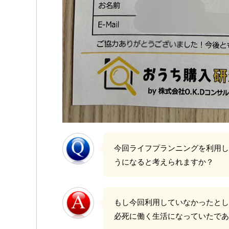
今回ライフプランニングを利用し
うになると考えられますか？
もし今回利用していなかったとし
必死に働く生活になっていたであ