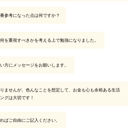
番参考になった点は何ですか？
何を重視すべきかを考える上で勉強になりました。
い方にメッセージをお願いします。
りませんが、色んなことを想定して、お金も心も余裕ある生活
ングは大切です！
ればご自由にご記入ください。