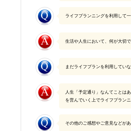
ライフプランニングを利用して一
生活や人生において、何が大切で
まだライフプランを利用していな
人生「予定通り」なんてことはあ
を営んでいく上でライフプランニ
その他のご感想やご意見などがあ