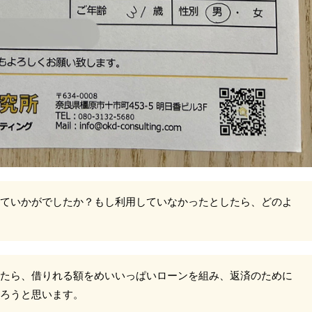
ていかがでしたか？もし利用していなかったとしたら、どのよ
たら、借りれる額をめいいっぱいローンを組み、返済のために
ろうと思います。