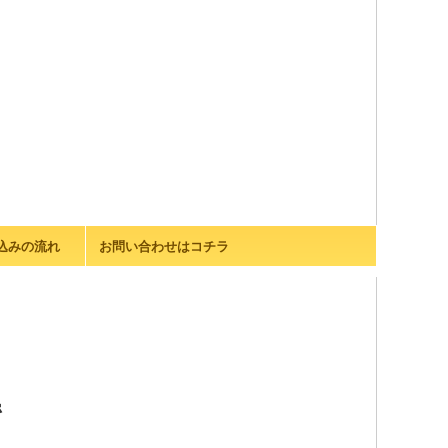
込みの流れ
お問い合わせはコチラ
で