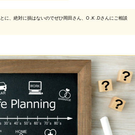
に、絶対に損はないのでぜひ岡田さん、O .K .Dさんにご相談