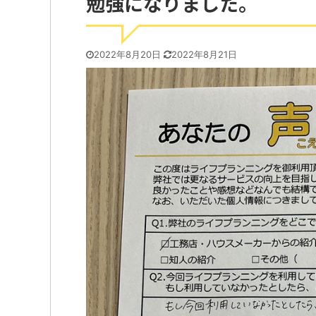
勉強になりました。
2022年8月20日
2022年8月21日