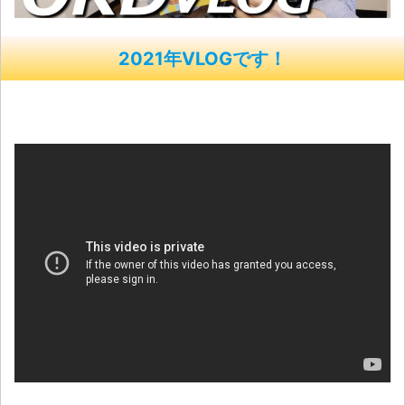
2021年VLOGです！