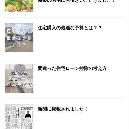
住宅購入の最適な予算とは？？
間違った住宅ローン控除の考え方
新聞に掲載されました！