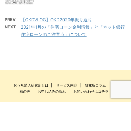
PREV
【OKDVLOG】OKD2020年振り返り
NEXT
2021年1月の「住宅ローン金利情報」と「ネット銀行
住宅ローンのご注意点」について
おうち購入研究所とは
サービス内容
研究所コラム
お客
様の声
お申し込みの流れ
お問い合わせはコチラ
お問い合わせ
お客様の声
HOME
TOP