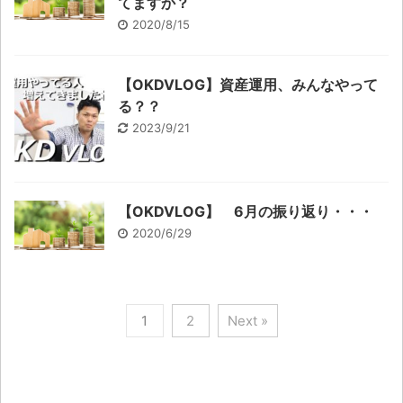
てますか？
2020/8/15
【OKDVLOG】資産運用、みんなやって
る？？
2023/9/21
【OKDVLOG】 6月の振り返り・・・
2020/6/29
1
2
Next »