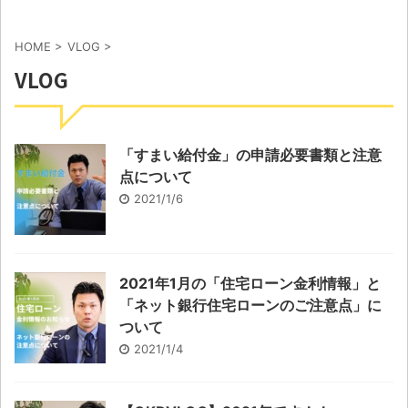
HOME
>
VLOG
>
VLOG
「すまい給付金」の申請必要書類と注意
点について
2021/1/6
2021年1月の「住宅ローン金利情報」と
「ネット銀行住宅ローンのご注意点」に
ついて
2021/1/4