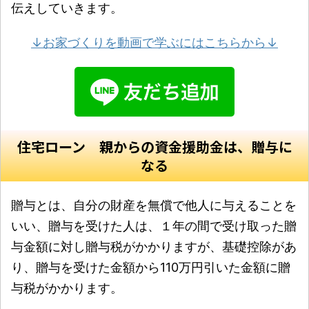
伝えしていきます。
↓お家づくりを動画で学ぶにはこちらから↓
住宅ローン 親からの資金援助金は、贈与に
なる
贈与とは、自分の財産を無償で他人に与えることを
いい、贈与を受けた人は、１年の間で受け取った贈
与金額に対し贈与税がかかりますが、基礎控除があ
り、贈与を受けた金額から110万円引いた金額に贈
与税がかかります。