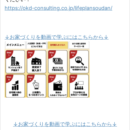
https://okd-consulting.co.jp/lifeplansoudan/
↓お家づくりを動画で学ぶにはこちらから↓
↓お家づくりを動画で学ぶにはこちらから↓