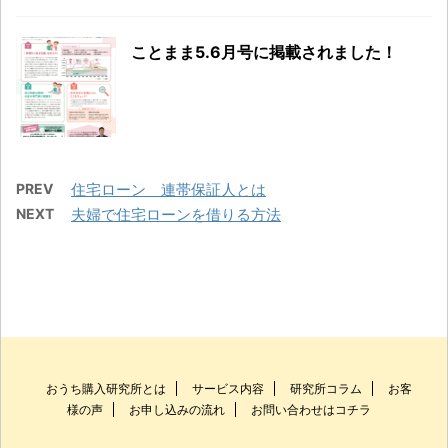
ことまま5.6月号に掲載されました！
PREV
住宅ローン 連帯保証人とは
NEXT
夫婦で住宅ローンを借りる方法
おうち購入研究所とは
サービス内容
研究所コラム
お客
様の声
お申し込みの流れ
お問い合わせはコチラ