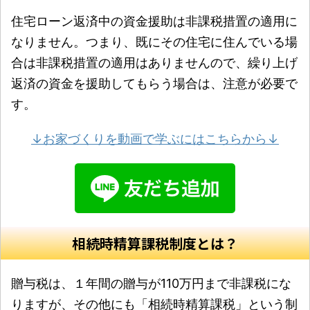
住宅ローン返済中の資金援助は非課税措置の適用に
なりません。つまり、既にその住宅に住んでいる場
合は非課税措置の適用はありませんので、繰り上げ
返済の資金を援助してもらう場合は、注意が必要で
す。
↓お家づくりを動画で学ぶにはこちらから↓
相続時精算課税制度とは？
贈与税は、１年間の贈与が110万円まで非課税にな
りますが、その他にも「相続時精算課税」という制