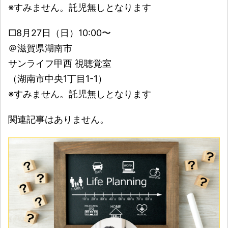
※すみません。託児無しとなります
□8月27日（日）10:00〜
＠滋賀県湖南市
サンライフ甲西 視聴覚室
（湖南市中央1丁目1-1）
※すみません。託児無しとなります
関連記事はありません。