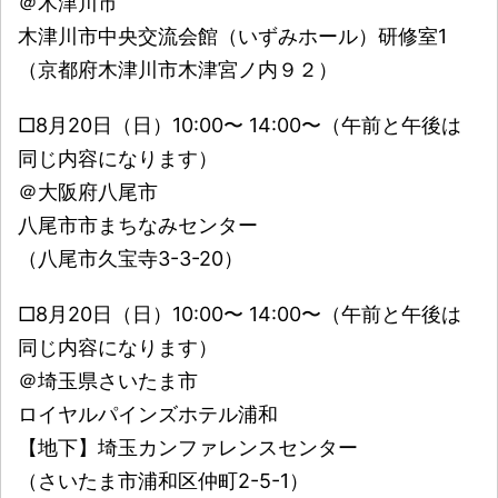
＠木津川市
木津川市中央交流会館（いずみホール）研修室1
（京都府木津川市木津宮ノ内９２）
□8月20日（日）10:00〜 14:00〜（午前と午後は
同じ内容になります）
＠大阪府八尾市
八尾市市まちなみセンター
（八尾市久宝寺3-3-20）
□8月20日（日）10:00〜 14:00〜（午前と午後は
同じ内容になります）
＠埼玉県さいたま市
ロイヤルパインズホテル浦和
【地下】埼玉カンファレンスセンター
（さいたま市浦和区仲町2-5-1）