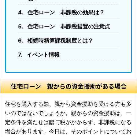
住宅ローン 非課税の効果は？
住宅ローン 非課税措置の注意点
相続時精算課税制度とは？
イベント情報
住宅ローン 親からの資金援助がある場合
住宅を購入する際、親から資金援助を受ける方も多
いのではないでしょうか。親からの資金援助は、一
定条件を満たせば贈与税がかからず、非課税になる
場合があります。今日は、そのポイントについてお