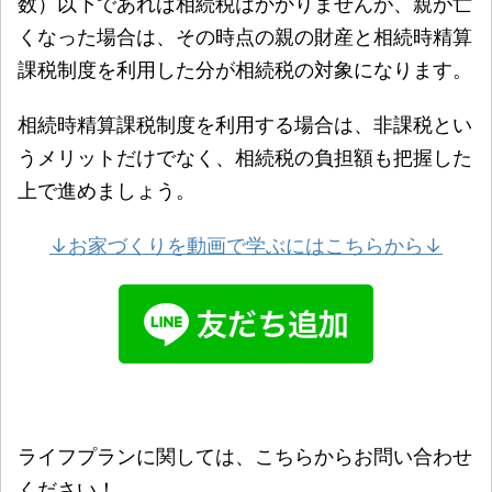
数）以下であれば相続税はかかりませんが、親が亡
くなった場合は、その時点の親の財産と相続時精算
課税制度を利用した分が相続税の対象になります。
相続時精算課税制度を利用する場合は、非課税とい
うメリットだけでなく、相続税の負担額も把握した
上で進めましょう。
↓お家づくりを動画で学ぶにはこちらから↓
ライフプランに関しては、こちらからお問い合わせ
ください！