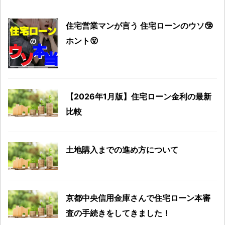
住宅営業マンが言う 住宅ローンのウソ🤥
ホント😵
【2026年1月版】住宅ローン金利の最新
比較
土地購入までの進め方について
京都中央信用金庫さんで住宅ローン本審
査の手続きをしてきました！