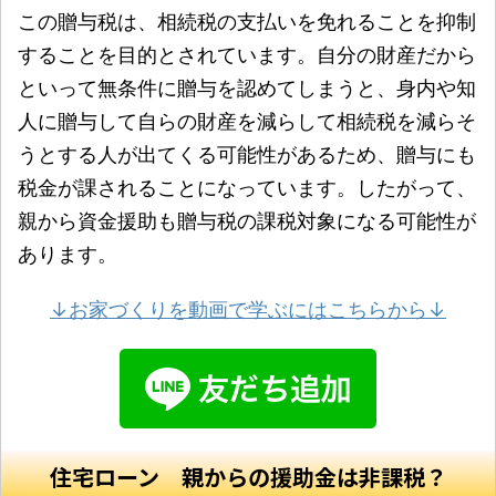
この贈与税は、相続税の支払いを免れることを抑制
することを目的とされています。自分の財産だから
といって無条件に贈与を認めてしまうと、身内や知
人に贈与して自らの財産を減らして相続税を減らそ
うとする人が出てくる可能性があるため、贈与にも
税金が課されることになっています。したがって、
親から資金援助も贈与税の課税対象になる可能性が
あります。
↓お家づくりを動画で学ぶにはこちらから↓
住宅ローン 親からの援助金は非課税？