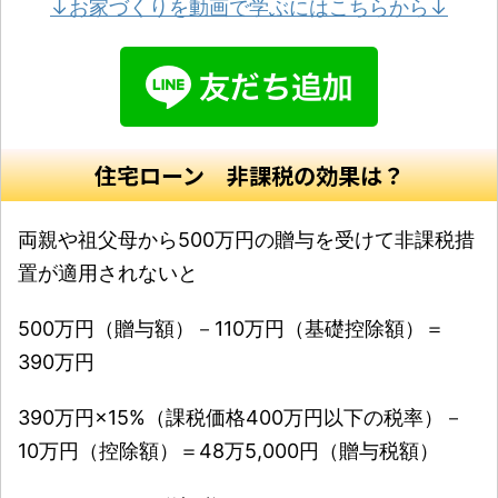
↓お家づくりを動画で学ぶにはこちらから↓
住宅ローン 非課税の効果は？
両親や祖父母から500万円の贈与を受けて非課税措
置が適用されないと
500万円（贈与額）－110万円（基礎控除額）＝
390万円
390万円×15%（課税価格400万円以下の税率）－
10万円（控除額）＝48万5,000円（贈与税額）