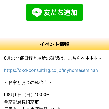
イベント情報
8月の開催日程と場所の確認は、こちらへ↓↓↓↓
https://okd-consulting.co.jp/myhomeseminar/
＜お家とお金の勉強会＞
□8月6日（日）10:00~
＠京都府長岡京市