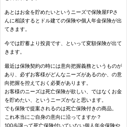
あとはお金を貯めたいというニーズで保険屋FPさ
んに相談するとドル建ての保険や個人年金保険が出
てきます。
今では貯蓄より投資です、といって変額保険が出て
きます。
最近は保険契約の時には意向把握義務というものが
あり、必ずお客様がどんなニーズがあるのか、の意
向把握を控えておく必要があります。
お客様のニーズは死亡保険が欲しい、ではなくお金
を貯めたい、というニーズかなと思います。
でも保険で提案されるのは死亡保険付きの商品。
これ本当にご自身の意向に沿ってますか？
100歩譲って死亡保険付いていない個人年金保険や