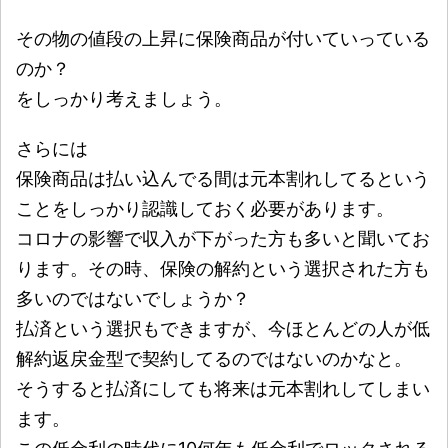
その物の値段の上昇に保険商品が付いていっている
のか？
をしっかり考えましょう。
さらには
保険商品は払い込んでる間は元本割れしてるという
ことをしっかり認識しておく必要があります。
コロナの影響で収入が下がった方も多いと聞いてお
ります。その時、保険の解約という選択された方も
多いのではないでしょうか？
払済という選択もできますが、今ほとんどの人が低
解約返戻金型で契約してるのではないのかなと。
そうすると払済にしても将来は元本割れしてしまい
ます。