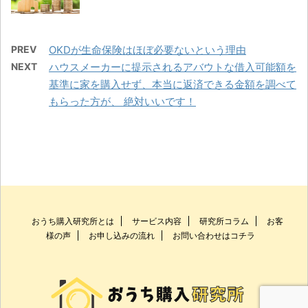
PREV
OKDが生命保険はほぼ必要ないという理由
NEXT
ハウスメーカーに提示されるアバウトな借入可能額を
基準に家を購入せず、本当に返済できる金額を調べて
もらった方が、 絶対いいです！
おうち購入研究所とは
サービス内容
研究所コラム
お客
様の声
お申し込みの流れ
お問い合わせはコチラ