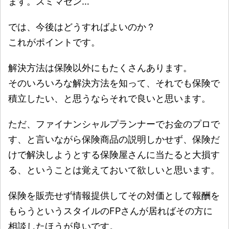
ます。スミマセン…
では、今後はどうすればよいのか？
これがポイントです。
解決方法は保険以外にもたくさんあります。
そのいろいろな解決方法を知って、それでも保険で
積立したい、と思うならそれで良いと思います。
ただ、ファイナンシャルプランナーでお金のプロで
す、と言いながら保険商品の説明しかせず、保険だ
けで解決しようとする保険屋さんに当たると大損す
る、ということは覚えておいて欲しいと思います。
保険を販売せず情報提供してその対価として報酬を
もらうというスタイルのFPさんが居ればその方に
相談したほうが良いです。