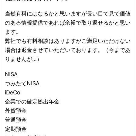
当然有料にはなるかと思いますが長い目で見て価値
のある情報提供であれば余裕で取り返せるかと思い
ます。
弊社でも有料相談はありますがご満足いただけない
場合は返金させていただいております。（今まであ
りませんが…）
NISA
つみたてNISA
iDeCo
企業での確定拠出年金
外貨預金
普通預金
定期預金