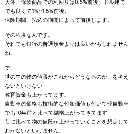
大体、保険商品での利回りは0.5%前後、ドル建て
でも良くて1%~1.5%前後。
保険期間、払込の期間によって前後します。
その程度なんです。
それでも銀行の普通預金よりは良いかもしれません
ね。
で、
世の中の物の値段がこれからどうなるのか、を考え
ないといけない。
教育資金も上がってます。
自動車の価格も技術的な付加価値も付いて軽自動車
でも10年前と比べて結構上がってきてます。
昔に比べて物の値段が上がっていくことを想定して
おかないといけません。