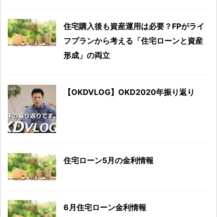
住宅購入後も資産運用は必要？FPがライ
フプランから考える「住宅ローンと資産
形成」の両立
【OKDVLOG】OKD2020年振り返り
住宅ローン5月の金利情報
6月住宅ローン金利情報