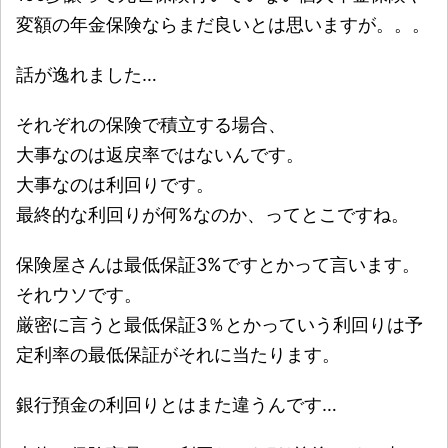
変額の年金保険ならまだ良いとは思いますが。。。
話が逸れました…
それぞれの保険で積立する場合、
大事なのは返戻率ではないんです。
大事なのは利回りです。
最終的な利回りが何%なのか、ってとこですね。
保険屋さんは最低保証3%ですとかって言います。
それウソです。
厳密に言うと最低保証3％とかっていう利回りは予
定利率の最低保証がそれに当たります。
銀行預金の利回りとはまた違うんです…