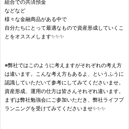
組合での共済預金
などなど
様々な金融商品がある中で
自分たちにとって最適なもので資産形成していくこ
とをオススメします✨✨✨
※弊社ではこのように考えますがそれぞれの考え方
は違います。こんな考え方もあるよ、というふうに
認識していただいて参考にしてみてくださいませ。
資産形成、運用の仕方は皆さんそれぞれ違います。
まずは弊社勉強会にご参加いただき、弊社ライフプ
ランニングを受けてみてくださいませ✨✨✨