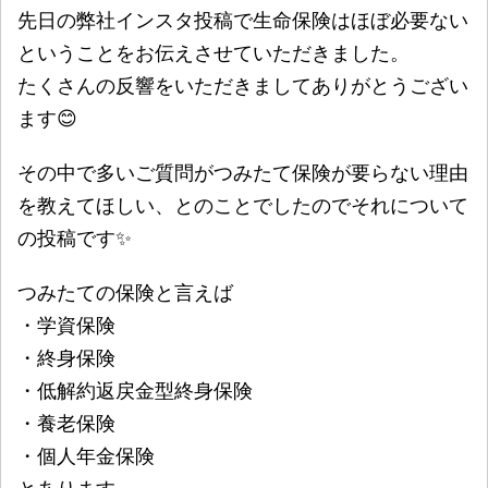
先日の弊社インスタ投稿で生命保険はほぼ必要ない
ということをお伝えさせていただきました。
たくさんの反響をいただきましてありがとうござい
ます😊
その中で多いご質問がつみたて保険が要らない理由
を教えてほしい、とのことでしたのでそれについて
の投稿です✨
つみたての保険と言えば
・学資保険
・終身保険
・低解約返戻金型終身保険
・養老保険
・個人年金保険