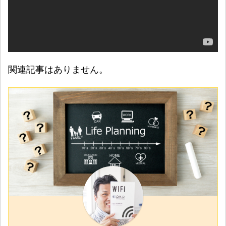
関連記事はありません。