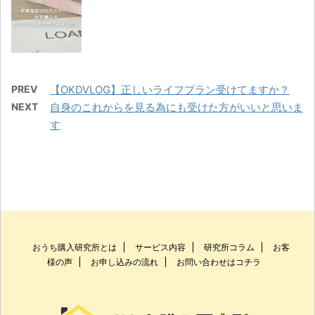
PREV
【OKDVLOG】正しいライフプラン受けてますか？
NEXT
自身のこれからを見る為にも受けた方がいいと思いま
す
おうち購入研究所とは
サービス内容
研究所コラム
お客
様の声
お申し込みの流れ
お問い合わせはコチラ