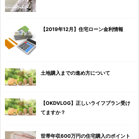
【2019年12月】住宅ローン金利情報
土地購入までの進め方について
【OKDVLOG】正しいライフプラン受け
てますか？
世帯年収600万円の住宅購入のポイント