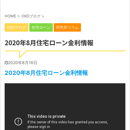
HOME
>
OKDブログ
>
OKDブログ
住宅ローン
研究所コラム
2020年8月住宅ローン金利情報
2020年8月16日
2020年8月住宅ローン金利情報