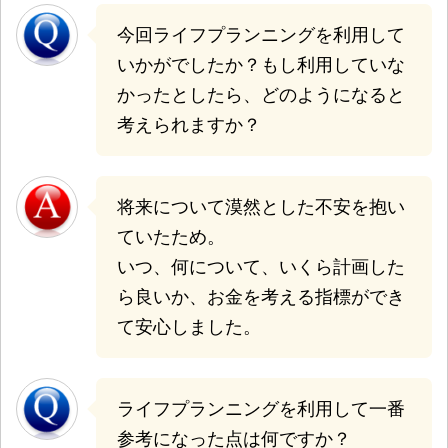
今回ライフプランニングを利用して
いかがでしたか？もし利用していな
かったとしたら、どのようになると
考えられますか？
将来について漠然とした不安を抱い
ていたため。
いつ、何について、いくら計画した
ら良いか、お金を考える指標ができ
て安心しました。
ライフプランニングを利用して一番
参考になった点は何ですか？