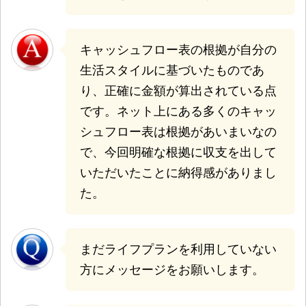
キャッシュフロー表の根拠が自分の
生活スタイルに基づいたものであ
り、正確に金額が算出されている点
です。
ネット上にある多くのキャッ
シュフロー表は根拠があいまいなの
で、今回明確な根拠に収支を出して
いただいたことに納得感がありまし
た。
まだライフプランを利用していない
方にメッセージをお願いします。