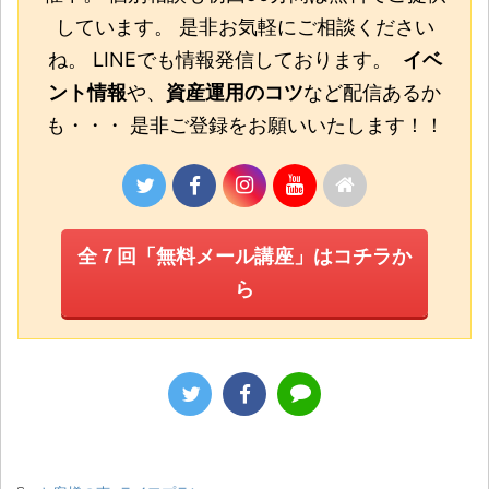
しています。 是非お気軽にご相談ください
ね。 LINEでも情報発信しております。
イベ
ント情報
や、
資産運用のコツ
など配信あるか
も・・・ 是非ご登録をお願いいたします！！
全７回「無料メール講座」はコチラか
ら