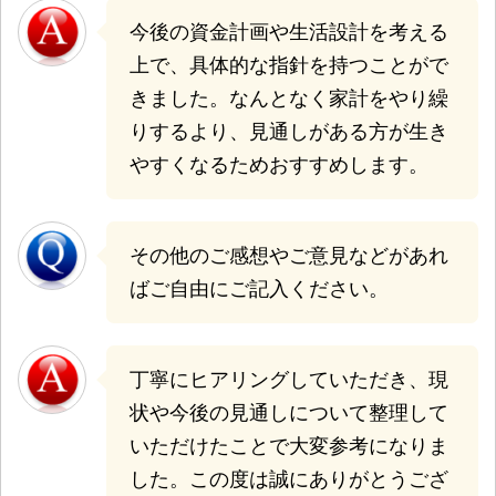
今後の資金計画や生活設計を考える
上で、具体的な指針を持つことがで
きました。
なんとなく家計をやり繰
りするより、見通しがある方が生き
やすくなるためおすすめします。
その他のご感想やご意見などがあれ
ばご自由にご記入ください。
丁寧にヒアリングしていただき、現
状や今後の見通しについて整理して
いただけたことで大変参考になりま
した。
この度は誠にありがとうござ