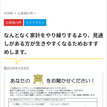
HOME
>
お客様の声
>
お客様の声
ライフプラン
なんとなく家計をやり繰りするより、見通
しがある方が生きやすくなるためおすす
めします。
2026年5月8日