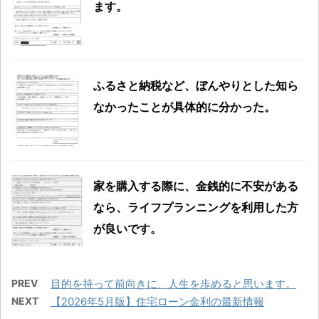
ます。
ふるさと納税など、ぼんやりとした知ら
なかったことが具体的に分かった。
家を購入する際に、金銭的に不安がある
なら、ライフプランニングを利用した方
が良いです。
PREV
目的を持って前向きに、人生を歩めると思います。
NEXT
【2026年5月版】住宅ローン金利の最新情報