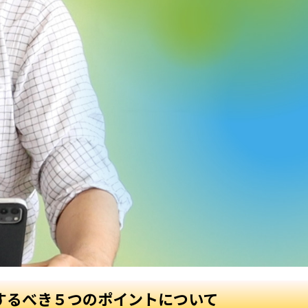
するべき５つのポイントについて