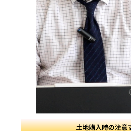
土地購入時の注意