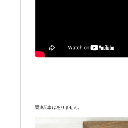
関連記事はありません。