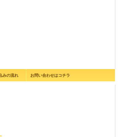
込みの流れ
お問い合わせはコチラ