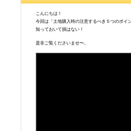
こんにちは！
今回は「土地購入時の注意するべき５つのポイ
知っておいて損はない！
是非ご覧くださいませ〜。