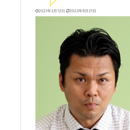
2021年3月12日
2023年9月21日