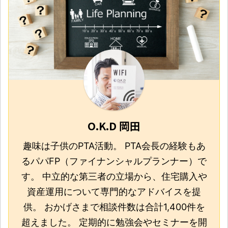
O.K.D 岡田
趣味は子供のPTA活動。 PTA会長の経験もあ
るパパFP（ファイナンシャルプランナー）で
す。 中立的な第三者の立場から、住宅購入や
資産運用について専門的なアドバイスを提
供。 おかげさまで相談件数は合計1,400件を
超えました。 定期的に勉強会やセミナーを開