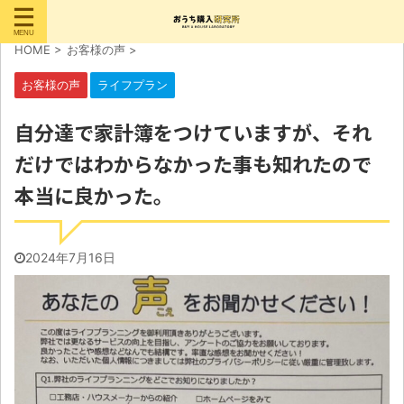
HOME
>
お客様の声
>
お客様の声
ライフプラン
自分達で家計簿をつけていますが、それ
だけではわからなかった事も知れたので
本当に良かった。
2024年7月16日