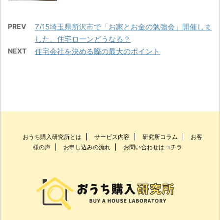
PREV
7/15埼玉県所沢市で「お家とお金の勉強会」開催しま
した。住宅ローンどうなる？
NEXT
住宅会社を決める際の最大のポイント
おうち購入研究所とは
サービス内容
研究所コラム
お客
様の声
お申し込みの流れ
お問い合わせはコチラ