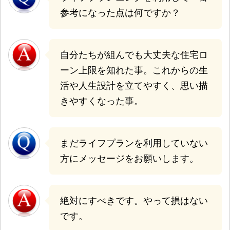
参考になった点は何ですか？
自分たちが組んでも大丈夫な住宅ロ
ーン上限を知れた事。これからの生
活や人生設計を立てやすく、思い描
きやすくなった事。
まだライフプランを利用していない
方にメッセージをお願いします。
絶対にすべきです。やって損はない
です。