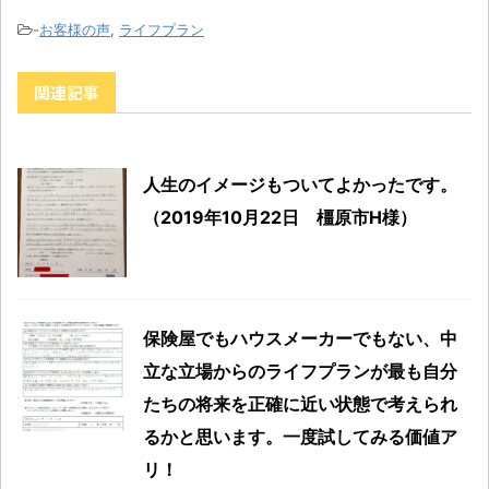
-
お客様の声
,
ライフプラン
関連記事
人生のイメージもついてよかったです。
（2019年10月22日 橿原市H様）
保険屋でもハウスメーカーでもない、中
立な立場からのライフプランが最も自分
たちの将来を正確に近い状態で考えられ
るかと思います。一度試してみる価値ア
リ！