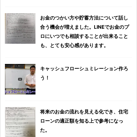
お金のつかい方や貯蓄方法について話し
合う機会が増えました。LINEでお金のプ
ロにいつでも相談することが出来ること
も、とても安心感があります。
キャッシュフローシュミレーション作ろ
う！
将来のお金の流れを見える化でき、住宅
ローンの適正額を知る上で参考になっ
た。