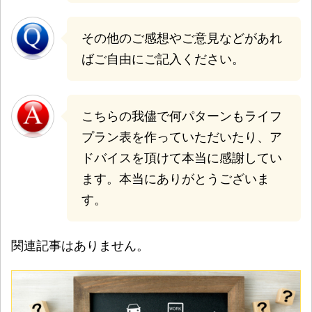
その他のご感想やご意見などがあれ
ばご自由にご記入ください。
こちらの我儘で何パターンもライフ
プラン表を作っていただいたり、ア
ドバイスを頂けて本当に感謝してい
ます。本当にありがとうございま
す。
関連記事はありません。