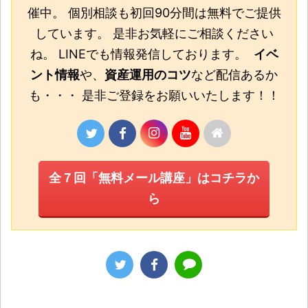
催中。 個別相談も初回90分間は無料でご提供
しています。 是非お気軽にご相談ください
ね。 LINEでも情報発信しております。
イベ
ント情報
や、
資産運用のコツ
など配信あるか
も・・・ 是非ご登録をお願いいたします！！
全７回「無料メール講座」はコチラか
ら