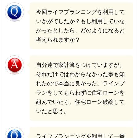
今回ライフプランニングを利用して
いかがでしたか？もし利用していな
かったとしたら、どのようになると
考えられますか？
自分達で家計簿をつけていますが、
それだけではわからなかった事も知
れたので本当に良かった。ラインプ
ランをしてもらわずに住宅ローンを
組んでいたら、住宅ローン破綻して
いたと思う。
ライフプランニングを利用して一番