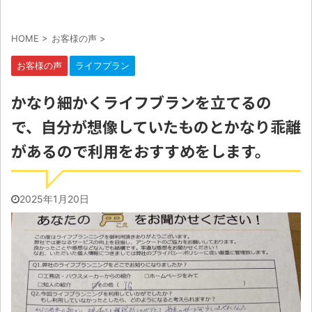
HOME
>
お客様の声
>
お客様の声
ライフプラン
かなり細かくライフブランを立てるの
で、自分が想像していたものとかなり乖離
があるので利用をおすすめをします。
2025年1月20日