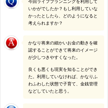
今回ライフプランニングを利用して
いかがでしたか？もし利用していな
かったとしたら、どのようになると
考えられますか？
かなり将来の細かいお金の動きを確
認することができて将来のイメージ
が少しつきやすくなった。
良くも悪くも現実を知ることができ
た。利用していなければ、かなりふ
わふわした状態で子育て、金銭管理
などしていたと思う。