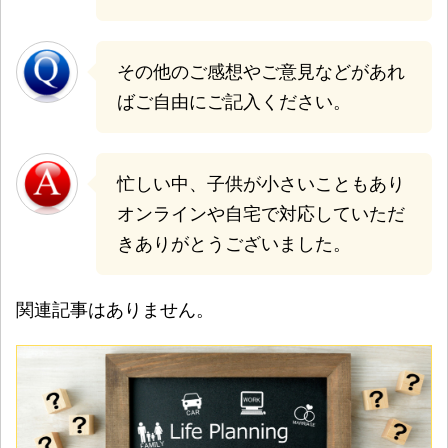
その他のご感想やご意見などがあれ
ばご自由にご記入ください。
忙しい中、子供が小さいこともあり
オンラインや自宅で対応していただ
きありがとうございました。
関連記事はありません。