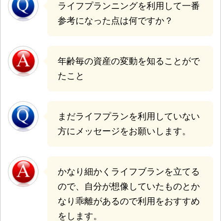
ライフプランニングを利用して一番
参考になった点は何ですか？
年齢毎の資産の変動を知ることがで
たこと
まだライフプランを利用していない
方にメッセージをお願いします。
かなり細かくライフブランを立てる
ので、自分が想像していたものとか
なり乖離があるので利用をおすすめ
をします。