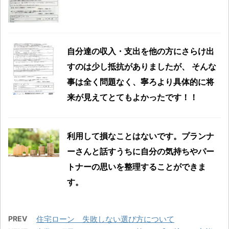
自分達の収入・支出を他の方にさらけ出
すのは少し抵抗がありましたが、 そんな
事は全く問題なく、寧ろより具体的に将
来が見えてとてもよかったです！！
利用して損なことはないです。プランナ
ーさんと話すうちに自分の気持ちやパー
トナーの思いを整理することができま
す。
PREV
住宅ローン 失敗しない選び方について