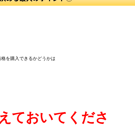
価格を購入できるかどうかは
えておいてくださ