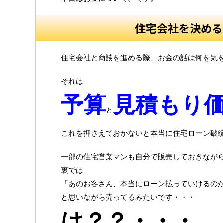
住宅会社を決める
住宅会社と商談を進める際、お金の話は何を気
それは
予算
見積もり
と
これを押さえておかないと本当に住宅ローン破
一部の住宅営業マンも自分で販売しておきなが
裏では
「あのお客さん、本当にローン払っていけるの
と思いながら売ってるみたいです・・・
は？？・・・