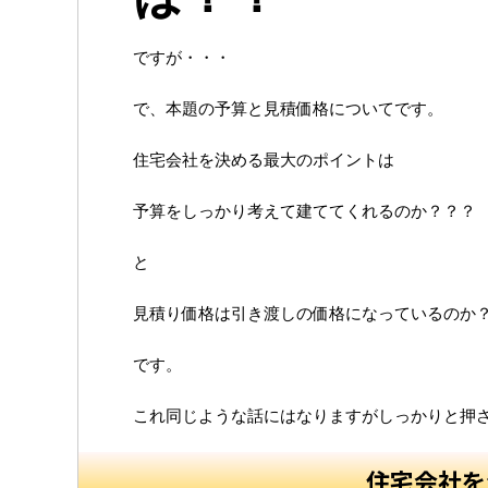
ですが・・・
で、本題の予算と見積価格についてです。
住宅会社を決める最大のポイントは
予算をしっかり考えて建ててくれるのか？？？
と
見積り価格は引き渡しの価格になっているのか
です。
これ同じような話にはなりますがしっかりと押
住宅会社を