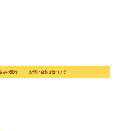
込みの流れ
お問い合わせはコチラ