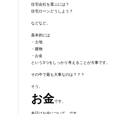
住宅会社を選ぶには？
住宅ローンどうしよう？
などなど。
基本的には
・土地
・建物
・お金
という3つをしっかり考えることが大事です。
その中で最も大事なのは？？？
そう。
お金
です。
本日はお金について。です。