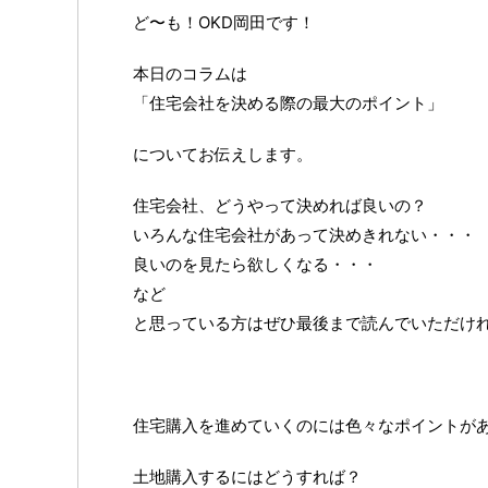
ど〜も！OKD岡田です！
本日のコラムは
「住宅会社を決める際の最大のポイント」
についてお伝えします。
住宅会社、どうやって決めれば良いの？
いろんな住宅会社があって決めきれない・・・
良いのを見たら欲しくなる・・・
など
と思っている方はぜひ最後まで読んでいただけ
住宅購入を進めていくのには色々なポイントが
土地購入するにはどうすれば？