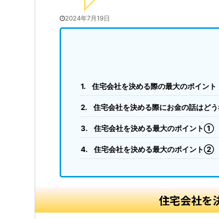
2024年7月19日
住宅会社を決める際の最大のポイント
住宅会社を決める際にお金の話はどう
住宅会社を決める最大のポイント①
住宅会社を決める最大のポイント②
住宅会社を