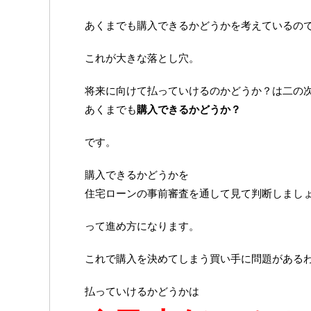
あくまでも購入できるかどうかを考えているの
これが大きな落とし穴。
将来に向けて払っていけるのかどうか？は二の
あくまでも
購入できるかどうか？
です。
購入できるかどうかを
住宅ローンの事前審査を通して見て判断しまし
って進め方になります。
これで購入を決めてしまう買い手に問題がある
払っていけるかどうかは