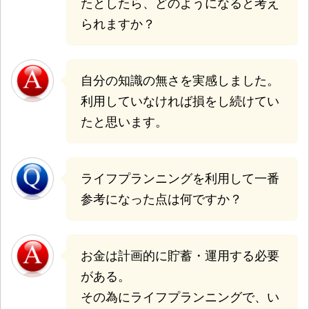
たとしたら、どのようになると考え
られますか？
自分の知識の無さを実感しました。
利用していなければ損をし続けてい
たと思います。
ライフプランニングを利用して一番
参考になった点は何ですか？
お金は計画的に貯蓄・運用する必要
がある。
その為にライフプランニングで、い