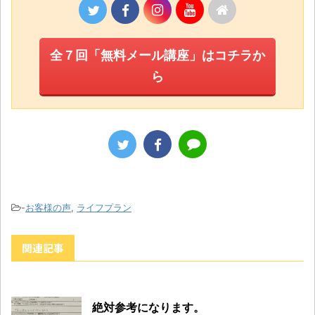
全７回「無料メール講座」はコチラか
ら
-
お客様の声
,
ライフプラン
関連記事
絶対参考になります。