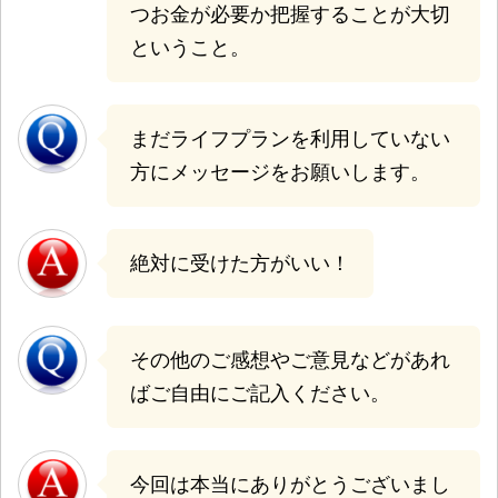
つお金が必要か把握することが大切
ということ。
まだライフプランを利用していない
方にメッセージをお願いします。
絶対に受けた方がいい！
その他のご感想やご意見などがあれ
ばご自由にご記入ください。
今回は本当にありがとうございまし