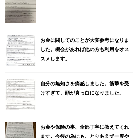
お金に関してのことが大変参考になりま
した。機会があれば他の方も利用をオス
スメします。
自分の無知さを痛感しました。衝撃を受
けすぎて、頭が真っ白になりました。
お金や保険の事、全部丁寧に教えてくれ
ます。今後の為にも、とりあえず一度や