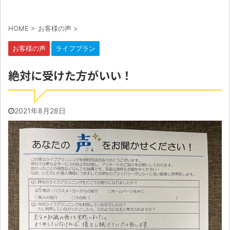
HOME
>
お客様の声
>
お客様の声
ライフプラン
絶対に受けた方がいい！
2021年8月28日