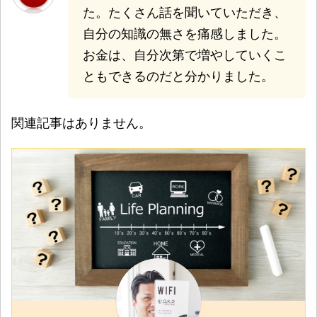
た。たくさん話を聞いていただき、
自分の知識の無さを痛感しました。
お金は、自分次第で増やしていくこ
ともできるのだと分かりました。
関連記事はありません。