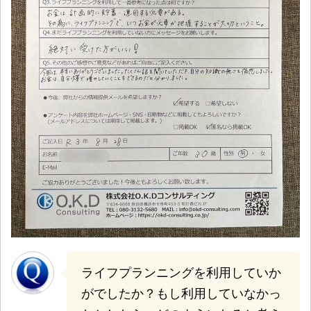
ライフプランニングを利用していか
がでしたか？もし利用していなかっ