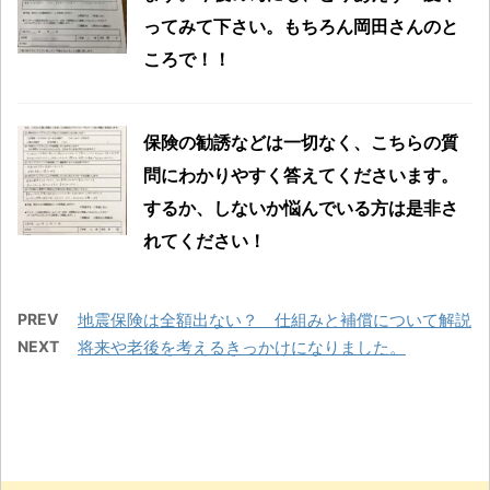
ってみて下さい。もちろん岡田さんのと
ころで！！
保険の勧誘などは一切なく、こちらの質
問にわかりやすく答えてくださいます。
するか、しないか悩んでいる方は是非さ
れてください！
PREV
地震保険は全額出ない？ 仕組みと補償について解説
NEXT
将来や老後を考えるきっかけになりました。