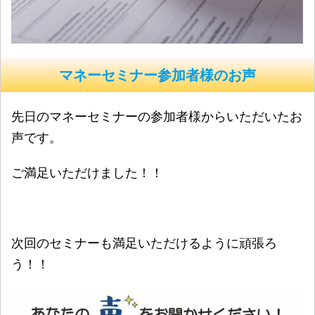
マネーセミナー参加者様のお声
先日のマネーセミナーの参加者様からいただいたお
声です。
ご満足いただけました！！
次回のセミナーも満足いただけるように頑張ろ
う！！