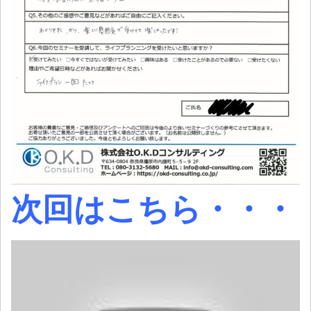
次回はこちら・・・