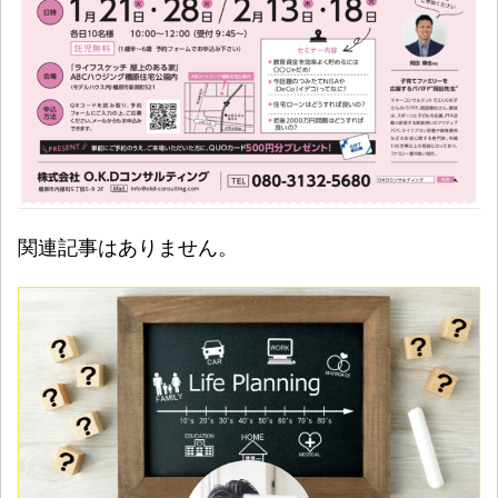
関連記事はありません。