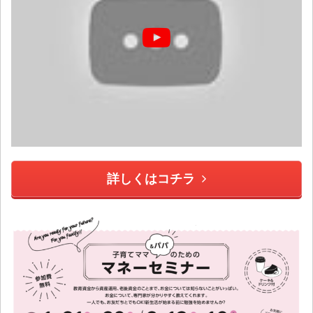
詳しくはコチラ