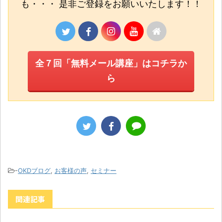
も・・・ 是非ご登録をお願いいたします！！
全７回「無料メール講座」はコチラか
ら
-
OKDブログ
,
お客様の声
,
セミナー
関連記事