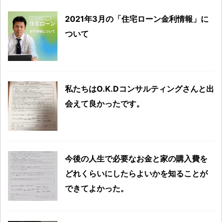
2021年3月の「住宅ローン金利情報」に
ついて
私たちはO.K.Dコンサルティングさんと出
会えて良かったです。
今後の人生で必要なお金と家の購入費を
どれくらいにしたらよいかを知ることが
できてよかった。