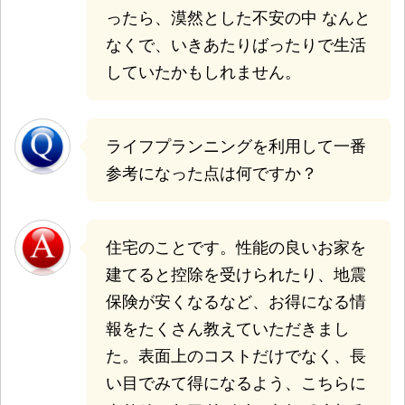
ったら、漠然とした不安の中 なんと
なくで、いきあたりばったりで生活
していたかもしれません。
ライフプランニングを利用して一番
参考になった点は何ですか？
住宅のことです。性能の良いお家を
建てると控除を受けられたり、地震
保険が安くなるなど、お得になる情
報をたくさん教えていただきまし
た。表面上のコストだけでなく、長
い目でみて得になるよう、こちらに