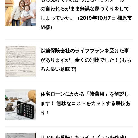
の言われるがまま無謀な家づくりをして
しまっていた。（2019年10月7日 橿原市
M様）
以前保険会社のライフプランを受けた事
がありますが、全くの別物でした！(もち
ろん良い意味で)
住宅ローンにかかる「諸費用」を解説し
ます！ 無駄なコストをカットする裏技あ
り！
リアルを反映したライフプランを作成し