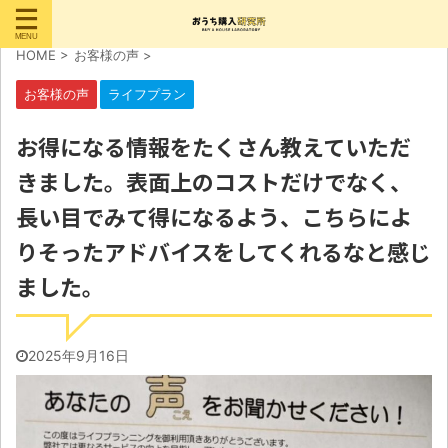
HOME
>
お客様の声
>
お客様の声
ライフプラン
お得になる情報をたくさん教えていただ
きました。表面上のコストだけでなく、
長い目でみて得になるよう、こちらによ
りそったアドバイスをしてくれるなと感じ
ました。
2025年9月16日