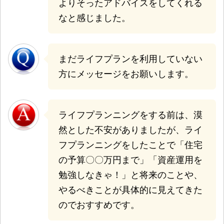
よりそったアドバイスをしてくれる
なと感じました。
まだライフプランを利用していない
方にメッセージをお願いします。
ライフプランニングをする前は、漠
然とした不安がありましたが、ライ
フプランニングをしたことで「住宅
の予算〇〇万円まで」「資産運用を
勉強しなきゃ！」と将来のことや、
やるべきことが具体的に見えてきた
のでおすすめです。