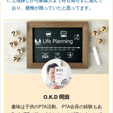
土地探しから家購入まで何も知らずに進んで
おり、後悔が残っていたと思ってます。
O.K.D 岡田
趣味は子供のPTA活動。 PTA会長の経験もあ