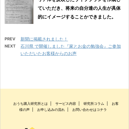
ていただき、将来の自分達の人生が具体
的にイメージすることかできました。
PREV
新聞に掲載されました！
NEXT
石川県 で開催しました『家とお金の勉強会』ご参加
いただいたお客様からのお声
おうち購入研究所とは
サービス内容
研究所コラム
お客
様の声
お申し込みの流れ
お問い合わせはコチラ