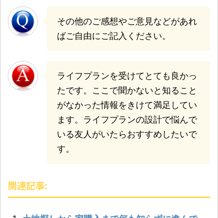
その他のご感想やご意見などがあれ
ばご自由にご記入ください。
ライフプランを受けてとても良かっ
たです。ここで聞かないと知ること
がなかった情報をきけて満足してい
ます。ライフプランの設計で悩んで
いる友人がいたらおすすめしたいで
す。
関連記事: