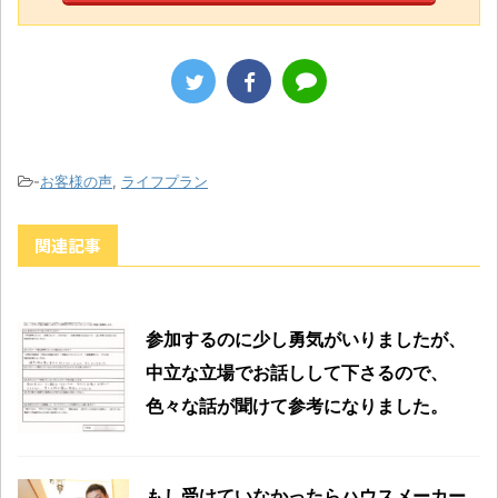
-
お客様の声
,
ライフプラン
関連記事
参加するのに少し勇気がいりましたが、
中立な立場でお話しして下さるので、
色々な話が聞けて参考になりました。
もし受けていなかったらハウスメーカー