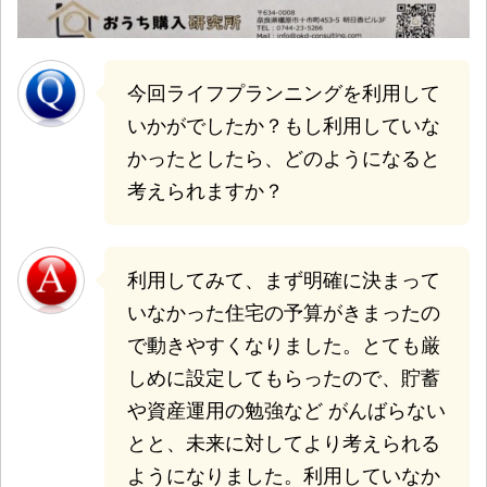
今回ライフプランニングを利用して
いかがでしたか？もし利用していな
かったとしたら、どのようになると
考えられますか？
利用してみて、まず明確に決まって
いなかった住宅の予算がきまったの
で動きやすくなりました。とても厳
しめに設定してもらったので、貯蓄
や資産運用の勉強など がんばらない
とと、未来に対してより考えられる
ようになりました。利用していなか