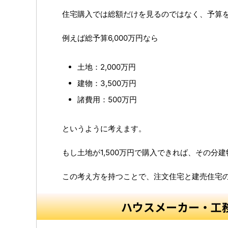
住宅購入では総額だけを見るのではなく、予算
例えば総予算6,000万円なら
土地：2,000万円
建物：3,500万円
諸費用：500万円
というように考えます。
もし土地が1,500万円で購入できれば、その分
この考え方を持つことで、注文住宅と建売住宅
ハウスメーカー・工