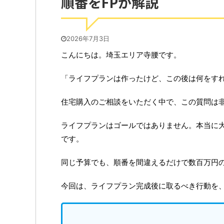
順番をFPが解説
2026年7月3日
こんにちは。埼玉エリア寺腰です。
「ライフプランは作ったけど、この後は何をす
住宅購入のご相談をいただく中で、この質問は
ライフプランはゴールではありません。本当に
です。
同じ予算でも、順番を間違えるだけで数百万円
今回は、ライフプラン完成後に取るべき行動を