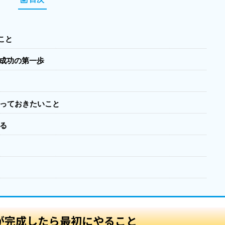
こと
成功の第一歩
っておきたいこと
る
が完成したら最初にやること