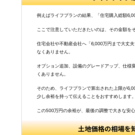
例えばライフプランの結果、「住宅購入総額6,0
ここで注意していただきたいのは、その金額を
住宅会社や不動産会社へ「6,000万円まで大
なくありません。
オプション追加、設備のグレードアップ、仕様
くありません。
そのため、ライフプランで算出された上限が6,0
少し余裕を持って伝えることをおすすめします
この500万円の余裕が、最後の調整で大きな安
土地価格の相場を