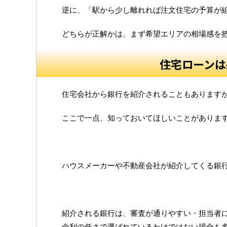
逆に、「駅から少し離れれば注文住宅の予算が
どちらが正解かは、まず希望エリアの相場感を
住宅ローンは
住宅会社から銀行を紹介されることもあります
ここで一点、知っておいてほしいことがありま
ハウスメーカーや不動産会社が紹介してくる銀
紹介される銀行は、審査が通りやすい・担当者
金利の低さで選ばれているわけではない場合も