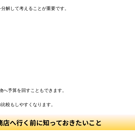
を分解して考えることが重要です。
建物へ予算を回すこともできます。
の比較もしやすくなります。
務店へ行く前に知っておきたいこと