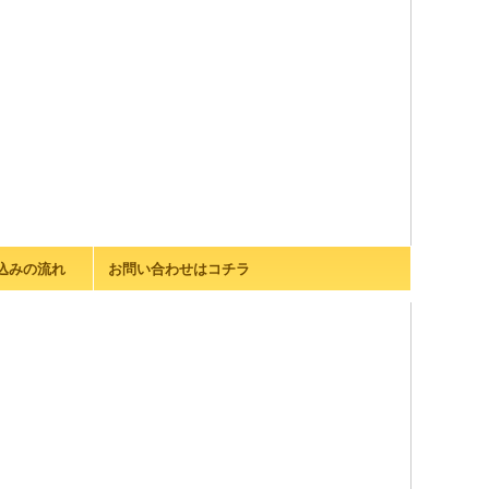
込みの流れ
お問い合わせはコチラ