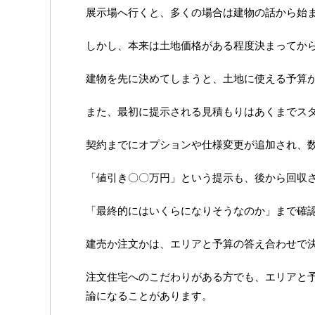
展示場へ行くと、多くの場合は建物の話から始
しかし、本来は土地価格がある程度決まってか
建物を先に決めてしまうと、土地に使える予算
また、最初に提示される見積もりはあくまでス
契約までにオプションや仕様変更が追加され、
「値引き〇〇万円」という提示も、後から回収
「最終的にはいくらになりそうなのか」まで確
建売か注文かは、エリアと予算の答え合わせで
注文住宅へのこだわりがある方でも、エリアと
論になることがあります。