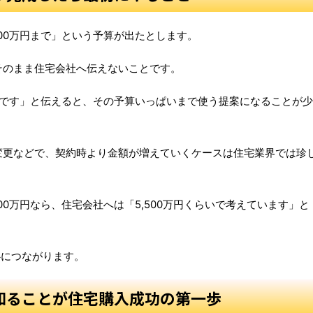
00万円まで」という予算が出たとします。
そのまま住宅会社へ伝えないことです。
丈夫です」と伝えると、その予算いっぱいまで使う提案になることが少
変更などで、契約時より金額が増えていくケースは住宅業界では珍
00万円なら、住宅会社へは「5,500万円くらいで考えています」と
。
心につながります。
知ることが住宅購入成功の第一歩