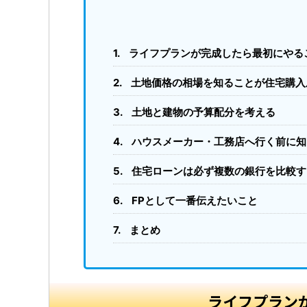
ライフプランが完成したら最初にやる
土地価格の相場を知ることが住宅購入
土地と建物の予算配分を考える
ハウスメーカー・工務店へ行く前に知
住宅ローンは必ず複数の銀行を比較す
FPとして一番伝えたいこと
まとめ
ライフプラン