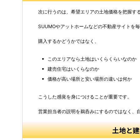
次に行うのは、希望エリアの土地価格を把握す
SUUMOやアットホームなどの不動産サイトを
購入するかどうかではなく、
このエリアなら土地はいくらくらいなのか
建売住宅はいくらなのか
価格が高い場所と安い場所の違いは何か
こうした感覚を身につけることが重要です。
営業担当者の説明を鵜呑みにするのではなく、
土地と建