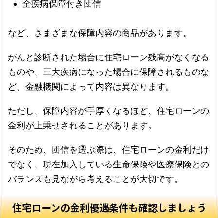
全疾病保障付き団信
など、さまざまな保障内容の商品があります。
がんと診断された場合に住宅ローン残高がなくなる
ものや、三大疾病になった場合に保障されるものな
ど、金融機関によって内容は異なります。
ただし、保障内容が手厚くなるほど、住宅ローンの
金利が上乗せされることがあります。
そのため、団信を選ぶ際は、住宅ローンの金利だけ
でなく、現在加入している生命保険や医療保険との
バランスも見ながら考えることが大切です。
住宅ローンの金利優遇条件も確認しましょう