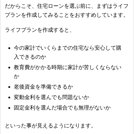
だからこそ、住宅ローンを選ぶ前に、まずはライフ
プランを作成してみることをおすすめしています。
ライフプランを作成すると、
今の家計でいくらまでの住宅なら安心して購
入できるのか
教育費がかかる時期に家計が苦しくならない
か
老後資金を準備できるか
変動金利を選んでも問題ないか
固定金利を選んだ場合でも無理がないか
といった事が見えるようになります。