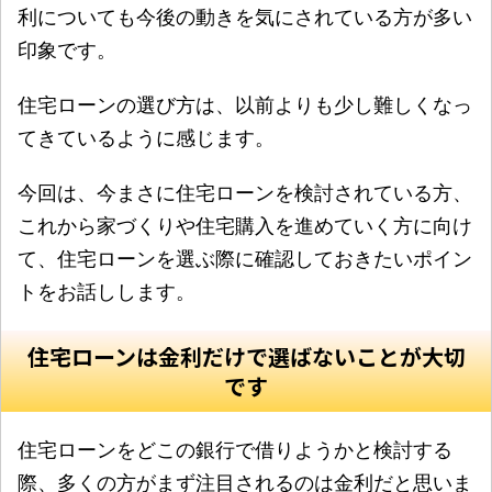
利についても今後の動きを気にされている方が多い
印象です。
住宅ローンの選び方は、以前よりも少し難しくなっ
てきているように感じます。
今回は、今まさに住宅ローンを検討されている方、
これから家づくりや住宅購入を進めていく方に向け
て、住宅ローンを選ぶ際に確認しておきたいポイン
トをお話しします。
住宅ローンは金利だけで選ばないことが大切
です
住宅ローンをどこの銀行で借りようかと検討する
際、多くの方がまず注目されるのは金利だと思いま