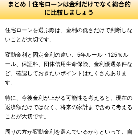
まとめ｜住宅ローンは金利だけでなく総合的
に比較しましょう
住宅ローンを選ぶ際は、金利の低さだけで判断しな
いことが大切です。
変動金利と固定金利の違い、5年ルール・125％ル
ール、保証料、団体信用生命保険、金利優遇条件な
ど、確認しておきたいポイントはたくさんありま
す。
特に、今後金利が上がる可能性を考えると、現在の
返済額だけではなく、将来の家計まで含めて考える
ことが大切です。
周りの方が変動金利を選んでいるからといって、自