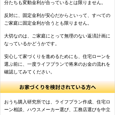
分たちも変動金利が合っているとは限りません。
反対に、固定金利が安心だからといって、すべての
ご家庭に固定金利が合うとも限りません。
大切なのは、ご家庭にとって無理のない返済計画に
なっているかどうかです。
安心して家づくりを進めるためにも、住宅ローンを
選ぶ前に、一度ライフプランで将来のお金の流れを
確認してみてください。
お家づくりを検討されている方へ
おうち購入研究所では、ライフプラン作成、住宅ロ
ーン相談、ハウスメーカー選び、工務店選びを中立