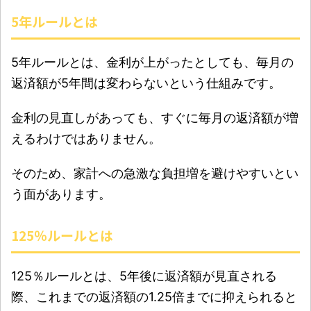
5年ルールとは
5年ルールとは、金利が上がったとしても、毎月の
返済額が5年間は変わらないという仕組みです。
金利の見直しがあっても、すぐに毎月の返済額が増
えるわけではありません。
そのため、家計への急激な負担増を避けやすいとい
う面があります。
125％ルールとは
125％ルールとは、5年後に返済額が見直される
際、これまでの返済額の1.25倍までに抑えられると