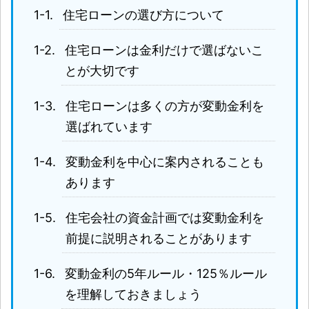
住宅ローンの選び方について
住宅ローンは金利だけで選ばないこ
とが大切です
住宅ローンは多くの方が変動金利を
選ばれています
変動金利を中心に案内されることも
あります
住宅会社の資金計画では変動金利を
前提に説明されることがあります
変動金利の5年ルール・125％ルール
を理解しておきましょう