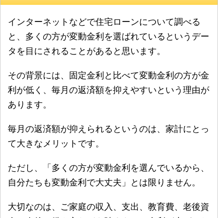
インターネットなどで住宅ローンについて調べる
と、多くの方が変動金利を選ばれているというデー
タを目にされることがあると思います。
その背景には、固定金利と比べて変動金利の方が金
利が低く、毎月の返済額を抑えやすいという理由が
あります。
毎月の返済額が抑えられるというのは、家計にとっ
て大きなメリットです。
ただし、「多くの方が変動金利を選んでいるから、
自分たちも変動金利で大丈夫」とは限りません。
大切なのは、ご家庭の収入、支出、教育費、老後資