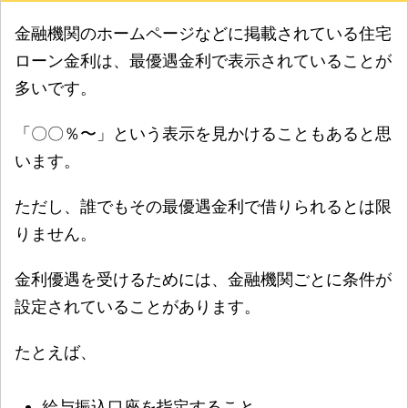
金融機関のホームページなどに掲載されている住宅
ローン金利は、最優遇金利で表示されていることが
多いです。
「〇〇％〜」という表示を見かけることもあると思
います。
ただし、誰でもその最優遇金利で借りられるとは限
りません。
金利優遇を受けるためには、金融機関ごとに条件が
設定されていることがあります。
たとえば、
給与振込口座を指定すること