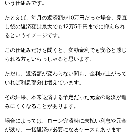
いう仕組みです。
たとえば、毎月の返済額が10万円だった場合、見直
し後の返済額は最大でも12万5千円までに抑えられ
るというイメージです。
この仕組みだけを聞くと、変動金利でも安心と感じ
られる方もいらっしゃると思います。
ただし、返済額が変わらない間も、金利が上がって
いれば利息部分は増えています。
その結果、本来返済する予定だった元金の返済が進
みにくくなることがあります。
場合によっては、ローン完済時に未払い利息や元金
が残り、一括返済が必要になるケースもあります。