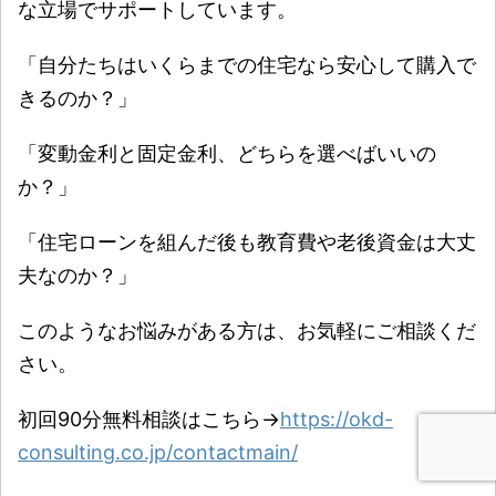
な立場でサポートしています。
「自分たちはいくらまでの住宅なら安心して購入で
きるのか？」
「変動金利と固定金利、どちらを選べばいいの
か？」
「住宅ローンを組んだ後も教育費や老後資金は大丈
夫なのか？」
このようなお悩みがある方は、お気軽にご相談くだ
さい。
初回90分無料相談はこちら→
https://okd-
consulting.co.jp/contactmain/