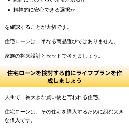
精神的に安心できる選択か
を確認することが大切です。
住宅ローンは、単なる商品選びではありません。
家族の将来設計とセットで考えましょう。
住宅ローンを検討する前にライフプランを作
成しましょう
人生で一番大きな買い物と言われる住宅。
住宅ローンは、その住宅を購入するために組む大き
な借入です。