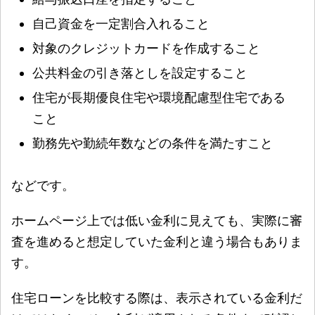
自己資金を一定割合入れること
対象のクレジットカードを作成すること
公共料金の引き落としを設定すること
住宅が長期優良住宅や環境配慮型住宅である
こと
勤務先や勤続年数などの条件を満たすこと
などです。
ホームページ上では低い金利に見えても、実際に審
査を進めると想定していた金利と違う場合もありま
す。
住宅ローンを比較する際は、表示されている金利だ