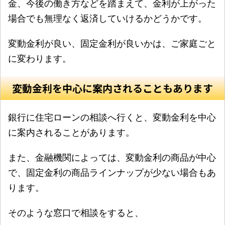
金、今後の働き方などを踏まえて、金利が上がった
場合でも無理なく返済していけるかどうかです。
変動金利が良い、固定金利が良いかは、ご家庭ごと
に変わります。
変動金利を中心に案内されることもあります
銀行に住宅ローンの相談へ行くと、変動金利を中心
に案内されることがあります。
また、金融機関によっては、変動金利の商品が中心
で、固定金利の商品ラインナップが少ない場合もあ
ります。
そのような窓口で相談をすると、