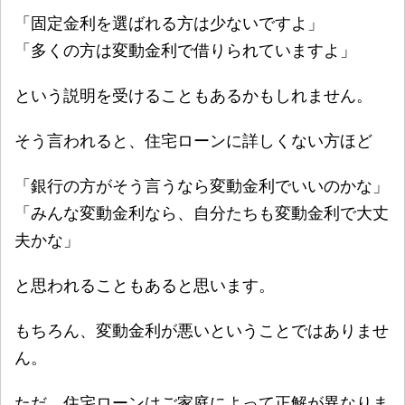
「固定金利を選ばれる方は少ないですよ」
「多くの方は変動金利で借りられていますよ」
という説明を受けることもあるかもしれません。
そう言われると、住宅ローンに詳しくない方ほど
「銀行の方がそう言うなら変動金利でいいのかな」
「みんな変動金利なら、自分たちも変動金利で大丈
夫かな」
と思われることもあると思います。
もちろん、変動金利が悪いということではありませ
ん。
ただ、住宅ローンはご家庭によって正解が異なりま