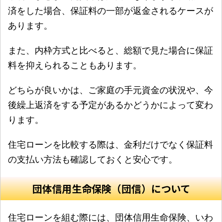
済をした場合、保証料の一部が返金されるケースが
あります。
また、内枠方式と比べると、総額で見た場合に保証
料を抑えられることもあります。
どちらが良いかは、ご家庭の手元資金の状況や、今
後繰上返済をする予定があるかどうかによって変わ
ります。
住宅ローンを比較する際は、金利だけでなく保証料
の支払い方法も確認しておくと安心です。
団体信用生命保険（団信）について
住宅ローンを組む際には、団体信用生命保険、いわ