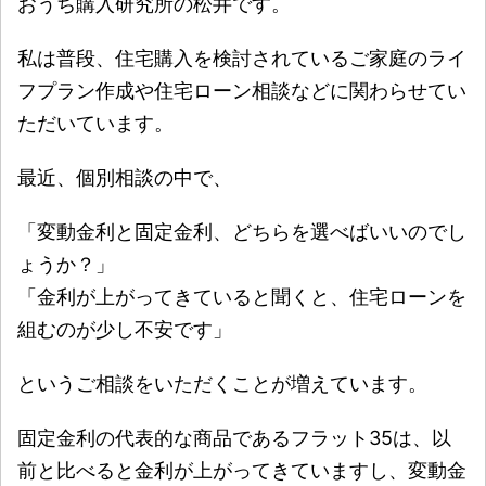
おうち購入研究所の松井です。
私は普段、住宅購入を検討されているご家庭のライ
フプラン作成や住宅ローン相談などに関わらせてい
ただいています。
最近、個別相談の中で、
「変動金利と固定金利、どちらを選べばいいのでし
ょうか？」
「金利が上がってきていると聞くと、住宅ローンを
組むのが少し不安です」
というご相談をいただくことが増えています。
固定金利の代表的な商品であるフラット35は、以
前と比べると金利が上がってきていますし、変動金