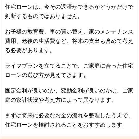
住宅ローンは、今その返済ができるかどうかだけで
判断するものではありません。
お子様の教育費、車の買い替え、家のメンテナンス
費用、老後の生活費など、将来の支出も含めて考え
る必要があります。
ライフプランを立てることで、ご家庭に合った住宅
ローンの選び方が見えてきます。
固定金利が良いのか、変動金利が良いのかは、ご家
庭の家計状況や考え方によって異なります。
まずは将来に必要なお金の流れを整理したうえで、
住宅ローンを検討されることをおすすめします。