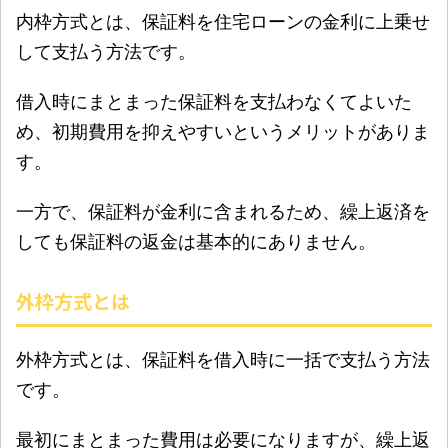
内枠方式とは、保証料を住宅ローンの金利に上乗せ
して支払う方法です。
借入時にまとまった保証料を支払わなくてよいた
め、初期費用を抑えやすいというメリットがありま
す。
一方で、保証料が金利に含まれるため、繰上返済を
しても保証料の返金は基本的にありません。
外枠方式とは
外枠方式とは、保証料を借入時に一括で支払う方法
です。
最初にまとまった費用は必要になりますが、繰上返