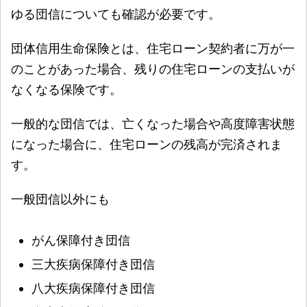
ゆる団信についても確認が必要です。
団体信用生命保険とは、住宅ローン契約者に万が一
のことがあった場合、残りの住宅ローンの支払いが
なくなる保険です。
一般的な団信では、亡くなった場合や高度障害状態
になった場合に、住宅ローンの残高が完済されま
す。
一般団信以外にも
がん保障付き団信
三大疾病保障付き団信
八大疾病保障付き団信