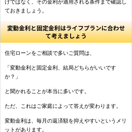
けではなく、その金利が適用される条件まで確認し
ておきましょう。
変動金利と固定金利はライフプランに合わせ
て考えましょう
住宅ローンをご相談で多いご質問は、
「変動金利と固定金利、結局どちらがいいです
か？」
と聞かれることが本当に多いです。
ただ、これはご家庭によって答えが変わります。
変動金利は、毎月の返済額を抑えやすいというメリ
ットがあります。