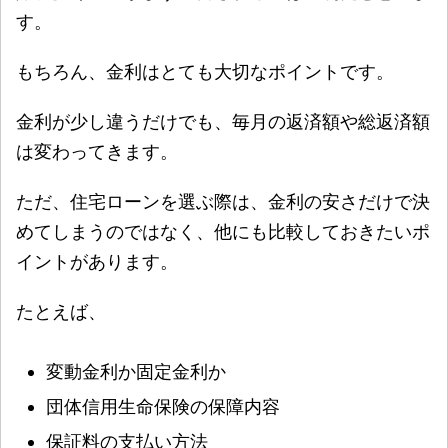
す。
もちろん、金利はとても大切なポイントです。
金利が少し違うだけでも、毎月の返済額や総返済額
は変わってきます。
ただ、住宅ローンを選ぶ際は、金利の安さだけで決
めてしまうのではなく、他にも比較しておきたいポ
イントがあります。
たとえば、
変動金利か固定金利か
団体信用生命保険の保障内容
保証料の支払い方法