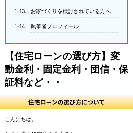
お家づくりを検討されている方へ
執筆者プロフィール
【住宅ローンの選び方】変
動金利・固定金利・団信・保
証料など・・
住宅ローンの選び方について
こんにちは。