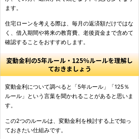
ます。
住宅ローンを考える際は、毎月の返済額だけではな
く、借入期間や将来の教育費、老後資金まで含めて
確認することをおすすめします。
変動金利の5年ルール・125％ルールを理解し
ておきましょう
変動金利について調べると「5年ルール」「125％
ルール」という言葉を聞かれることがあると思いま
す。
この2つのルールは、変動金利を検討する上で知っ
ておきたい仕組みです。