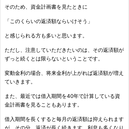
そのため、資金計画書を見たときに
「このくらいの返済額ならいけそう」
と感じられる方も多いと思います。
ただし、注意していただきたいのは、その返済額が
ずっと続くとは限らないということです。
変動金利の場合、将来金利が上がれば返済額が増え
ていきます。
また、最近では借入期間を40年で計算している資
金計画書を見ることもあります。
借入期間を長くすると毎月の返済額は抑えられます
が、その分、返済が長く続きます。利息も多くなり