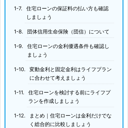
住宅ローンの保証料の払い方も確認
しましょう
団体信用生命保険（団信）について
住宅ローンの金利優遇条件も確認し
ましょう
変動金利と固定金利はライフプラン
に合わせて考えましょう
住宅ローンを検討する前にライフプ
ランを作成しましょう
まとめ｜住宅ローンは金利だけでな
く総合的に比較しましょう