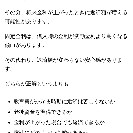
その分、将来金利が上がったときに返済額が増える
可能性があります。
固定金利は、借入時の金利が変動金利より高くなる
傾向があります。
その代わり、返済額が変わらない安心感がありま
す。
どちらが正解というよりも
教育費がかかる時期に返済は苦しくないか
老後資金を準備できるか
金利が上がった場合でも返済できるか
家計にどのくらい余裕があるか