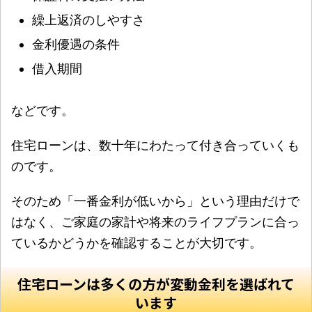
繰上返済のしやすさ
金利優遇の条件
借入期間
などです。
住宅ローンは、数十年にわたって付き合っていくも
のです。
そのため「一番金利が低いから」という理由だけで
はなく、ご家庭の家計や将来のライフプランに合っ
ているかどうかを確認することが大切です。
住宅ローンは多くの方が変動金利を選ばれて
います