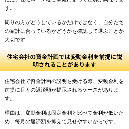
す。
周りの方がどうしているかだけではなく、自分たち
の家計に合っているかどうかを確認して選ぶことが
大切です。
住宅会社の資金計画では変動金利を前提に説
明されることがあります
住宅会社で資金計画の説明を受ける際、変動金利を
前提に月々の返済額が提示されるケースがありま
す。
理由は、変動金利は固定金利と比べて金利が低いた
め、毎月の返済額を抑えて見せやすいからです。