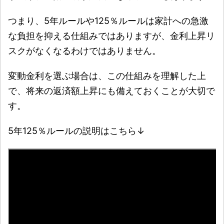
つまり、5年ルールや125％ルールは家計への急激
な負担を抑える仕組みではありますが、金利上昇リ
スクがなくなるわけではありません。
変動金利を選ぶ場合は、この仕組みを理解した上
で、将来の返済額上昇にも備えておくことが大切で
す。
5年125％ルールの説明はこちら↓