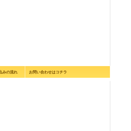
込みの流れ
お問い合わせはコチラ