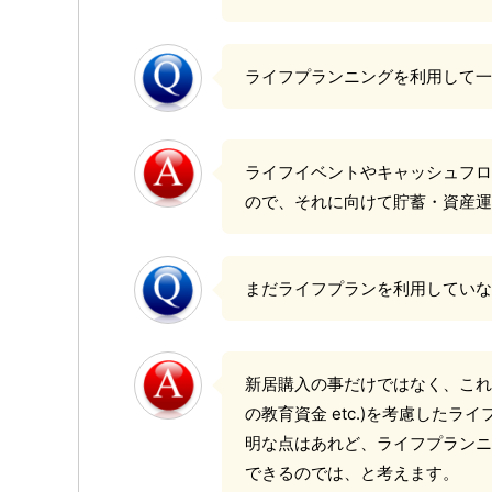
ライフプランニングを利用して一
ライフイベントやキャッシュフロ
ので、それに向けて貯蓄・資産運
まだライフプランを利用していな
新居購入の事だけではなく、これ
の教育資金 etc.)を考慮した
明な点はあれど、ライフプランニ
できるのでは、と考えます。