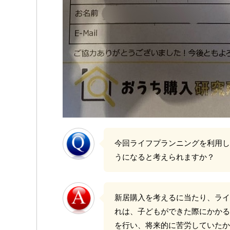
今回ライフプランニングを利用し
うになると考えられますか？
新居購入を考えるに当たり、ライ
れは、子どもができた際にかかる
を行い、将来的に苦労していたか