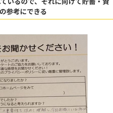
れているので、それに向けて貯蓄・資
の参考にできる