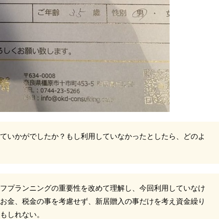
ていかがでしたか？もし利用していなかったとしたら、どのよ
フプランニングの重要性を改めて理解し、今回利用していなけ
お金、税金の事を考慮せず、新居贈入の事だけを考え資金繰り
もしれない。