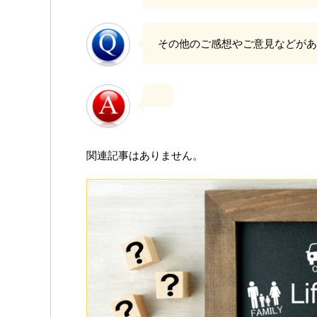
その他のご感想やご意見などがあ
関連記事はありません。