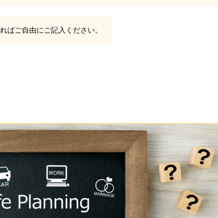
ればご自由にご記入ください。