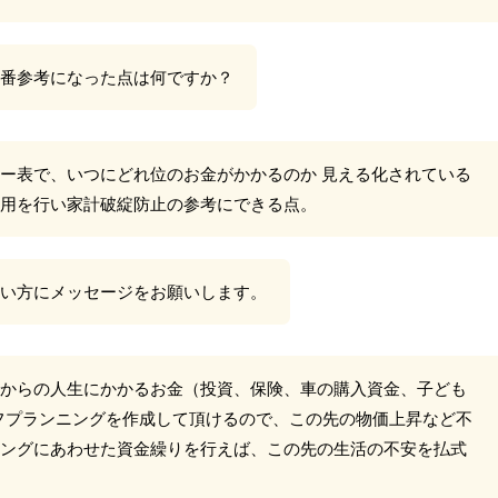
番参考になった点は何ですか？
ー表で、いつにどれ位のお金がかかるのか 見える化されている
用を行い家計破綻防止の参考にできる点。
い方にメッセージをお願いします。
からの人生にかかるお金（投資、保険、車の購入資金、子ども
ライフプランニングを作成して頂けるので、この先の物価上昇など不
ングにあわせた資金繰りを行えば、この先の生活の不安を払式