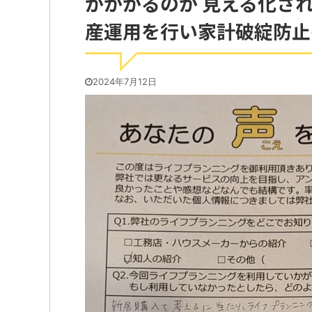
がかかるのか 見える化さ
産運用を行い家計破綻防止
2024年7月12日