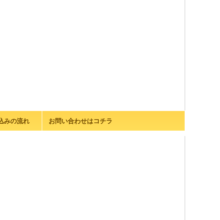
込みの流れ
お問い合わせはコチラ