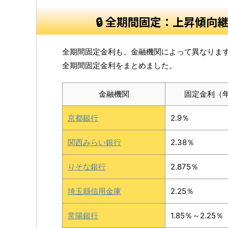
🔒 全期間固定：上昇傾向
全期間固定金利も、金融機関によって異なりますが
全期間固定金利をまとめました。
金融機関
固定金利（
京都銀行
2.9％
関西みらい銀行
2.38％
りそな銀行
2.875％
埼玉縣信用金庫
2.25％
常陽銀行
1.85％～2.25％