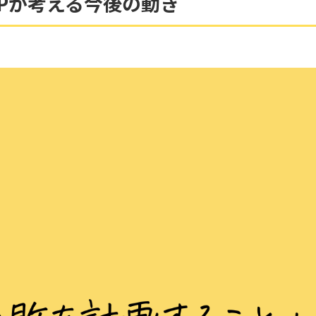
FPが考える今後の動き