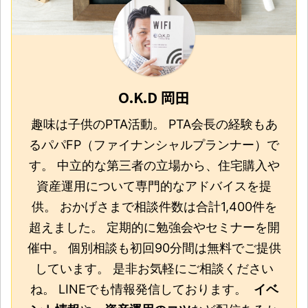
O.K.D 岡田
趣味は子供のPTA活動。 PTA会長の経験もあ
るパパFP（ファイナンシャルプランナー）で
す。 中立的な第三者の立場から、住宅購入や
資産運用について専門的なアドバイスを提
供。 おかげさまで相談件数は合計1,400件を
超えました。 定期的に勉強会やセミナーを開
催中。 個別相談も初回90分間は無料でご提供
しています。 是非お気軽にご相談ください
ね。 LINEでも情報発信しております。
イベ