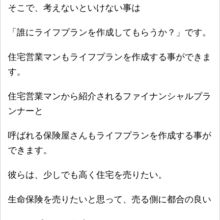
そこで、考えないといけない事は
「誰にライフプランを作成してもらうか？」です。
住宅営業マンもライフプランを作成する事ができま
す。
住宅営業マンから紹介されるファイナンシャルプラ
ンナーと
呼ばれる保険屋さんもライフプランを作成する事が
できます。
彼らは、少しでも高く住宅を売りたい。
生命保険を売りたいと思って、売る側に都合の良い