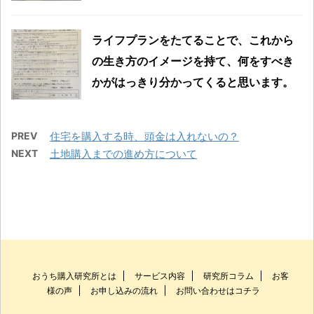
ライフプランをたてることで、これから
の生き方のイメージを持て、何をすべき
かがはっきり分かってくると思います。
PREV
住宅を購入する時、頭金は入れないの？
NEXT
土地購入までの進め方について
おうち購入研究所とは
サービス内容
研究所コラム
お客
様の声
お申し込みの流れ
お問い合わせはコチラ