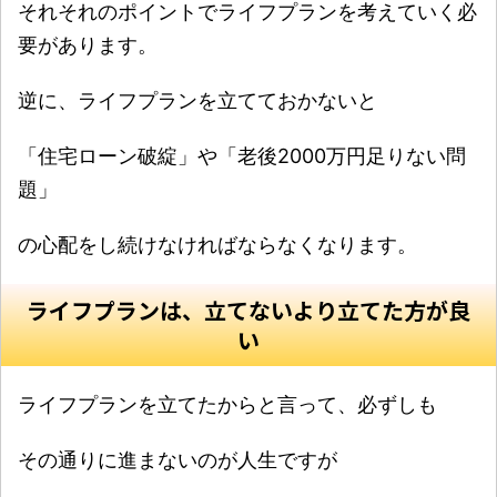
それそれのポイントでライフプランを考えていく必
要があります。
逆に、ライフプランを立てておかないと
「住宅ローン破綻」や「老後2000万円足りない問
題」
の心配をし続けなければならなくなります。
ライフプランは、立てないより立てた方が良
い
ライフプランを立てたからと言って、必ずしも
その通りに進まないのが人生ですが