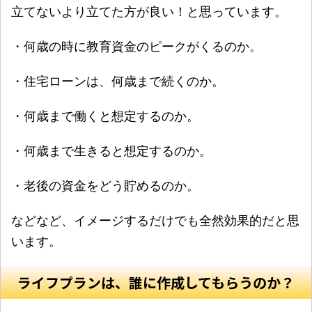
立てないより立てた方が良い！と思っています。
・何歳の時に教育資金のピークがくるのか。
・住宅ローンは、何歳まで続くのか。
・何歳まで働くと想定するのか。
・何歳まで生きると想定するのか。
・老後の資金をどう貯めるのか。
などなど、イメージするだけでも全然効果的だと思
います。
ライフプランは、誰に作成してもらうのか？