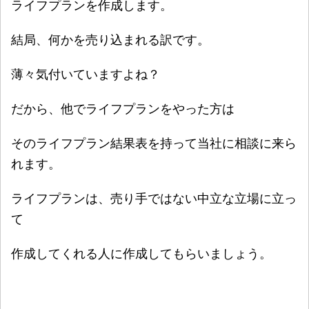
ライフプランを作成します。
結局、何かを売り込まれる訳です。
薄々気付いていますよね？
だから、他でライフプランをやった方は
そのライフプラン結果表を持って当社に相談に来ら
れます。
ライフプランは、売り手ではない中立な立場に立っ
て
作成してくれる人に作成してもらいましょう。