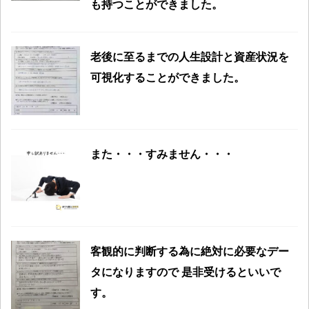
も持つことができました。
老後に至るまでの人生設計と資産状況を
可視化することができました。
また・・・すみません・・・
客観的に判断する為に絶対に必要なデー
タになりますので 是非受けるといいで
す。