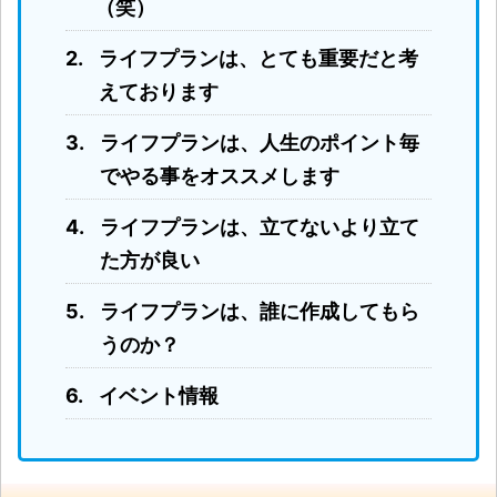
（笑）
ライフプランは、とても重要だと考
えております
ライフプランは、人生のポイント毎
でやる事をオススメします
ライフプランは、立てないより立て
た方が良い
ライフプランは、誰に作成してもら
うのか？
イベント情報