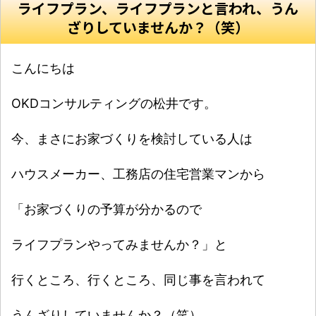
ライフプラン、ライフプランと言われ、うん
ざりしていませんか？（笑）
こんにちは
OKDコンサルティングの松井です。
今、まさにお家づくりを検討している人は
ハウスメーカー、工務店の住宅営業マンから
「お家づくりの予算が分かるので
ライフプランやってみませんか？」と
行くところ、行くところ、同じ事を言われて
うんざりしていませんか？（笑）