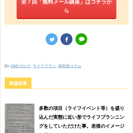
全７回「無料メール講座」はコチラか
ら
-
OKDブログ
,
ライフプラン
,
研究所コラム
関連記事
多数の項目（ライフイベント等）を盛り
込んだ実態に近い形でライフプランニン
グをしていただけた事。老後のイメージ