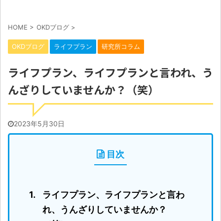
HOME
>
OKDブログ
>
OKDブログ
ライフプラン
研究所コラム
ライフプラン、ライフプランと言われ、う
んざりしていませんか？（笑）
2023年5月30日
目次
ライフプラン、ライフプランと言わ
れ、うんざりしていませんか？