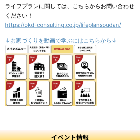
ライフプランに関しては、こちらからお問い合わせ
ください！
https://okd-consulting.co.jp/lifeplansoudan/
↓お家づくりを動画で学ぶにはこちらから↓
イベント情報