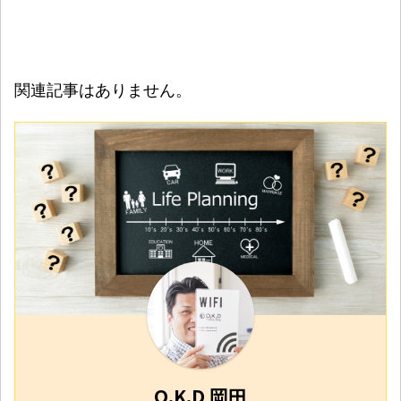
関連記事はありません。
O.K.D 岡田