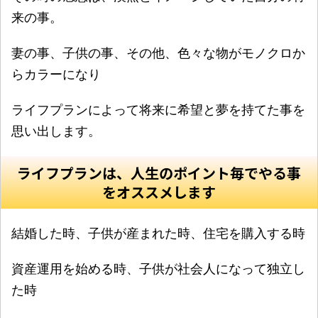
来の事。
妻の事、子供の事、その他、色々な物がモノクロか
らカラーになり
ライフプランによって将来に希望と夢を持てた事を
思い出します。
ライフプランは、人生のポイント毎でやる事
をオススメします
結婚した時、子供が産まれた時、住宅を購入する時
資産運用を始める時、子供が社会人になって独立し
た時