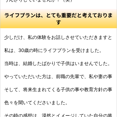
ライフプランは、とても重要だと考えておりま
す
少しだけ、私の体験をお話しさせていただきますと
私は、30歳の時にライフプランを受けました。
当時は、結婚したばかりで子供はいませんでした。
やっていただいた方は、前職の先輩で、私や妻の事
そして、将来生まれてくる子供の事や教育方針の事
色々を聞いてくださいました。
その時の感想は、漠然とイメージしていた自分の将