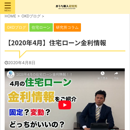
HOME
>
OKDブログ
>
OKDブログ
住宅ローン
研究所コラム
【2020年4月】住宅ローン金利情報
2020年4月8日