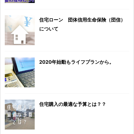
住宅ローン 団体信用生命保険（団信）
について
2020年始動もライフプランから。
住宅購入の最適な予算とは？？