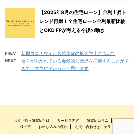
【2025年8月の住宅ローン】金利上昇ト
レンド再燃！？住宅ローン金利最新比較
とOKD FPが考える今後の動き
PREV
新型コロナウイルス感染症の拡大防止について
NEXT
自らがおかれている金銭的な状況を把握することがで
きて、本当に良かったと思います
おうち購入研究所とは
サービス内容
研究所コラム
お客
様の声
お申し込みの流れ
お問い合わせはコチラ