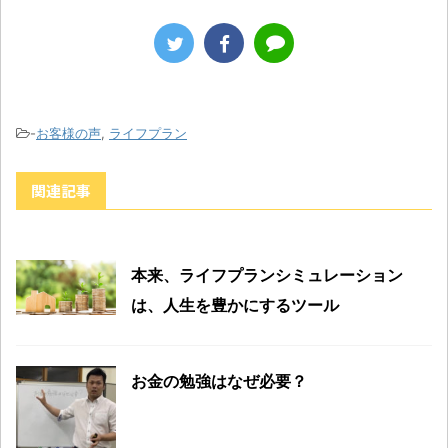
-
お客様の声
,
ライフプラン
関連記事
本来、ライフプランシミュレーション
は、人生を豊かにするツール
お金の勉強はなぜ必要？