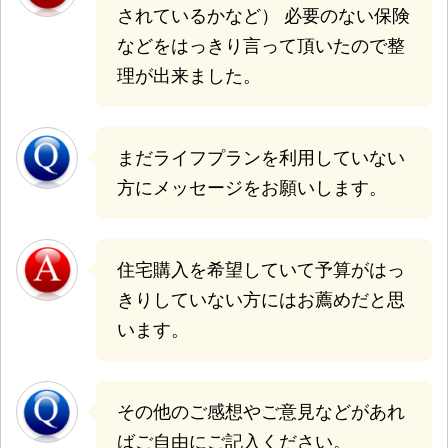
されているかなど） 必要のない保険
などをはっきり言って頂いたので整
理が出来ました。
まだライフプランを利用していない
方にメッセージをお願いします。
住宅購入を希望していて予算がはっ
きりしていない方にはお薦めだと思
います。
その他のご感想やご意見などがあれ
ばご自由にご記入ください。