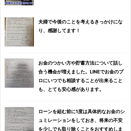
夫婦で今後のことを考えるきっかけにな
り、感謝してます！
お金のつかい方や貯蓄方法について話し
合う機会が増えました。LINEでお金のプ
ロにいつでも相談することが出来ること
も、とても安心感があります。
ローンを組む前に1度は具体的なお金のシ
ュミレーションをしておき、将来の不安
を少しでも取り除くことをおすすめしま