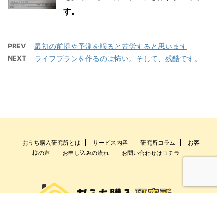
す。
PREV
最初の前提や予測を誤ると苦労すると思います
NEXT
ライフプランを作るのは怖い。そして、残酷です。
おうち購入研究所とは
サービス内容
研究所コラム
お客
様の声
お申し込みの流れ
お問い合わせはコチラ