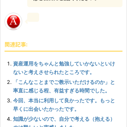
関連記事:
資産運用をちゃんと勉強していかないといけ
ないと考えさせられたところです。
「こんなことまでご教示いただけるのか」と
率直に感じる程、有益すぎる時間でした。
今回、本当に利用して良かったです。もっと
早くに出会いたかったです。
知識が少ないので、自分で考える（抱える）