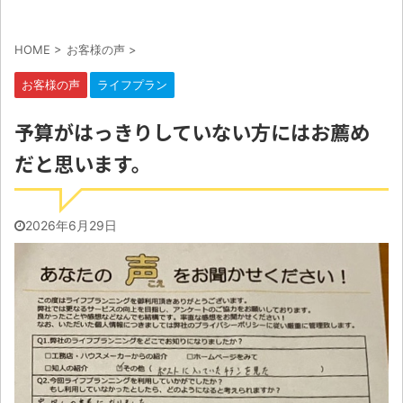
HOME
>
お客様の声
>
お客様の声
ライフプラン
予算がはっきりしていない方にはお薦め
だと思います。
2026年6月29日