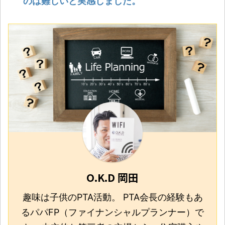
のは難しいと実感しました。
O.K.D 岡田
趣味は子供のPTA活動。 PTA会長の経験もあ
るパパFP（ファイナンシャルプランナー）で