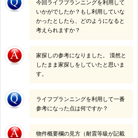
今回ライフプランニングを利用して
いかがでしたか？もし利用していな
かったとしたら、どのようになると
考えられますか？
家探しの参考になりました。 漠然と
したまま家探しをしていたと思いま
す。
ライフプランニングを利用して一番
参考になった点は何ですか？
物件概要欄の見方（耐震等級が記載