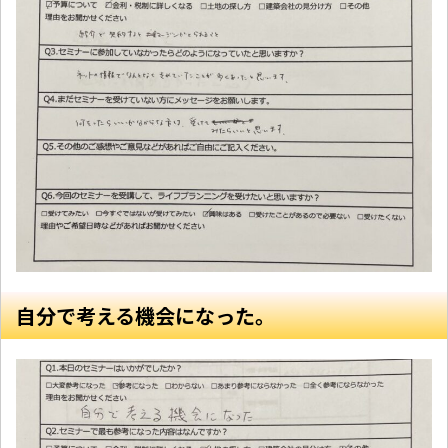
自分で考える機会になった。