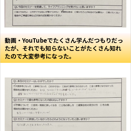
動画・YouTubeでたくさん学んだつもりだっ
たが、それでも知らないことがたくさん知れ
たので大変参考になった。