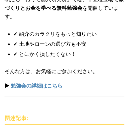
づくりとお金を学べる無料勉強会
を開催していま
す。
✔ 紹介のカラクリをもっと知りたい
✔ 土地やローンの選び方も不安
✔ とにかく損したくない！
そんな方は、お気軽にご参加ください。
▶
勉強会の詳細はこちら
関連記事: