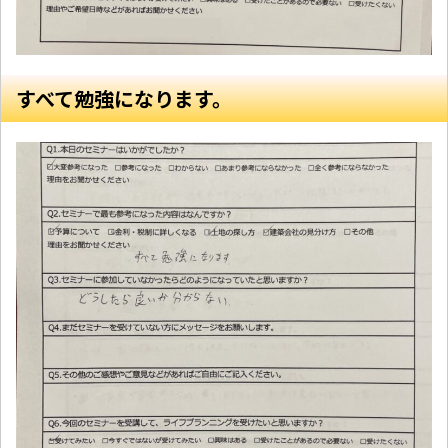
すべて勉強になります。