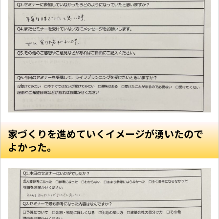
家づくりを進めていくイメージが湧いたので
よかった。