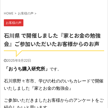
HOME
>
お客様の声
>
お客様の声
石川県 で開催しました『家とお金の勉強
会』ご参加いただいたお客様からのお声
2025年9月22日
「おうち購入研究所」
です。
石川県野々市市、学びの杜ののいちカレードで開催
いたしました『家とお金の勉強会』
ご参加いただきましたお客様からのアンケートをご
紹介したいと思います。