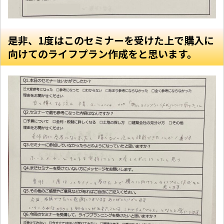
是非、1度はこのセミナーを受けた上で購入に
向けてのライフプラン作成をと思います。