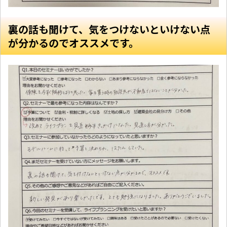
裏の話も聞けて、気をつけないといけない点
が分かるのでオススメです。