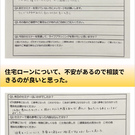
住宅ローンについて、不安があるので相談で
きるのが良いと思った。