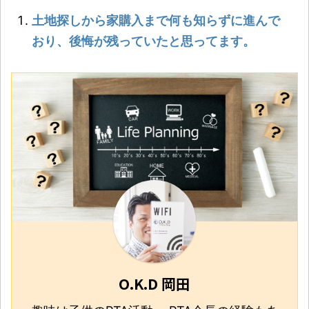
土地探しから家購入まで何も知らずに進んで
おり、後悔が残っていたと思ってます。
O.K.D 岡田