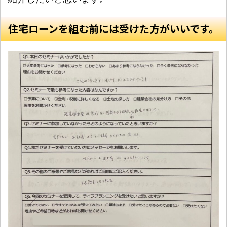
住宅ローンを組む前には受けた方がいいです。