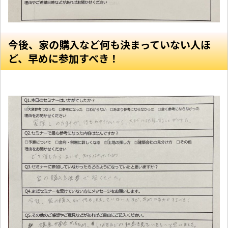
今後、家の購入など何も決まっていない人ほ
ど、早めに参加すべき！