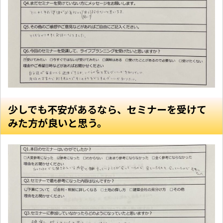
少しでも不安があるなら、セミナーを受けて
みた方が良いと思う。