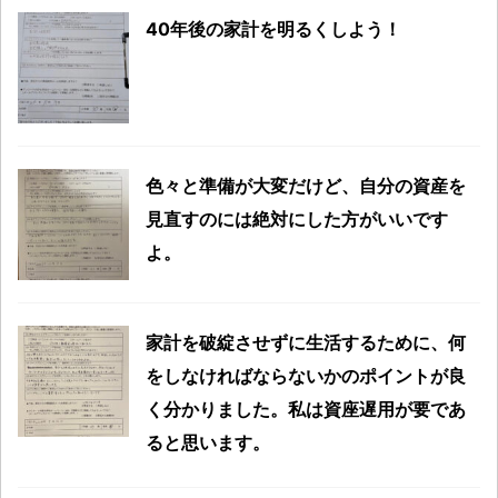
40年後の家計を明るくしよう！
色々と準備が大変だけど、自分の資産を
見直すのには絶対にした方がいいです
よ。
家計を破綻させずに生活するために、何
をしなければならないかのポイントが良
く分かりました。私は資座遅用が要であ
ると思います。