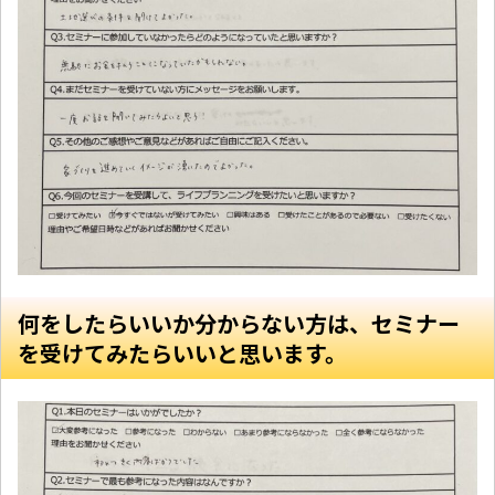
何をしたらいいか分からない方は、セミナー
を受けてみたらいいと思います。