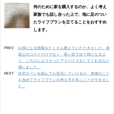
何のために家を購入するのか、よく考え
家族でも話し合った上で、地に足のつい
たライフプランを立てることをおすすめ
します。
PREV
お得になる情報をたくさん教えていただきました。表
面上のコストだけでなく、長い目でみて得になるよ
う、こちらによりそったアドバイスをしてくれるなと
感じました。
NEXT
住宅ローンを組んでも生活していけるか、老後のこと
も含めてライフプランの考え方を学ぶことができまし
た。