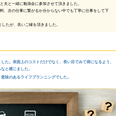
と夫と一緒に勉強会に参加させて頂きました。
料、次の仕事に繋がるか分からない中でも丁寧に仕事をして下
ましたが、良いご縁を頂きました。
ました。表面上のコストだけでなく、長い目でみて得になるよう、
るなと感じました。
、意味のあるライフプランニングでした。