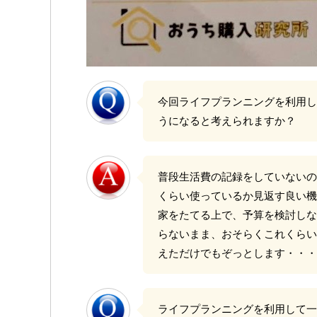
今回ライフプランニングを利用し
うになると考えられますか？
普段生活費の記録をしていないの
くらい使っているか見返す良い機
家をたてる上で、予算を検討しな
らないまま、おそらくこれくらい
えただけでもぞっとします・・・
ライフプランニングを利用して一