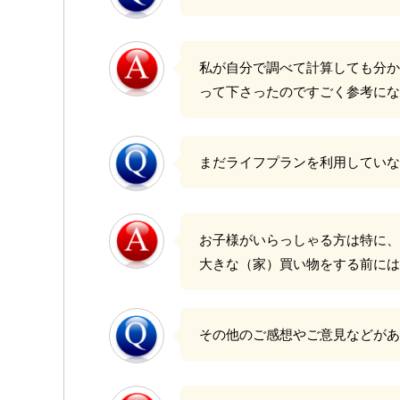
私が自分で調べて計算しても分か
って下さったのですごく参考にな
まだライフプランを利用していな
お子様がいらっしゃる方は特に、
大きな（家）買い物をする前には
その他のご感想やご意見などがあ