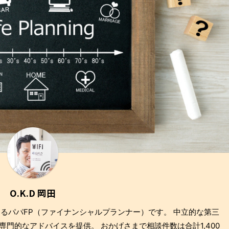
O.K.D 岡田
もあるパパFP（ファイナンシャルプランナー）です。 中立的な第三
門的なアドバイスを提供。 おかげさまで相談件数は合計1,400