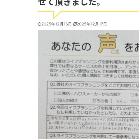
せて頂きました。
2025年12月16日
2025年12月17日