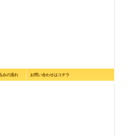
込みの流れ
お問い合わせはコチラ