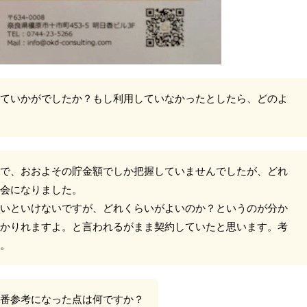
ていかがでしたか？もし利用していなかったとしたら、どのよ
で、おおよその貯金額でしか把握していませんでしたが、どれ
会になりました。
いといけないですが、どれくらいがよいのか？というのが分か
かりれますよ。と言われるがまま契約していたと思います。考
。
番参考になった点は何ですか？