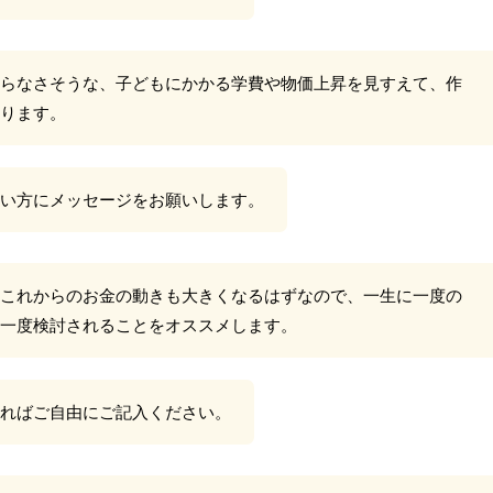
らなさそうな、子どもにかかる学費や物価上昇を見すえて、作
ります。
い方にメッセージをお願いします。
これからのお金の動きも大きくなるはずなので、一生に一度の
一度検討されることをオススメします。
ればご自由にご記入ください。