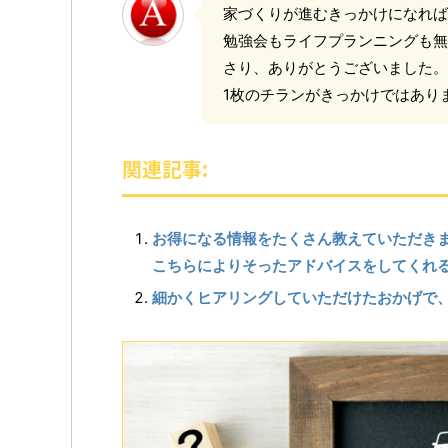
家づくりが進むきっかけになれば
勉強会もライフプランニングも無
さり、ありがとうございました。
1枚のチランがきっかけではあり
関連記事:
お得になる情報をたくさん教えていただき
こちらによりそったアドバイスをしてくれ
細かくヒアリングしていただけたおかげで