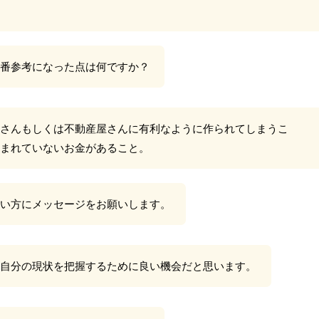
番参考になった点は何ですか？
さんもしくは不動産屋さんに有利なように作られてしまうこ
まれていないお金があること。
い方にメッセージをお願いします。
自分の現状を把握するために良い機会だと思います。