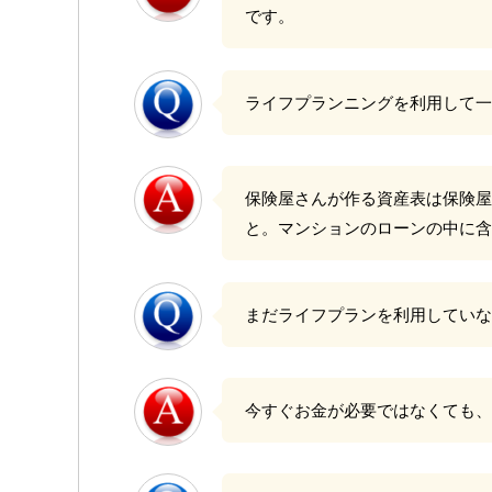
です。
ライフプランニングを利用して一
保険屋さんが作る資産表は保険屋
と。マンションのローンの中に含
まだライフプランを利用していな
今すぐお金が必要ではなくても、