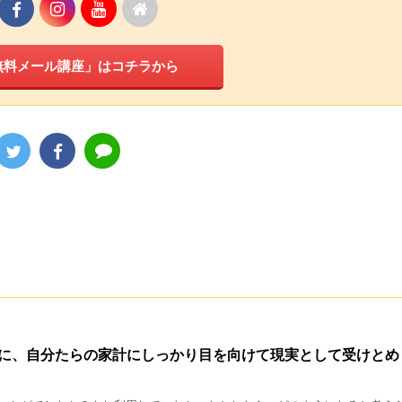
無料メール講座」はコチラから
に、自分たらの家計にしっかり目を向けて現実として受けとめ