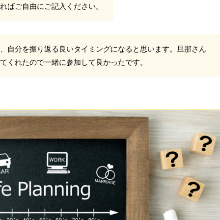
ればご自由にご記入ください。
、自分を振り返る良いタイミングになると思います。旦那さん
てくれたので一緒に参加して良かったです。