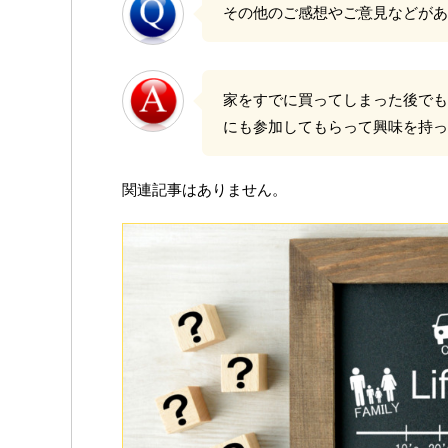
その他のご感想やご意見などがあ
家をすでに買ってしまった後でも
にも参加してもらって興味を持っ
関連記事はありません。