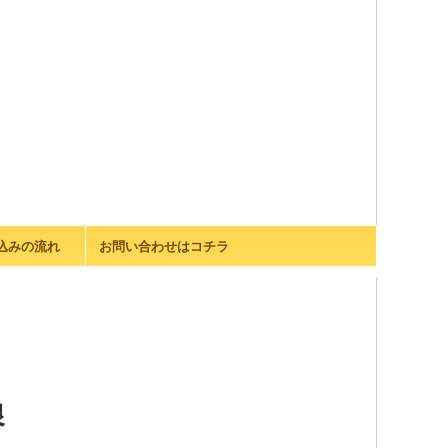
込みの流れ
お問い合わせはコチラ
良