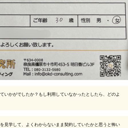
ていかがでしたか？もし利用していなかったとしたら、どのよ
を見学して、よくわからないまま契約していたかと思うと怖い