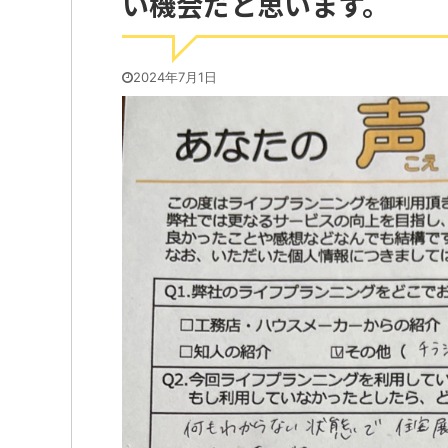
い機会だと思います。
2024年7月1日