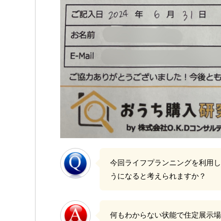
今回ライフプランニングを利用し
うになると考えられますか？
何もわからない状能で住定展示場