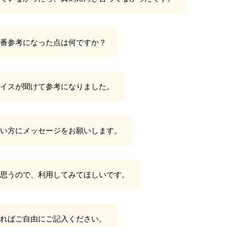
番参考になった点は何ですか？
イスが聞けて参考になりました。
い方にメッセージをお願いします。
思うので、利用してみてほしいです。
ればご自由にご記入ください。