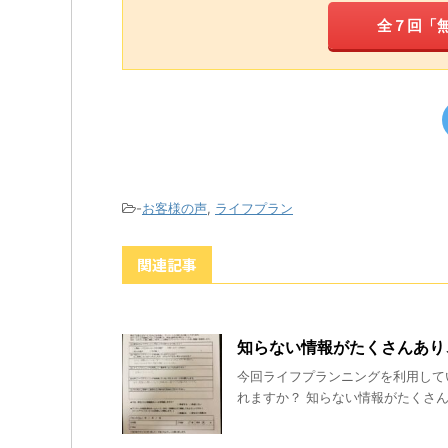
全７回「
-
お客様の声
,
ライフプラン
関連記事
知らない情報がたくさんあり
今回ライフプランニングを利用して
れますか？ 知らない情報がたくさん