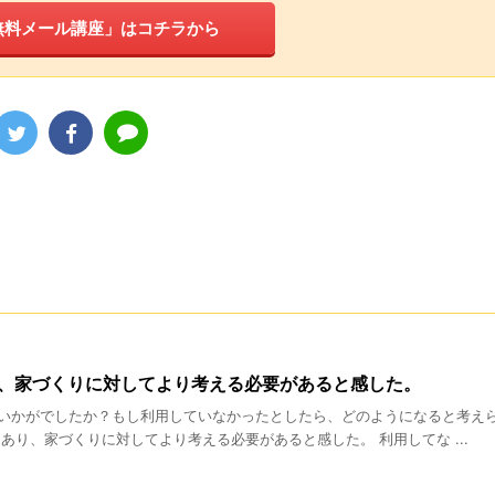
無料メール講座」はコチラから
、家づくりに対してより考える必要があると感した。
いかがでしたか？もし利用していなかったとしたら、どのようになると考え
あり、家づくりに対してより考える必要があると感した。 利用してな ...