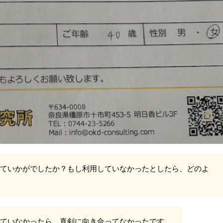
ていかがでしたか？もし利用していなかったとしたら、どのよ
ていなかったら、真剣に向き合ってなかったです。