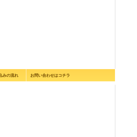
込みの流れ
お問い合わせはコチラ