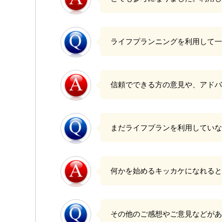
ライフプランニングを利用して一
信頼でできる方の意見や、アドバ
まだライフプランを利用していな
何かを始めるキッカケになれると
その他のご感想やご意見などがあ