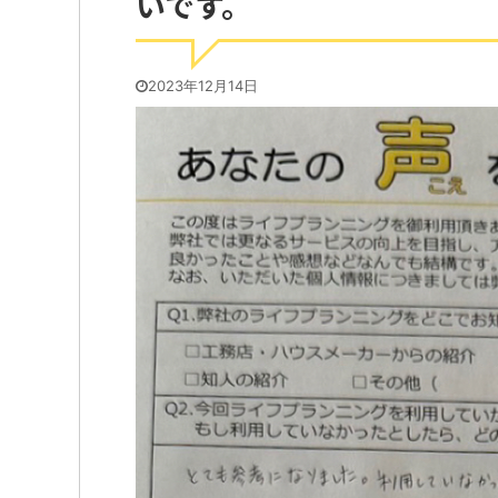
いです。
2023年12月14日