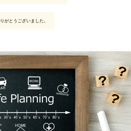
ありがとうございました。