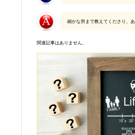
細かな所まで教えてくださり、
関連記事はありません。