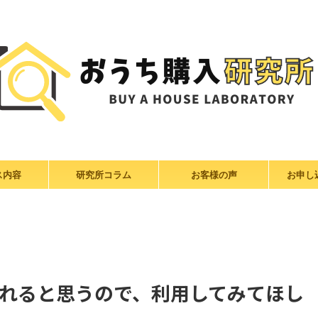
ス内容
研究所コラム
お客様の声
お申し
れると思うので、利用してみてほし