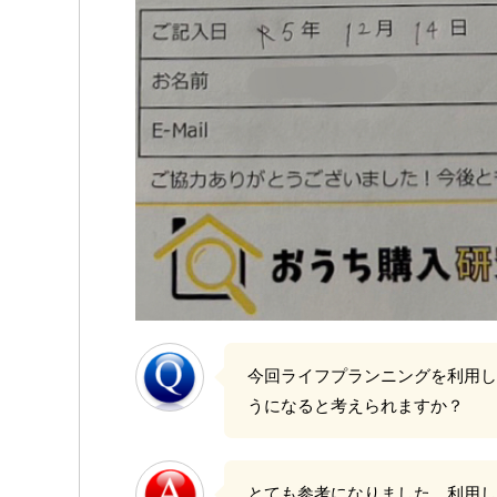
今回ライフプランニングを利用し
うになると考えられますか？
とても参考になりました。利用し