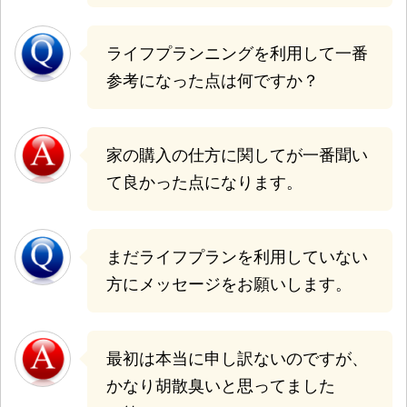
ライフプランニングを利用して一番
参考になった点は何ですか？
家の購入の仕方に関してが一番聞い
て良かった点になります。
まだライフプランを利用していない
方にメッセージをお願いします。
最初は本当に申し訳ないのですが、
かなり胡散臭いと思ってました