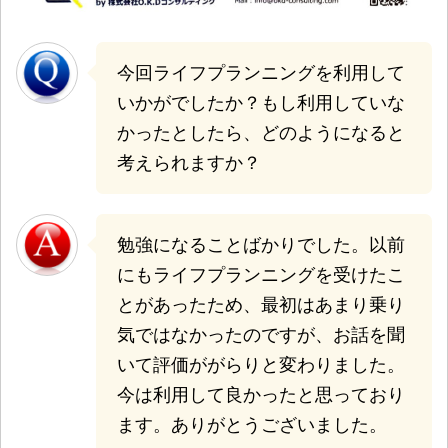
今回ライフプランニングを利用して
いかがでしたか？もし利用していな
かったとしたら、どのようになると
考えられますか？
勉強になることばかりでした。以前
にもライフプランニングを受けたこ
とがあったため、最初はあまり乗り
気ではなかったのですが、お話を聞
いて評価ががらりと変わりました。
今は利用して良かったと思っており
ます。ありがとうございました。