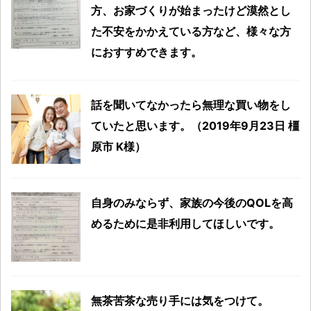
方、お家づくりが始まったけど漠然とし
た不安をかかえている方など、様々な方
におすすめできます。
話を聞いてなかったら無理な買い物をし
ていたと思います。（2019年9月23日 橿
原市 K様）
自身のみならず、家族の今後のQOLを高
めるために是非利用してほしいです。
無茶苦茶な売り手には気をつけて。