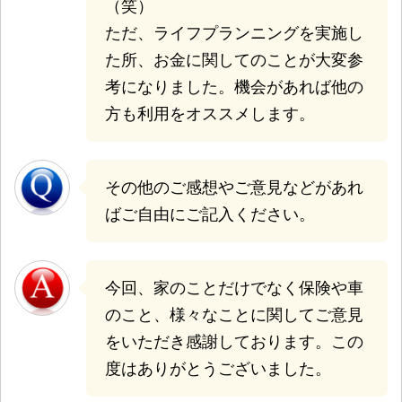
（笑）
ただ、ライフプランニングを実施し
た所、お金に関してのことが大変参
考になりました。機会があれば他の
方も利用をオススメします。
その他のご感想やご意見などがあれ
ばご自由にご記入ください。
今回、家のことだけでなく保険や車
のこと、様々なことに関してご意見
をいただき感謝しております。この
度はありがとうございました。