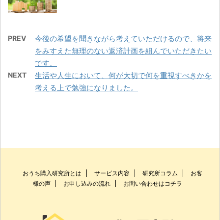
PREV
今後の希望を聞きながら考えていただけるので、将来
をみすえた無理のない返済計画を組んでいただきたい
です。
NEXT
生活や人生において、何が大切で何を重視すべきかを
考える上で勉強になりました。
おうち購入研究所とは
サービス内容
研究所コラム
お客
様の声
お申し込みの流れ
お問い合わせはコチラ