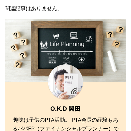
関連記事はありません。
O.K.D 岡田
趣味は子供のPTA活動。 PTA会長の経験もあ
るパパFP（ファイナンシャルプランナー）で