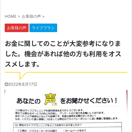
HOME
>
お客様の声
>
お客様の声
ライフプラン
お金に関してのことが大変参考になりま
した。機会があれば他の方も利用をオス
スメします。
2022年8月17日