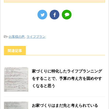
-
お客様の声
,
ライフプラン
関連記事
家づくりに特化したライフプランニング
をすることで、予算の考え方を固めやす
くなると思う
お家づくりはまだ先と考えられている