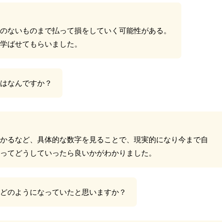
のないものまで払って損をしていく可能性がある。
事学ばせてもらいました。
容はなんですか？
かるなど、具体的な数字を見ることで、現実的になり今まで自
ってどうしていったら良いかがわかりました。
どのようになっていたと思いますか？