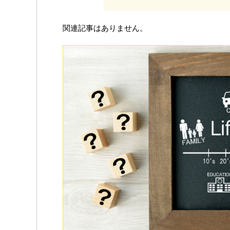
関連記事はありません。