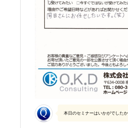
本日のセミナーはいかがでしたか