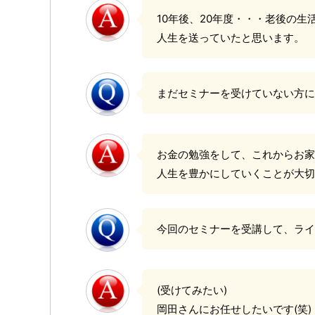
10年後、20年度・・・老後の
人生を送っていたと思います。
まだセミナーを受けていない方に
お金の勉強をして、これからお家
人生を豊かにしていくことが大切
今回のセミナーを受講して、ライ
(受けてみたい)
岡田さんにお任せしたいです(笑)