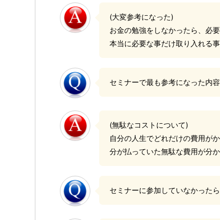
(大変参考になった)
お金の勉強をしなかったら、必要
本当に必要な事だけ取り入れる
セミナーで最も参考になった内
(無駄なコストについて)
自分の人生でどれだけの費用がか
分が払っていた無駄な費用が分か
セミナーに参加していなかったら