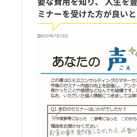
要な費用を知り、 人生を
ミナーを受けた方が良いと
2021年7月13日