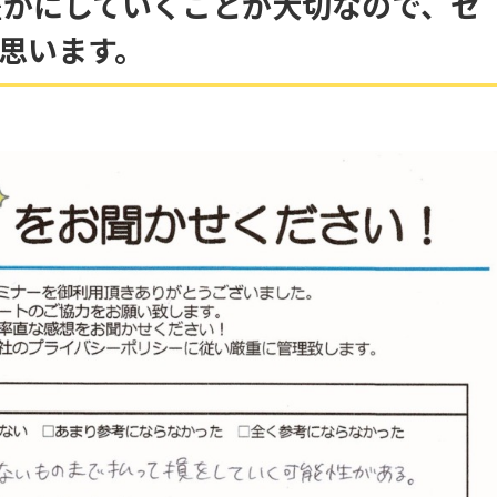
豊かにしていくことが大切なので、セ
思います。