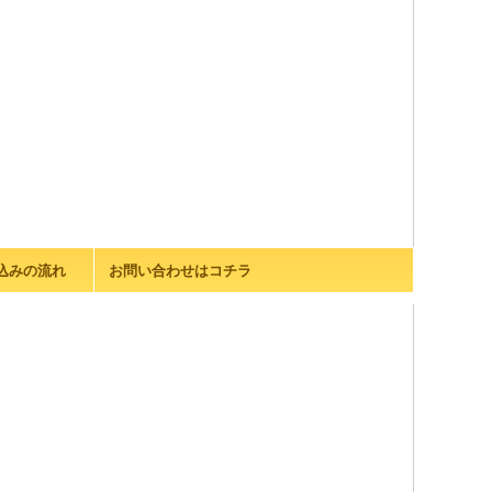
込みの流れ
お問い合わせはコチラ