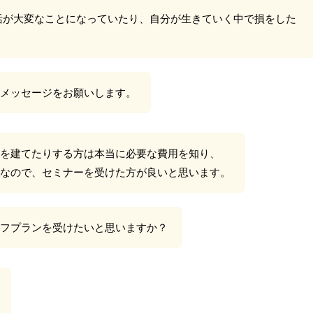
生活が大変なことになっていたり、自分が生きていく中で損をした
メッセージをお願いします。
を建てたりする方は本当に必要な費用を知り、
なので、セミナーを受けた方が良いと思います。
フプランを受けたいと思いますか？