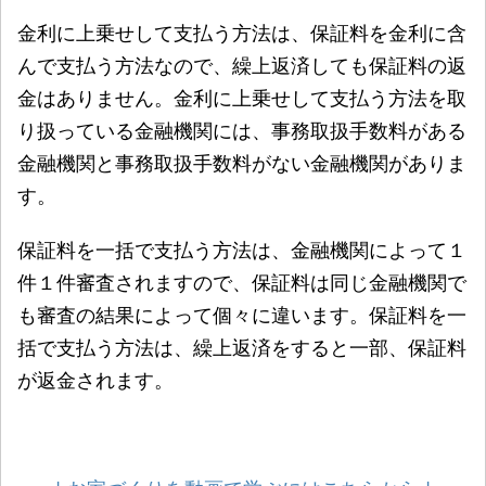
金利に上乗せして支払う方法は、保証料を金利に含
んで支払う方法なので、繰上返済しても保証料の返
金はありません。金利に上乗せして支払う方法を取
り扱っている金融機関には、事務取扱手数料がある
金融機関と事務取扱手数料がない金融機関がありま
す。
保証料を一括で支払う方法は、金融機関によって１
件１件審査されますので、保証料は同じ金融機関で
も審査の結果によって個々に違います。保証料を一
括で支払う方法は、繰上返済をすると一部、保証料
が返金されます。