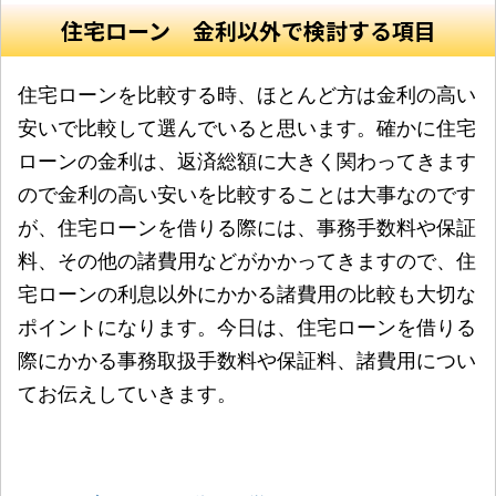
住宅ローン 金利以外で検討する項目
住宅ローンを比較する時、ほとんど方は金利の高い
安いで比較して選んでいると思います。確かに住宅
ローンの金利は、返済総額に大きく関わってきます
ので金利の高い安いを比較することは大事なのです
が、住宅ローンを借りる際には、事務手数料や保証
料、その他の諸費用などがかかってきますので、住
宅ローンの利息以外にかかる諸費用の比較も大切な
ポイントになります。今日は、住宅ローンを借りる
際にかかる事務取扱手数料や保証料、諸費用につい
てお伝えしていきます。