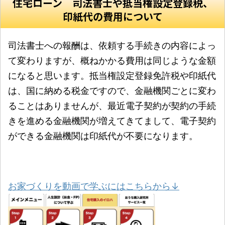
住宅ローン 司法書士や抵当権設定登録税、
印紙代の費用について
司法書士への報酬は、依頼する手続きの内容によっ
て変わりますが、概ねかかる費用は同じような金額
になると思います。抵当権設定登録免許税や印紙代
は、国に納める税金ですので、金融機関ごとに変わ
ることはありませんが、最近電子契約が契約の手続
きを進める金融機関が増えてきてまして、電子契約
ができる金融機関は印紙代が不要になります。
お家づくりを動画で学ぶにはこちらから↓