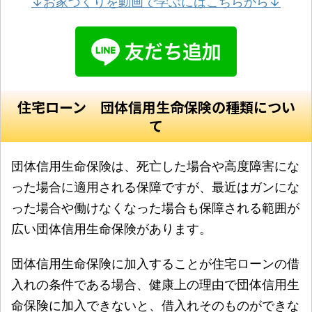
↓お家づくりを動画で学ぶにはこちらから↓
住宅ローン 団体信用生命保険の種類につい
て
団体信用生命保険は、死亡した場合や高度障害にな
った場合に適用される保障ですが、最近はガンにな
った場合や働けなくなった場合も保障される範囲が
広い団体信用生命保険があります。
団体信用生命保険に加入することが住宅ローンの借
入れの条件である場合、健康上の理由で団体信用生
命保険に加入できないと、借入れそのものができな