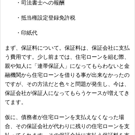
・司法書士への報酬
・抵当権設定登録免許税
・印紙代
まず、保証料について。保証料は、保証会社に支払
う費用です。少し前までは、住宅ローンを組む際、
親や知人に「連帯保証人」になってもらわないと金
融機関から住宅ローンを借りる事が出来なかったの
ですが、その方法だと色々と問題が発生し、今は、
保証会社が保証人になってもらうケースが増えてき
てます。
仮に、債務者が住宅ローンを支払えなくなった場
合、その保証会社が代わりに残りの住宅ローンを支