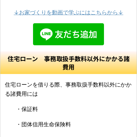
↓お家づくりを動画で学ぶにはこちらから↓
住宅ローン 事務取扱手数料以外にかかる諸
費用
住宅ローンを借りる際、事務取扱手数料以外にかか
る諸費用には
・保証料
・団体信用生命保険料