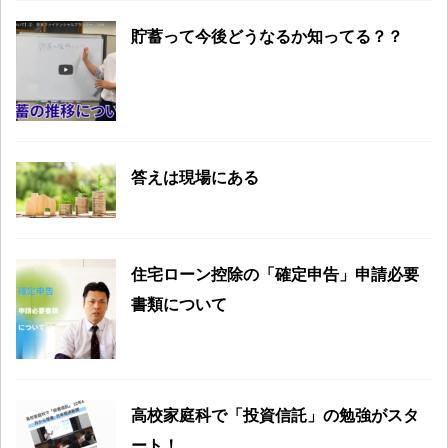
貯蓄って今後どうなるか知ってる？？
答えは現場にある
住宅ローン控除の「確定申告」申請必要
書類について
高校家庭科で「投資信託」の勉強がスタ
ート！