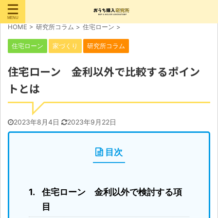
HOME
>
研究所コラム
>
住宅ローン
>
住宅ローン
家づくり
研究所コラム
住宅ローン 金利以外で比較するポイン
トとは
2023年8月4日
2023年9月22日
目次
住宅ローン 金利以外で検討する項
目