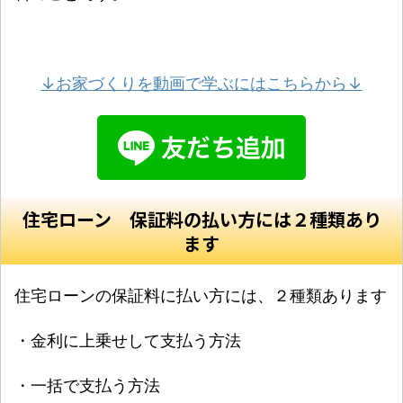
↓お家づくりを動画で学ぶにはこちらから↓
住宅ローン 保証料の払い方には２種類あり
ます
住宅ローンの保証料に払い方には、２種類あります
・金利に上乗せして支払う方法
・一括で支払う方法