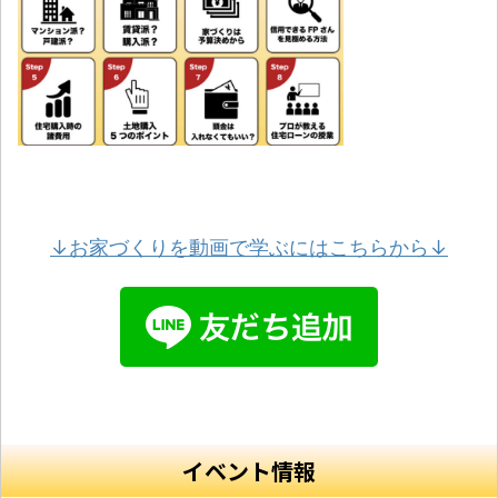
↓お家づくりを動画で学ぶにはこちらから↓
イベント情報