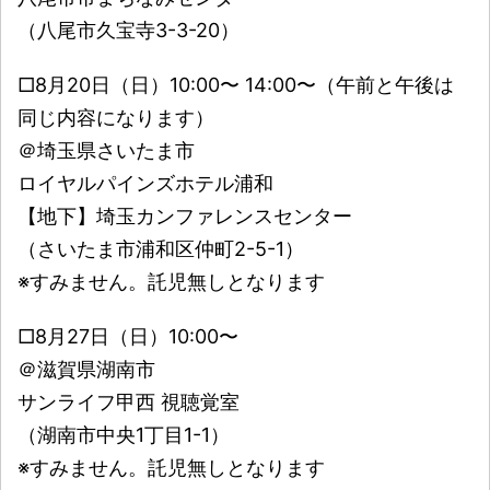
（八尾市久宝寺3-3-20）
□8月20日（日）10:00〜 14:00〜（午前と午後は
同じ内容になります）
＠埼玉県さいたま市
ロイヤルパインズホテル浦和
【地下】埼玉カンファレンスセンター
（さいたま市浦和区仲町2-5-1）
※すみません。託児無しとなります
□8月27日（日）10:00〜
＠滋賀県湖南市
サンライフ甲西 視聴覚室
（湖南市中央1丁目1-1）
※すみません。託児無しとなります