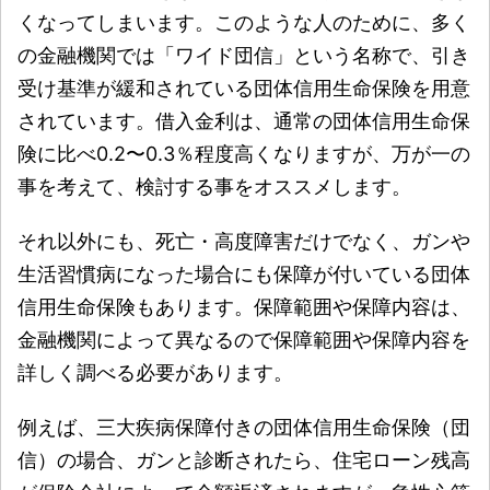
くなってしまいます。このような人のために、多く
の金融機関では「ワイド団信」という名称で、引き
受け基準が緩和されている団体信用生命保険を用意
されています。借入金利は、通常の団体信用生命保
険に比べ0.2〜0.3％程度高くなりますが、万が一の
事を考えて、検討する事をオススメします。
それ以外にも、死亡・高度障害だけでなく、ガンや
生活習慣病になった場合にも保障が付いている団体
信用生命保険もあります。保障範囲や保障内容は、
金融機関によって異なるので保障範囲や保障内容を
詳しく調べる必要があります。
例えば、三大疾病保障付きの団体信用生命保険（団
信）の場合、ガンと診断されたら、住宅ローン残高