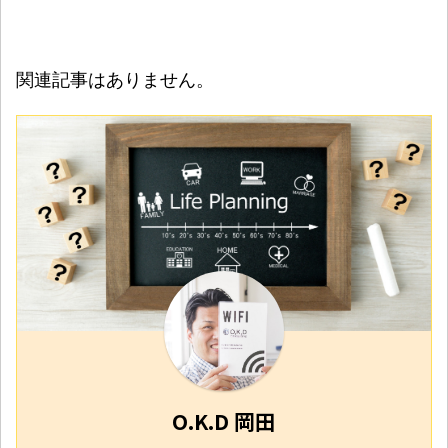
関連記事はありません。
O.K.D 岡田