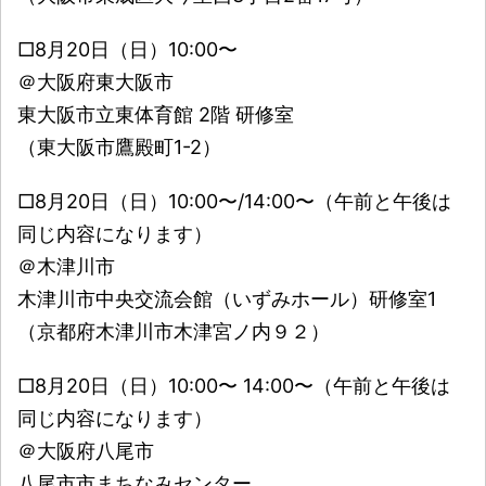
□8月20日（日）10:00〜
＠大阪府東大阪市
東大阪市立東体育館 2階 研修室
（東大阪市鷹殿町1-2）
□8月20日（日）10:00〜/14:00〜（午前と午後は
同じ内容になります）
＠木津川市
木津川市中央交流会館（いずみホール）研修室1
（京都府木津川市木津宮ノ内９２）
□8月20日（日）10:00〜 14:00〜（午前と午後は
同じ内容になります）
＠大阪府八尾市
八尾市市まちなみセンター