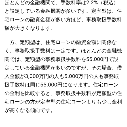
ほとんどの金融機関で、手数料率は2.2%（税込）
と設定している金融機関が多いです。定率型は、住
宅ローンの融資金額が多い方ほど、事務取扱手数料
額が大きくなります。
一方、定額型は、住宅ローンの融資金額に関係な
く、事務取扱手数料は一定です。ほとんどの金融機
関では、定額型の事務取扱手数料を55,000円で設
定している金融機関が多いのですが、その場合、借
入金額が3,000万円の人も5,000万円の人も事務取
扱手数料は同じ55,000円になります。住宅ローン
の金利を比較すると、事務取扱手数料が定額型の住
宅ローンの方が定率型の住宅ローンよりも少し金利
が高くなる傾向です。