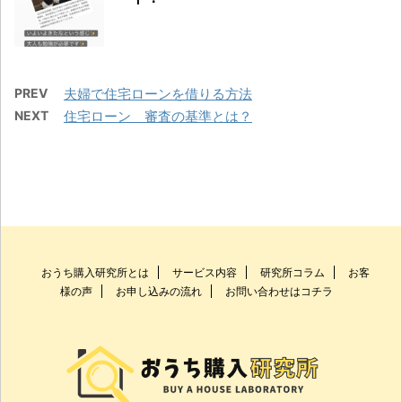
PREV
夫婦で住宅ローンを借りる方法
NEXT
住宅ローン 審査の基準とは？
おうち購入研究所とは
サービス内容
研究所コラム
お客
様の声
お申し込みの流れ
お問い合わせはコチラ