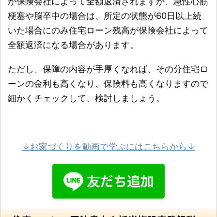
が保険会社によって全額返済されますが、急性心筋
梗塞や脳卒中の場合は、所定の状態が60日以上続
いた場合にのみ住宅ローン残高が保険会社によって
全額返済になる場合があります。
ただし、保障の内容が手厚くなれば、その分住宅ロ
ーンの金利も高くなり、保険料も高くなりますので
細かくチェックして、検討しましょう。
↓お家づくりを動画で学ぶにはこちらから↓