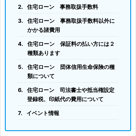
住宅ローン 事務取扱手数料
住宅ローン 事務取扱手数料以外に
かかる諸費用
住宅ローン 保証料の払い方には２
種類あります
住宅ローン 団体信用生命保険の種
類について
住宅ローン 司法書士や抵当権設定
登録税、印紙代の費用について
イベント情報