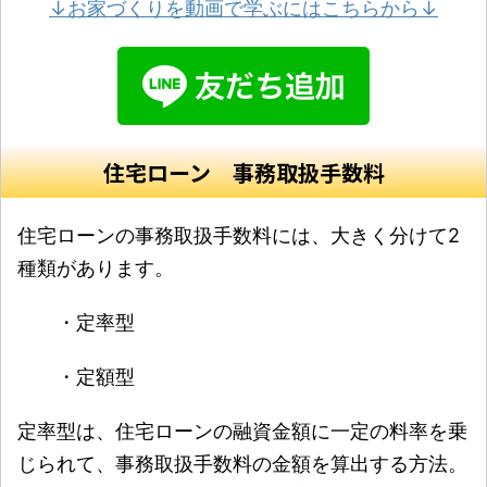
↓お家づくりを動画で学ぶにはこちらから↓
住宅ローン 事務取扱手数料
住宅ローンの事務取扱手数料には、大きく分けて2
種類があります。
・定率型
・定額型
定率型は、住宅ローンの融資金額に一定の料率を乗
じられて、事務取扱手数料の金額を算出する方法。