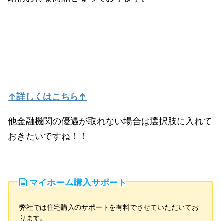
↑詳しくはこちら↑
他金融機関の優遇が取れない場合は選択肢に入れて
おきたいですね！！
マイホーム購入サポート
弊社では住宅購入のサポートを有料でさせていただいてお
ります。