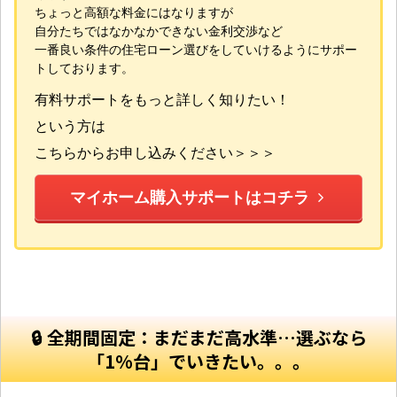
ちょっと高額な料金にはなりますが
自分たちではなかなかできない金利交渉など
一番良い条件の住宅ローン選びをしていけるようにサポー
トしております。
有料サポートをもっと詳しく知りたい！
という方は
こちらからお申し込みください＞＞＞
マイホーム購入サポートはコチラ
🔒 全期間固定：まだまだ高水準…選ぶなら
「1%台」でいきたい。。。