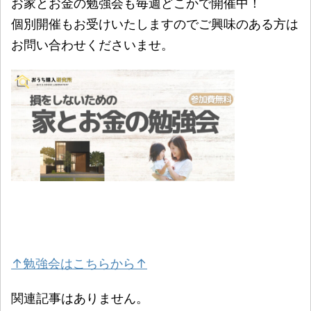
お家とお金の勉強会も毎週どこかで開催中！
個別開催もお受けいたしますのでご興味のある方は
お問い合わせくださいませ。
↑勉強会はこちらから↑
関連記事はありません。