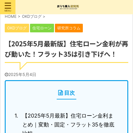
HOME
>
OKDブログ
>
OKDブログ
住宅ローン
研究所コラム
【2025年5月最新版】住宅ローン金利が再
び動いた！フラット35は引き下げへ！
2025年5月4日
目次
【2025年5月最新】住宅ローン金利ま
とめ｜変動・固定・フラット35を徹底