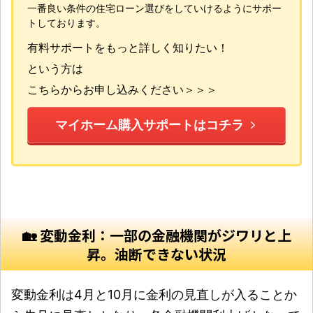
一番良い条件の住宅ローン選びをしていけるようにサポー
トしております。
有料サポートをもっと詳しく知りたい！
という方は
こちらからお申し込みください＞＞＞
マイホーム購入サポートはコチラ
🏡 変動金利：一部の金融機関がジワリと上
昇。油断できない状況
変動金利は4月と10月に金利の見直しが入ることか