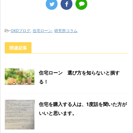
-
OKDブログ
,
住宅ローン
,
研究所コラム
関連記事
住宅ローン 選び方を知らないと損す
る！
住宅を購入する人は、1度話を聞いた方が
いいと思います。