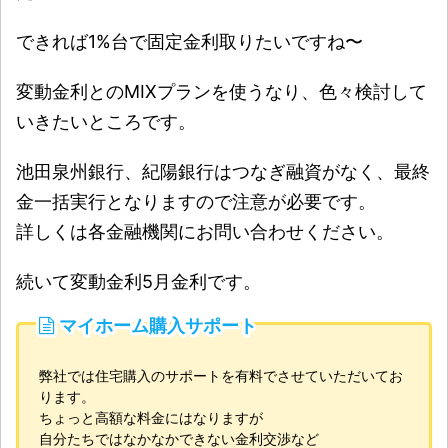
できれば1%台で固定金利取りたいですね〜
変動金利とのMIXプランを使うなり、色々検討して
いきたいところです。
池田泉州銀行、紀陽銀行はつなぎ融資がなく、最終
金一括実行となりますので注意が必要です。
詳しくは各金融機関にお問い合わせください。
続いて変動金利5月金利です。
マイホーム購入サポート
弊社では住宅購入のサポートを有料でさせていただいてお
ります。
ちょっと高額な料金にはなりますが
自分たちではなかなかできない金利交渉など