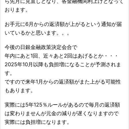
ら先月に見直しとなり、各金融機関利上げとなって
おります。
お手元に6月からの返済額が上がるという通知が届
いているかと思います。。。
今後の日銀金融政策決定会合で
年内にあと1回、近々あと2回はあげるとか・・・
2025年10月以降も負担増になることが予測されま
す。
ですので来年1月からの返済額がまた上がる可能性
もあります。
実際には5年125％ルールがあるので毎月の返済額
は変わりませんが元金の減りが遅くなりますので
実際には負担増になります。