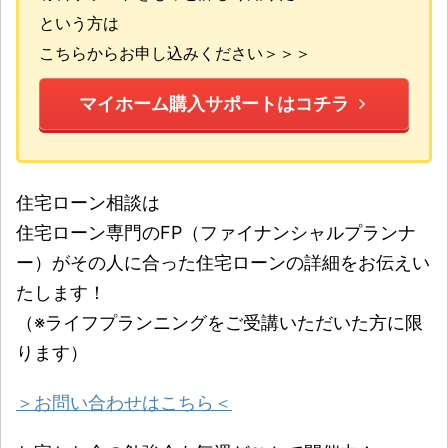
という方は
こちらからお申し込みください＞＞＞
マイホーム購入サポートはコチラ
住宅ローン相談は
住宅ローン専門のFP（ファイナンシャルプランナ
ー）がその人に合った住宅ローンの詳細をお伝えい
たします！
（※ライフプランニングをご受講いただいた方に限
ります）
＞お問い合わせはこちら＜