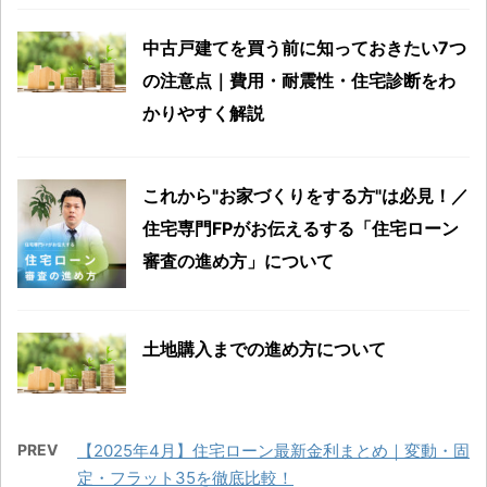
中古戸建てを買う前に知っておきたい7つ
の注意点｜費用・耐震性・住宅診断をわ
かりやすく解説
これから"お家づくりをする方"は必見！／
住宅専門FPがお伝えるする「住宅ローン
審査の進め方」について
土地購入までの進め方について
PREV
【2025年4月】住宅ローン最新金利まとめ｜変動・固
定・フラット35を徹底比較！