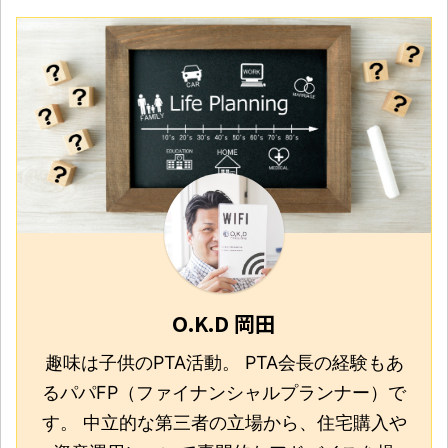
O.K.D 岡田
趣味は子供のPTA活動。 PTA会長の経験もあ
るパパFP（ファイナンシャルプランナー）で
す。 中立的な第三者の立場から、住宅購入や