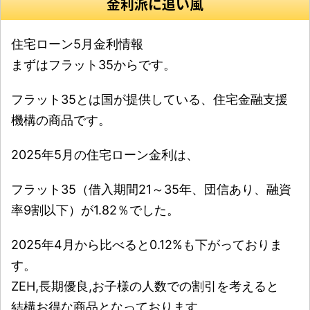
金利派に追い風
住宅ローン5月金利情報
まずはフラット35からです。
フラット35とは国が提供している、住宅金融支援
機構の商品です。
2025年5月の住宅ローン金利は、
フラット35（借入期間21～35年、団信あり、融資
率9割以下）が1.82％でした。
2025年4月から比べると0.12%も下がっておりま
す。
ZEH,長期優良,お子様の人数での割引を考えると
結構お得な商品となっております。