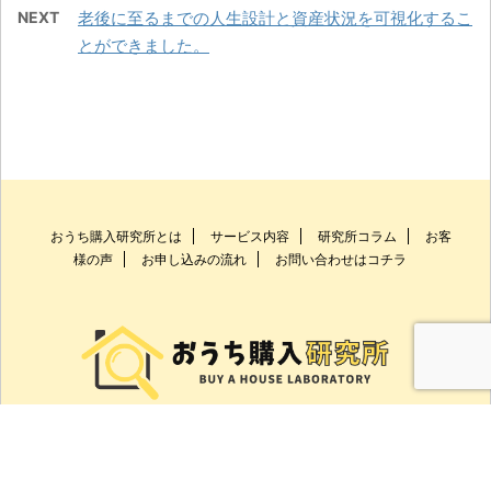
NEXT
老後に至るまでの人生設計と資産状況を可視化するこ
とができました。
おうち購入研究所とは
サービス内容
研究所コラム
お客
様の声
お申し込みの流れ
お問い合わせはコチラ
0744-23-5266