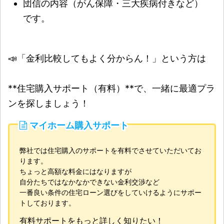
団信の内容（がん保障・三大疾病付きなど）
です。
📣「金利比較してもよく分からん！」という方は
**住宅購入サポート（有料）**で、一緒に最適プラ
ンを探しましょう！
マイホーム購入サポート
弊社では住宅購入のサポートを有料でさせていただいてお
ります。
ちょっと高額な料金にはなりますが
自分たちではなかなかできない金利交渉など
一番良い条件の住宅ローン選びをしていけるようにサポー
トしております。
有料サポートをもっと詳しく知りたい！