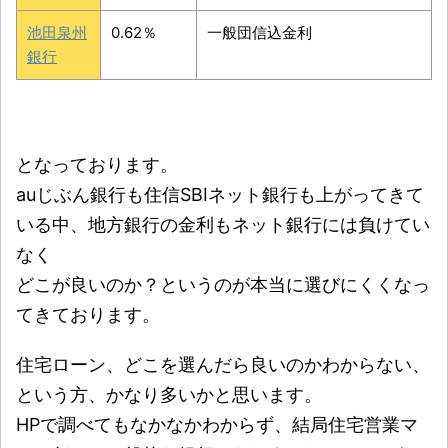
池田泉州
0.62％
一般団信込金利
銀行
となっております。
auじぶん銀行も住信SBIネット銀行も上がってきて
いる中、地方銀行の金利もネット銀行には負けてい
なく
どこが良いのか？というのが本当に選びにくくなっ
てきております。
住宅ローン、どこを選んだら良いのかわからない、
という方、かなり多いかと思います。
HPで調べてもなかなかわからず、結局住宅営業マ