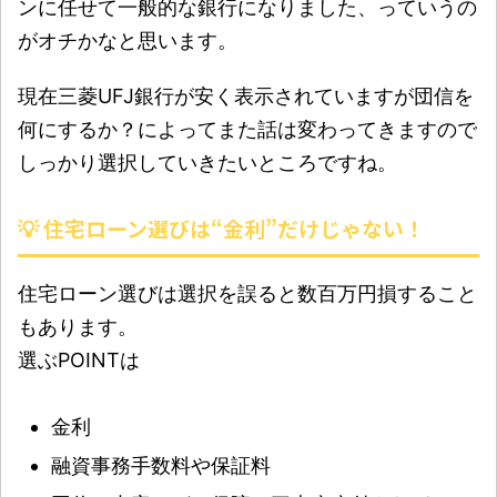
ンに任せて一般的な銀行になりました、っていうの
がオチかなと思います。
現在三菱UFJ銀行が安く表示されていますが団信を
何にするか？によってまた話は変わってきますので
しっかり選択していきたいところですね。
💡 住宅ローン選びは“金利”だけじゃない！
住宅ローン選びは選択を誤ると数百万円損すること
もあります。
選ぶPOINTは
金利
融資事務手数料や保証料