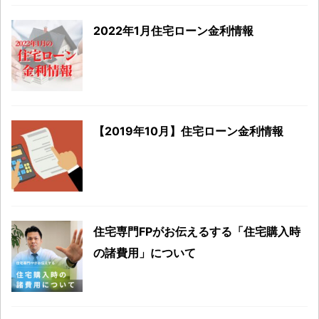
2022年1月住宅ローン金利情報
【2019年10月】住宅ローン金利情報
住宅専門FPがお伝えるする「住宅購入時
の諸費用」について