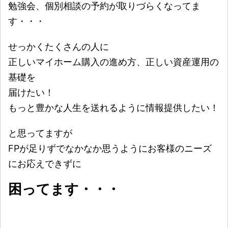
勉強会、個別相談の予約が取りづらくなってま
す・・・
せっかくたくさんの人に
正しいマイホーム購入の進め方、正しい資産運用の
基礎を
届けたい！
もっと豊かな人生を送れるように情報提供したい！
と思ってますが
FPが足りずでなかなか思うようにお客様のニーズ
にお応えできずに
困ってます・・・