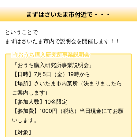
まずはさいたま市付近で・・・
ということで
まずはさいたま市内で説明会を開催します！！
おうち購入研究所事業説明会
『おうち購入研究所事業説明会』
【日時】7月5日（金）19時から
【場所】さいたま市内某所（決まりましたら
ご案内します）
【参加人数】10名限定
【参加費】1000円（税込）当日現金にてお願
いします。
【対象】