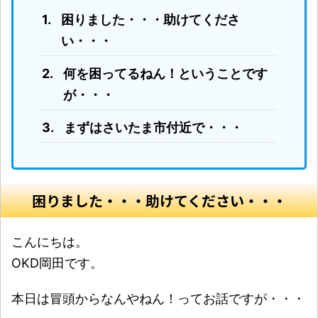
困りました・・・助けてくださ
い・・・
何を困ってるねん！ということです
が・・・
まずはさいたま市付近で・・・
困りました・・・助けてください・・・
こんにちは。
OKD岡田です。
本日は冒頭からなんやねん！ってお話ですが・・・