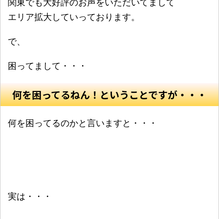
関東でも大好評のお声をいただいてまして
エリア拡大していっております。
で、
困ってまして・・・
何を困ってるねん！ということですが・・・
何を困ってるのかと言いますと・・・
実は・・・