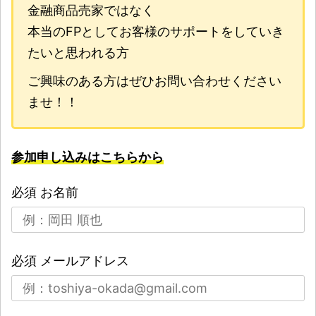
金融商品売家ではなく
本当のFPとしてお客様のサポートをしていき
たいと思われる方
ご興味のある方はぜひお問い合わせください
ませ！！
参加申し込みはこちらから
必須
お名前
必須
メールアドレス