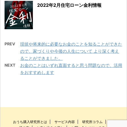
2022年2月住宅ローン金利情報
PREV
現状や将来的に必要なお金のことを知ることができた
ので、家づくりや今後の人生について より深く考え
ることができました。
NEXT
お金のことはいずれ直面すると思う問題なので、活用
をおすすめします
おうち購入研究所とは
サービス内容
研究所コラム
お客