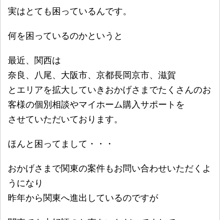
実はとても困っているんです。
何を困っているのかというと
最近、関西は
奈良、八尾、大阪市、京都長岡京市、滋賀
とエリアを拡大していきおかげさまでたくさんのお
客様の個別相談やマイホーム購入サポートを
させていただいております。
ほんと困ってまして・・・
おかげさまで関東の案件もお問い合わせいただくよ
うになり
昨年から関東へ進出しているのですが