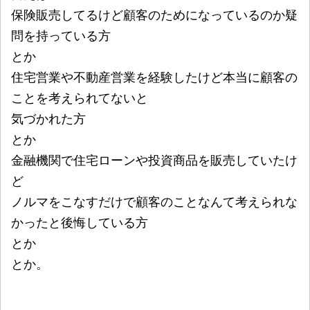
保険販売してるけど顧客のためになっているのか疑
問を持っている方
とか
住宅営業や不動産営業を経験したけど本当に顧客の
ことを考えられてないと
気づかれた方
とか
金融機関で住宅ローンや投資商品を販売していたけ
ど
ノルマをこなすだけで顧客のことなんて考えられな
かったと後悔している方
とか
とか。