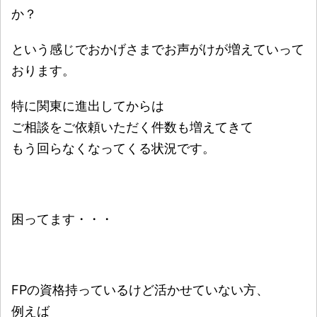
か？
という感じでおかげさまでお声がけが増えていって
おります。
特に関東に進出してからは
ご相談をご依頼いただく件数も増えてきて
もう回らなくなってくる状況です。
困ってます・・・
FPの資格持っているけど活かせていない方、
例えば