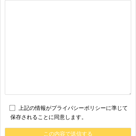
上記の情報がプライパシーポリシーに準じて
保存されることに同意します。