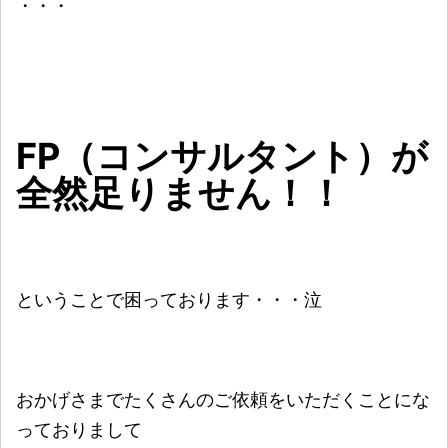
・・・
FP（コンサルタント）が
全然足りません！！
ということで困っております・・・泣
おかげさまでたくさんのご依頼をいただくことにな
っておりまして