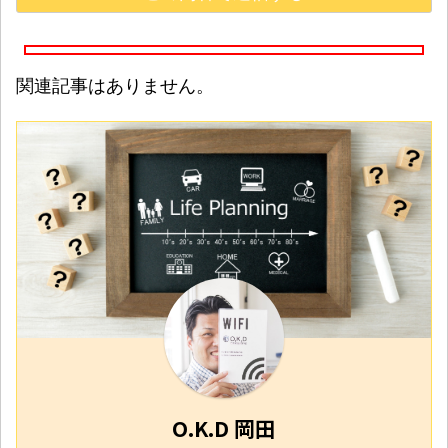
関連記事はありません。
O.K.D 岡田