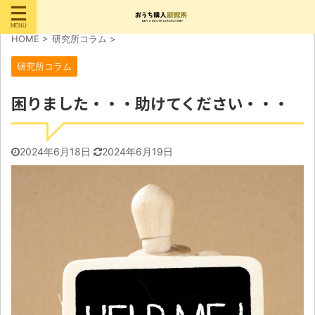
HOME
>
研究所コラム
>
研究所コラム
困りました・・・助けてください・・・
2024年6月18日
2024年6月19日