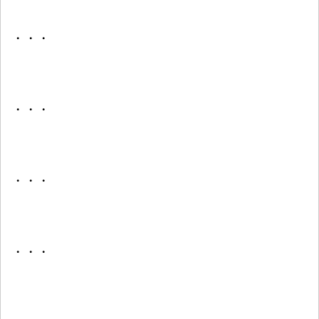
・・・
・・・
・・・
・・・