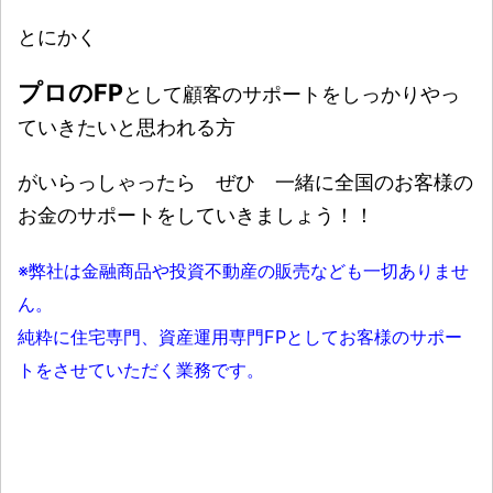
とにかく
プロのFP
として顧客のサポートをしっかりやっ
ていきたいと思われる方
がいらっしゃったら ぜひ 一緒に全国のお客様の
お金のサポートをしていきましょう！！
※弊社は金融商品や投資不動産の販売なども一切ありませ
ん。
純粋に住宅専門、資産運用専門FPとしてお客様のサポー
トをさせていただく業務です。