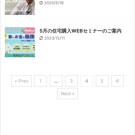
2020/5/18
5月の住宅購入WEBセミナーのご案内
2023/12/11
« Prev
1
…
3
4
5
6
Next »