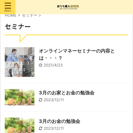
HOME
>
セミナー
>
セミナー
オンラインマネーセミナーの内容と
は・・・？
2021/4/23
3月のお家とお金の勉強会
2023/12/11
3月のお金の勉強会
2023/12/11