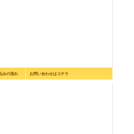
込みの流れ
お問い合わせはコチラ