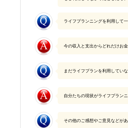
ライフプランニングを利用して一
今の収入と支出からどれだけお
まだライフプランを利用していな
自分たちの現状がライフプランニ
その他のご感想やご意見などがあ