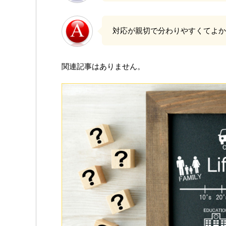
対応が親切で分わりやすくてよか
関連記事はありません。