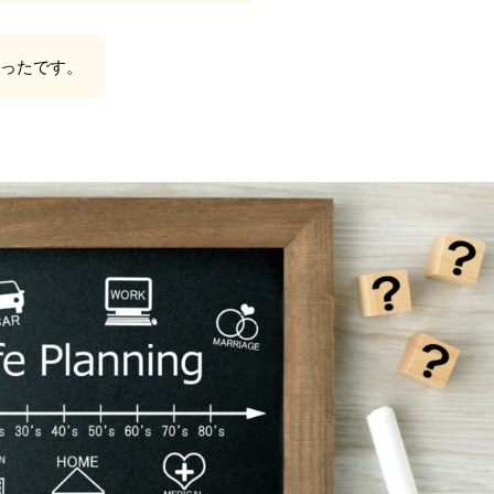
ったです。