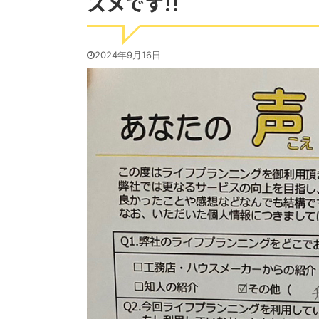
スメです!!
2024年9月16日