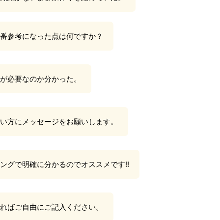
番参考になった点は何ですか？
金が必要なのか分かった。
い方にメッセージをお願いします。
ングで明確に分かるのでオススメです!!
ればご自由にご記入ください。