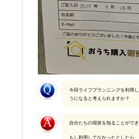
今回ライフプランニングを利用し
うになると考えられますか？
自分たちの現状を知ることができ
もし利用してなかったとしたら、