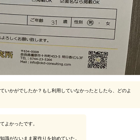
ていかがでしたか？もし利用していなかったとしたら、どのよ
てよかったです。
知識がないまま家作りを始めていた。