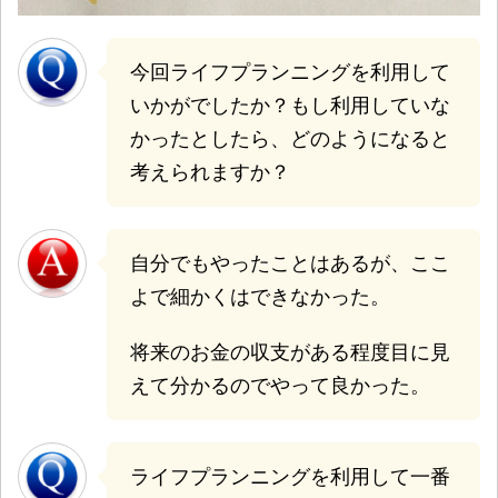
今回ライフプランニングを利用して
いかがでしたか？もし利用していな
かったとしたら、どのようになると
考えられますか？
自分でもやったことはあるが、ここ
よで細かくはできなかった。
将来のお金の収支がある程度目に見
えて分かるのでやって良かった。
ライフプランニングを利用して一番