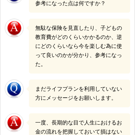
参考になった点は何ですか？
無駄な保険を見直したり、子どもの
教育費がどのくらいかかるのか、逆
にどのくらいなら今を楽しむ為に使
って良いのかが分かり、参考になっ
た。
まだライフプランを利用していない
方にメッセージをお願いします。
一度、長期的な目で人生におけるお
金の流れを把握しておいて損はない