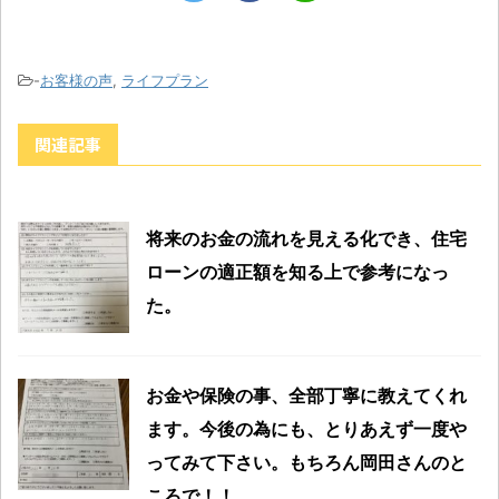
-
お客様の声
,
ライフプラン
関連記事
将来のお金の流れを見える化でき、住宅
ローンの適正額を知る上で参考になっ
た。
お金や保険の事、全部丁寧に教えてくれ
ます。今後の為にも、とりあえず一度や
ってみて下さい。もちろん岡田さんのと
ころで！！