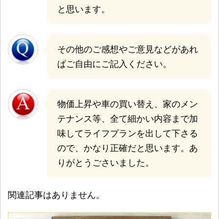
と思います。
その他のご感想やご意見などがあれ
ばご自由にご記入ください。
物価上昇や車の買い替え、家のメン
テナンス等、全て細かい内容まで加
味してライフプランを出して下さる
ので、かなり正確だと思います。あ
りがとうごさいました。
関連記事はありません。