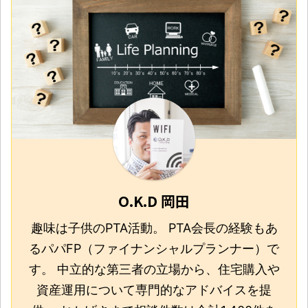
O.K.D 岡田
趣味は子供のPTA活動。 PTA会長の経験もあ
るパパFP（ファイナンシャルプランナー）で
す。 中立的な第三者の立場から、住宅購入や
資産運用について専門的なアドバイスを提