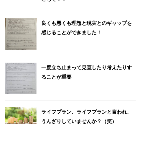
良くも悪くも理想と現実とのギャップを
感じることができました！
一度立ち止まって見直したり考えたりす
ることが重要
ライフプラン、ライフプランと言われ、
うんざりしていませんか？（笑）