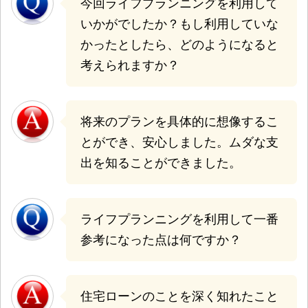
今回ライフプランニングを利用して
いかがでしたか？もし利用していな
かったとしたら、どのようになると
考えられますか？
将来のプランを具体的に想像するこ
とができ、安心しました。ムダな支
出を知ることができました。
ライフプランニングを利用して一番
参考になった点は何ですか？
住宅ローンのことを深く知れたこと