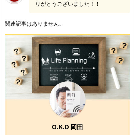
りがとうございました！！
関連記事はありません。
O.K.D 岡田