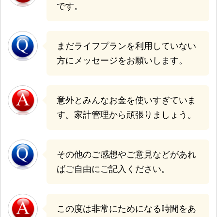
です。
まだライフプランを利用していない
方にメッセージをお願いします。
意外とみんなお金を使いすぎていま
す。家計管理から頑張りましょう。
その他のご感想やご意見などがあれ
ばご自由にご記入ください。
この度は非常にためになる時間をあ