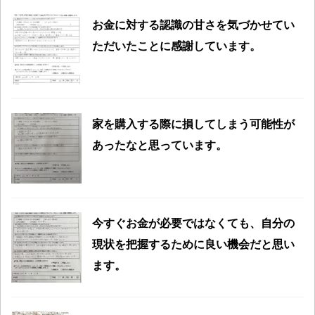
お金に対する認識の甘さを気づかせてい
ただいたことに感謝しています。
家を購入する際に損してしまう可能性が
あったなと思っています。
今すぐお金が必要ではなくても、自分の
現状を把握するために良い機会だと思い
ます。