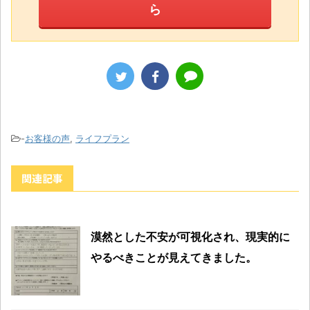
ら
-
お客様の声
,
ライフプラン
関連記事
漠然とした不安が可視化され、現実的に
やるべきことが見えてきました。