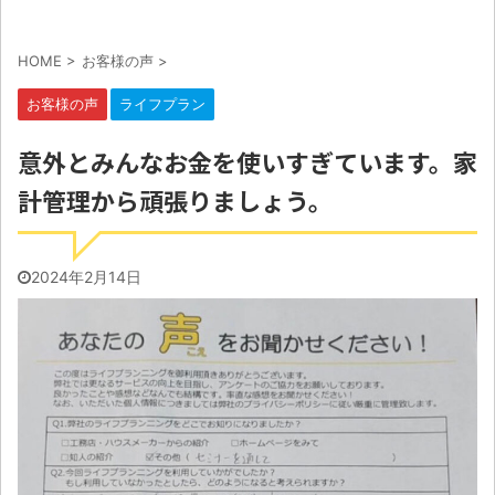
HOME
>
お客様の声
>
お客様の声
ライフプラン
意外とみんなお金を使いすぎています。家
計管理から頑張りましょう。
2024年2月14日