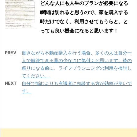
どんな人にも人生のプランが必要になる
瞬間は訪れると思うので、家を購入する
時だけでなく、利用させてもうらと、と
っても良い機会になると思います！
PREV
働きながら不動産購入を行う場合、多くの人は自分一
人で解決できる量の少なさに気付くと思います。後の
祭りになる前に、ライフプランニングの利用を検討し
てください。
NEXT
自分で悩むよりも有識者に相談する方が効率が良いで
す。