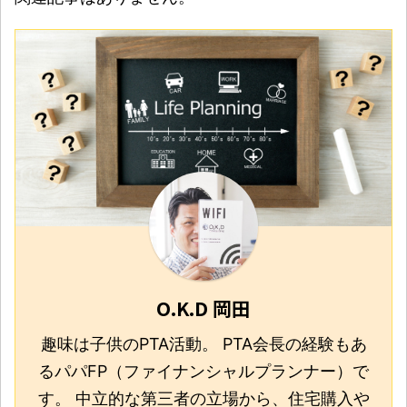
O.K.D 岡田
趣味は子供のPTA活動。 PTA会長の経験もあ
るパパFP（ファイナンシャルプランナー）で
す。 中立的な第三者の立場から、住宅購入や