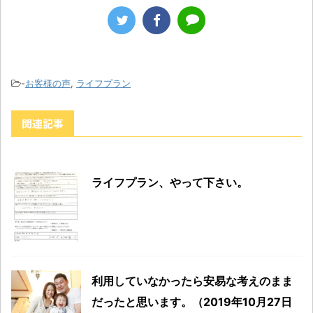
-
お客様の声
,
ライフプラン
関連記事
ライフプラン、やって下さい。
利用していなかったら安易な考えのまま
だったと思います。（2019年10月27日