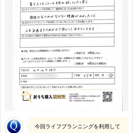
今回ライフプランニングを利用して