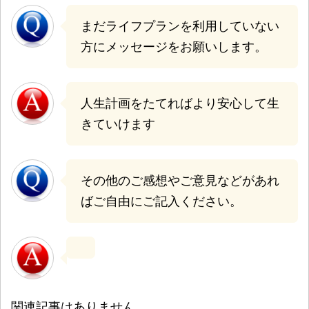
まだライフプランを利用していない
方にメッセージをお願いします。
人生計画をたてればより安心して生
きていけます
その他のご感想やご意見などがあれ
ばご自由にご記入ください。
関連記事はありません。