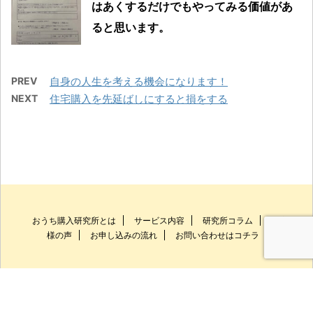
はあくするだけでもやってみる価値があ
ると思います。
PREV
自身の人生を考える機会になります！
NEXT
住宅購入を先延ばしにすると損をする
おうち購入研究所とは
サービス内容
研究所コラム
お客
様の声
お申し込みの流れ
お問い合わせはコチラ