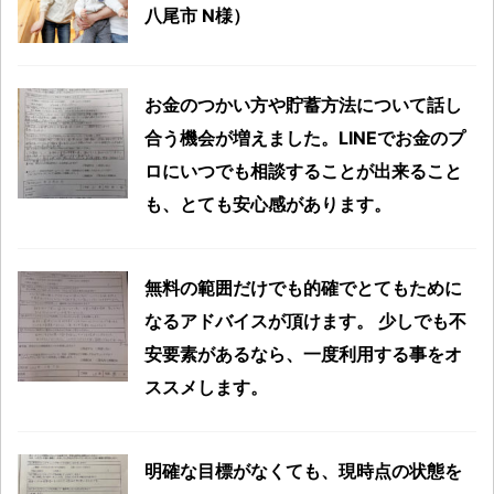
八尾市 N様）
お金のつかい方や貯蓄方法について話し
合う機会が増えました。LINEでお金のプ
ロにいつでも相談することが出来ること
も、とても安心感があります。
無料の範囲だけでも的確でとてもために
なるアドバイスが頂けます。 少しでも不
安要素があるなら、一度利用する事をオ
ススメします。
明確な目標がなくても、現時点の状態を