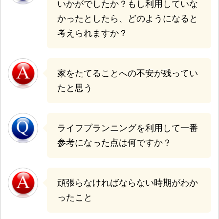
いかがでしたか？もし利用していな
かったとしたら、どのようになると
考えられますか？
家をたてることへの不安が残ってい
たと思う
ライフプランニングを利用して一番
参考になった点は何ですか？
頑張らなければならない時期がわか
ったこと