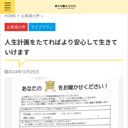
HOME
>
お客様の声
>
お客様の声
ライフプラン
人生計画をたてればより安心して生きて
いけます
2024年10月25日