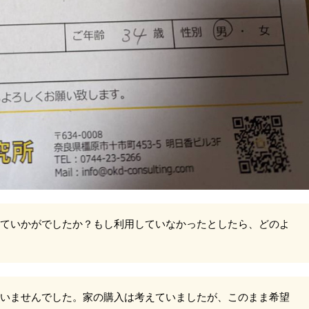
ていかがでしたか？もし利用していなかったとしたら、どのよ
いませんでした。家の購入は考えていましたが、このまま希望