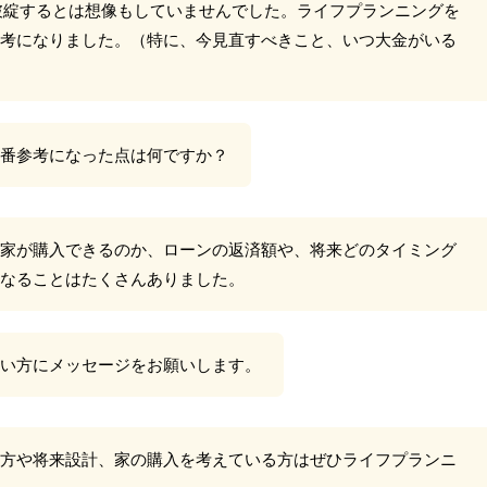
破綻するとは想像もしていませんでした。ライフプランニングを
考になりました。（特に、今見直すべきこと、いつ大金がいる
番参考になった点は何ですか？
家が購入できるのか、ローンの返済額や、将来どのタイミング
なることはたくさんありました。
い方にメッセージをお願いします。
方や将来設計、家の購入を考えている方はぜひライフプランニ