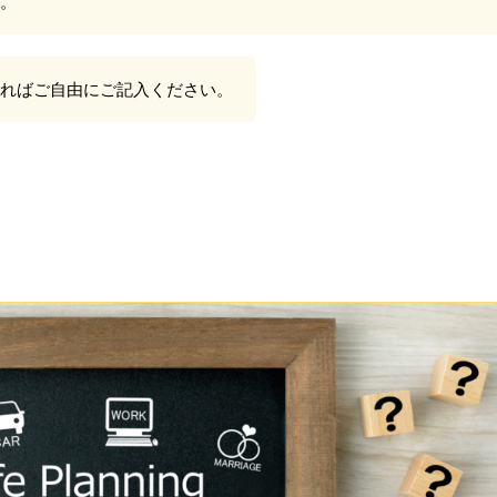
。
ればご自由にご記入ください。