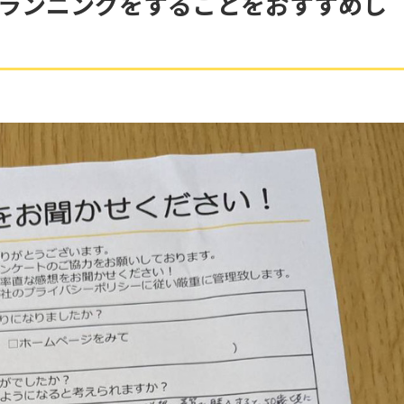
ランニングをすることをおすすめし