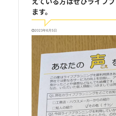
えている方はぜひライフプ
ます。
2023年6月5日