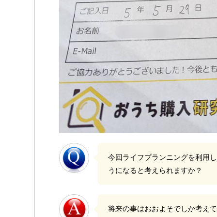
今回ライフプランニングを利用し
うになると考えられますか？
将来の事はおおよそでしか考えて