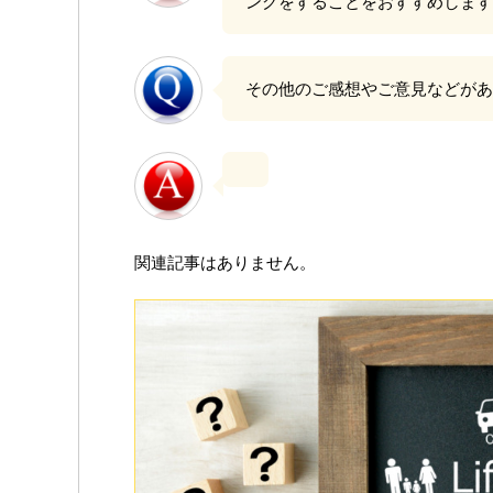
ングをすることをおすすめします
その他のご感想やご意見などがあ
関連記事はありません。