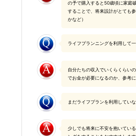
の予で購入すると50歳頃に家庭
することで、将来設計がとても参
かなど）
ライフプランニングを利用して一
自分たちの収入でいくらくらいの
でお金が必要になるのか、参考に
まだライフプランを利用していな
少しでも将来に不安を抱いている