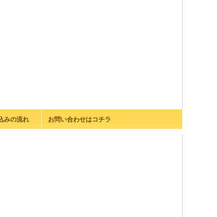
込みの流れ
お問い合わせはコチラ