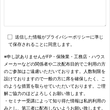
送信した情報がプライパシーポリシーに準じ
て保存されることに同意します。
※申し訳ありませんがFP・保険業・工務店・ハウス
メーカーなどの関係者や二次配布目的でご利用の方
のご参加はご遠慮いただいております。人数制限を
設けておりますので一般の方に席を確保したく、こ
のような措置を取らせていただいております。ご理
解ご協力のほどよろしくお願い致します。
・セミナー受講によって知り得た情報は私的利用の
みとし、第三者に配布しないようお願い致します。