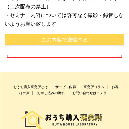
（二次配布の禁止）
・セミナー内容については許可なく撮影・録音しな
いようお願い致します。
おうち購入研究所とは
サービス内容
研究所コラム
お客
様の声
お申し込みの流れ
お問い合わせはコチラ