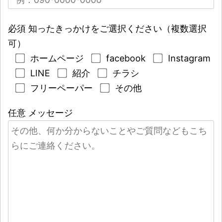
必須
知ったきっかけをご選択ください（複数選択
可）
ホームページ
facebook
Instagram
LINE
紹介
チラシ
フリーペーパー
その他
任意
メッセージ