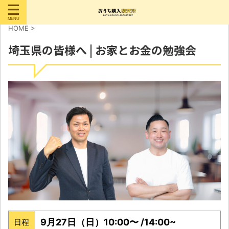
HOME
>
埼玉県の皆様へ | お家とお金の勉強会
9月27日（日）10:00〜 /14:00~
日程