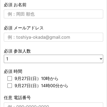
必須
お名前
必須
メールアドレス
必須
参加人数
必須
時間
9月27日(日）10時から
9月27日(日）14時00分から
任意
電話番号