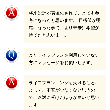
将来設計が表値化されて、とても参
考になったと思います。 目標値が明
確になった事で、より未来に希望が
持てたと思います。
まだライフプランを利用していない
方にメッセージをお願いします。
ライフプランニングを受けることに
よって、不安が少なくなと思うの
で、絶対に受けたほうが良いと思い
ます。