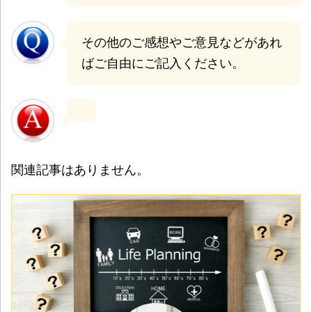
その他のご感想やご意見などがあれ
ばご自由にご記入ください。
関連記事はありません。