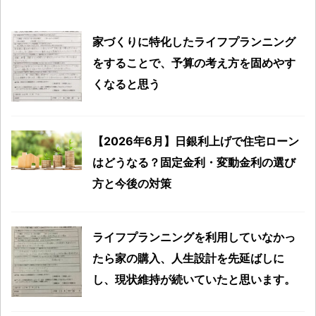
家づくりに特化したライフプランニング
をすることで、予算の考え方を固めやす
くなると思う
【2026年6月】日銀利上げで住宅ローン
はどうなる？固定金利・変動金利の選び
方と今後の対策
ライフプランニングを利用していなかっ
たら家の購入、人生設計を先延ばしに
し、現状維持が続いていたと思います。