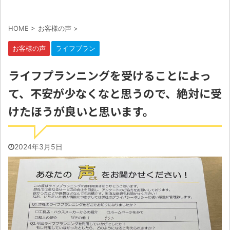
HOME
>
お客様の声
>
お客様の声
ライフプラン
ライフプランニングを受けることによっ
て、不安が少なくなと思うので、絶対に受
けたほうが良いと思います。
2024年3月5日