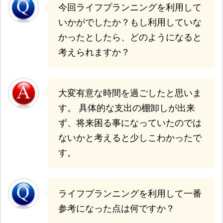
今回ライフプランニングを利用して
いかがでしたか？もし利用していな
かったとしたら、どのようになると
考えられますか？
大変有意な時間を過ごしたと思いま
す。 具体的な支出の棚卸しが出来
ず、将来困る事になっていたのでは
ないかと考えると少しこわかったで
す。
ライフプランニングを利用して一番
参考になった点は何ですか？